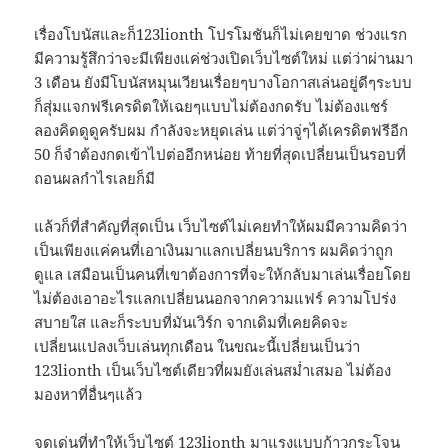
เรื่องโบนัสและก็123lionth โปรโมชันก็ไม่เคยขาด ช่วงแรก
มีความรู้สึกว่าจะมีเพียงแค่ช่วงเปิดเว็บไซต์ใหม่ แต่ว่าผ่านมา
3 เดือน ยังมีโบนัสหมุนเวียนเรื่อยๆบางโอกาสเล่นอยู่ดีๆระบบ
ก็สุ่มแจกฟรีเครดิตให้เฉยๆแบบไม่ต้องกดรับ ไม่ต้องแชร์
ลองคิดดูดูครับผม กำลังจะหยุดเล่น แต่ว่าจู่ๆได้เครดิตฟรีอีก
50 ก็จำต้องกดเข้าไปต่ออีกหน่อย ท้ายที่สุดเปลี่ยนเป็นรอบที่
ถอนผลกำไรเลยก็มี
แล้วก็ที่สำคัญที่สุดเป็น เว็บไซต์ไม่เคยทำให้ผมมีความคิดว่า
เป็นเพียงแค่คนที่เอาเงินมาแลกเปลี่ยนบริการ ผมคิดว่าถูก
ดูแล เสมือนเป็นคนที่เขาต้องการที่จะให้กลับมาเล่นเรื่อยโดย
ไม่ต้องเอาอะไรแลกเปลี่ยนนอกจากความแฟร์ ความโปร่ง
สบายใส และก็ระบบที่มันเวิร์ก จากเดิมที่เคยคิดจะ
เปลี่ยนแปลงเว็บเล่นทุกเดือน ในขณะนี้เปลี่ยนเป็นว่า
123lionth เป็นเว็บไซต์เดียวที่ผมยังเล่นสม่ำเสมอ ไม่ต้อง
มองหาที่อื่นๆแล้ว
จุดเด่นที่ทำให้เว็บไซต์ 123lionth มาแรงแบบก้าวกระโจน