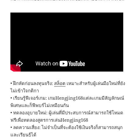
• ฝึกหัดก่อนลงทุนจริง:
สล็อต
เหมาะสำหรับผู้เล่นมือใหม่ที่ยัง
ไม่เข้าใจกติกา
• เรียนรู้ฟีเจอร์เกม: เกมHengjing168แต่ละเกมมีสัญลักษณ์
พิเศษและก็ฟีพบร์ไม่เหมือนกัน
• ทดลองอุบายใหม่: ผู้เล่นที่มีประสบการณ์สามารถใช้โหมด
ฟรีเพื่อทดลองสูตรการเล่นHengjing168
• ลดความเสี่ยง: ไม่จำเป็นที่จะต้องใช้เงินจริงก็สามารถสนุก
และเรียนรู้ได้