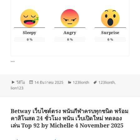
Sleepy
Angry
Surprise
0
%
0
%
0
%
…
รูป
เขียน
หมวด
ป้าย
วีดีโอ
14 ธันวาคม 2025
123lionth
123lionth
,
แบบ
เมื่อ
หมู่
กำกับ
lion123
เรื่อง
Betway เว็บไซต์ตรง พนันกีฬาครบทุกชนิด พร้อม
คาสิโนสด 24 ชั่วโมง พนัน เว็บเปิดใหม่ ทดลอง
เล่น Top 92 by Michelle 4 November 2025