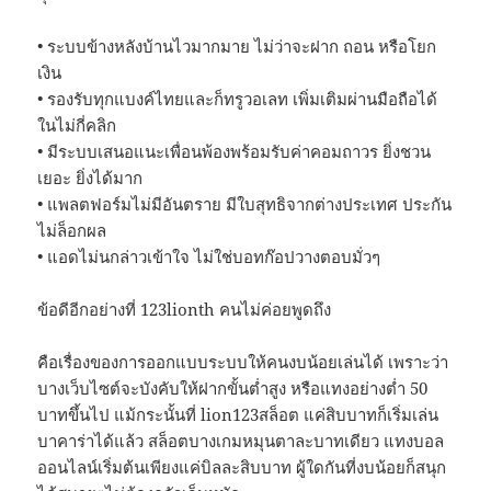
• ระบบข้างหลังบ้านไวมากมาย ไม่ว่าจะฝาก ถอน หรือโยก
เงิน
• รองรับทุกแบงค์ไทยและก็ทรูวอเลท เพิ่มเติมผ่านมือถือได้
ในไม่กี่คลิก
• มีระบบเสนอแนะเพื่อนพ้องพร้อมรับค่าคอมถาวร ยิ่งชวน
เยอะ ยิ่งได้มาก
• แพลตฟอร์มไม่มีอันตราย มีใบสุทธิจากต่างประเทศ ประกัน
ไม่ล็อกผล
• แอดไม่นกล่าวเข้าใจ ไม่ใช่บอทก๊อปวางตอบมั่วๆ
ข้อดีอีกอย่างที่ 123lionth คนไม่ค่อยพูดถึง
คือเรื่องของการออกแบบระบบให้คนงบน้อยเล่นได้ เพราะว่า
บางเว็บไซต์จะบังคับให้ฝากขั้นต่ำสูง หรือแทงอย่างต่ำ 50
บาทขึ้นไป แม้กระนั้นที่ lion123สล็อต แค่สิบบาทก็เริ่มเล่น
บาคาร่าได้แล้ว สล็อตบางเกมหมุนตาละบาทเดียว แทงบอล
ออนไลน์เริ่มต้นเพียงแค่บิลละสิบบาท ผู้ใดกันที่งบน้อยก็สนุก