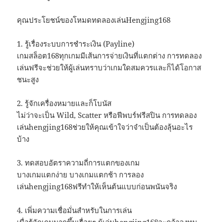
คุณประโยชน์ของโหมดทดลองเล่นHengjing168
1. รู้เรื่องระบบการชำระเงิน (Payline)
เกมสล็อต168ทุกเกมมีเส้นการจ่ายเงินที่แตกต่าง การทดลอง
เล่นฟรีจะช่วยให้ผู้เล่นทราบว่าเกมใดสมควรและก็ได้โอกาส
ชนะสูง
2. รู้จักเครื่องหมายและก็โบนัส
ไม่ว่าจะเป็น Wild, Scatter หรือฟีพบร์ฟรีสปิน การทดลอง
เล่นhengjing168ช่วยให้คุณเข้าใจว่าจำเป็นต้องลุ้นอะไร
บ้าง
3. ทดสอบอัตราความถี่การแตกของเกม
บางเกมแตกง่าย บางเกมแตกช้า การลอง
เล่นhengjing168ฟรีทำให้เห็นต้นแบบก่อนพนันจริง
4. เพิ่มความเชื่อมั่นสำหรับในการเล่น
เมื่อรู้จักเกมมากขึ้นเรื่อยๆ ผู้เล่นhengjing168จะกล้าลงทุน