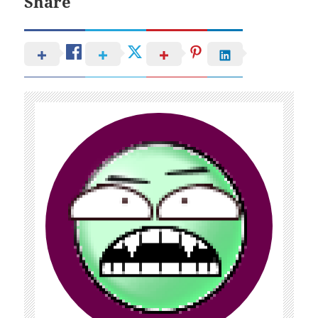
Share