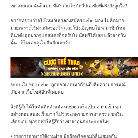
เขาเคยเล่น ฉันก็แบบ หืม? เว็บไซต์ทวีปเอเชียที่ฝรั่งยังถูกใจ?
อยากทราบว่าจริงไหมก็เลยลองสมัครDebetมอง ไม่คิดมาก
มายเพราะไร้ค่าสมัครอะไร และก็บังเอิญพบโปรสมาชิกใหม่
ที่น่าดึงดูดมากๆแค่สมัครก็กดรับโบนัสฟรีได้เลย แล้วจากวัน
นั้น…ก็ไม่เคยดูเว็บอื่นอีกเลยจ้า
ระบบเว็บของ debet ถูกออกแบบมาดีจนถึงลืมความอารมณ์
เสียจากเว็บไซต์อื่นที่เคยพบ
สิ่งที่รู้สึกได้ในทันทีหลังสมัครdebetเสร็จเป็น ความเร็ว ทุก
อย่างตอบสนองเร็วมาก ไม่ว่าจะกดรายการอาหาร ฝากเงิน
เลือกเกม ทุกจุดทำให้รู้สึกว่าเขาลงทุนกับระบบจริงๆ
• รายการอาหารใช้งานง่าย มือถือหรือคอมก็ลื่นเสมอกัน