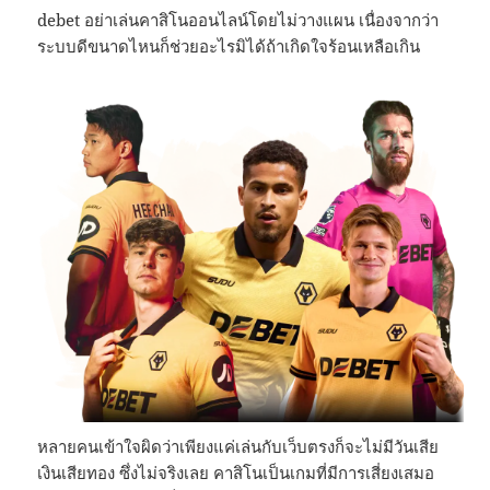
debet อย่าเล่นคาสิโนออนไลน์โดยไม่วางแผน เนื่องจากว่า
ระบบดีขนาดไหนก็ช่วยอะไรมิได้ถ้าเกิดใจร้อนเหลือเกิน
หลายคนเข้าใจผิดว่าเพียงแค่เล่นกับเว็บตรงก็จะไม่มีวันเสีย
เงินเสียทอง ซึ่งไม่จริงเลย คาสิโนเป็นเกมที่มีการเสี่ยงเสมอ