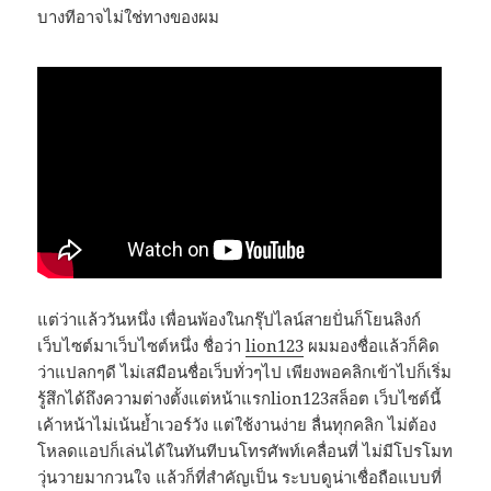
บางทีอาจไม่ใช่ทางของผม
แต่ว่าแล้ววันหนึ่ง เพื่อนพ้องในกรุ๊ปไลน์สายปั่นก็โยนลิงก์
เว็บไซต์มาเว็บไซต์หนึ่ง ชื่อว่า
lion123
ผมมองชื่อแล้วก็คิด
ว่าแปลกๆดี ไม่เสมือนชื่อเว็บทั่วๆไป เพียงพอคลิกเข้าไปก็เริ่ม
รู้สึกได้ถึงความต่างตั้งแต่หน้าแรกlion123สล็อต เว็บไซต์นี้
เค้าหน้าไม่เน้นย้ำเวอร์วัง แต่ใช้งานง่าย ลื่นทุกคลิก ไม่ต้อง
โหลดแอปก็เล่นได้ในทันทีบนโทรศัพท์เคลื่อนที่ ไม่มีโปรโมท
วุ่นวายมากวนใจ แล้วก็ที่สำคัญเป็น ระบบดูน่าเชื่อถือแบบที่