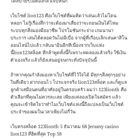
ได้สบายๆไม่ต้องกลัวเจ็บหนัก
เว็บไซต์ lion123 คือเว็บไซต์ที่ผมคิดว่าเล่นแล้วไม่โดน
หลอก ไม่รู้เรื่องสึกว่าจะต้องมาเสี่ยงว่าจะถอนเงินได้ไหม
ระบบทุกสิ่งมองมืออาชีพ โปรโมชันกระจ่าง เกมนานา
ประการ เล่นได้ตลอดวันไม่มีเบื่อ จากผู้ที่เกือบเลิกเล่นคาสิโน
ออนไลน์ไปแล้ว กลับมาอินอีกทีเนื่องจากเว็บแห่ง
นี้lion123สล็อต ที่กล้าพูดทั้งนี้ก็เพราะทดลองแล้วจริง ใช้เงิน
ตัวเองจริง แล้วก็ยังเล่นอยู่จนกระทั่งปัจจุบันนี้
ถ้าหากคุณกำลังมองหาเว็บไซต์ที่ไว้ใจได้ มีทุกๆสิ่งทุกๆอย่าง
ในที่เดียว ฝากถอนไว โปรแจกจริง lion123สล็อต และก็ดูแล
ลูกค้าเสมือนคนที่อาศัยอยู่ในครอบครัว ผมว่า 123lionth คือ
ตัวเลือกที่คุณไม่ควรละเลย เพียงแค่ลองเปิดใจสมัคร แล้ว
คุณจะเข้าจิตใจว่าทำไมเว็บไซต์แห่งนี้ถึงแปลงเป็นเว็บไซต์
ประจำของผมในเวลาเพียงไม่กี่วัน
เว็บตรงสล็อต 123lionth 5 ธันวาคม 68 Jeramy casino
lion123 ที่ฮิตที่สุด Top 58