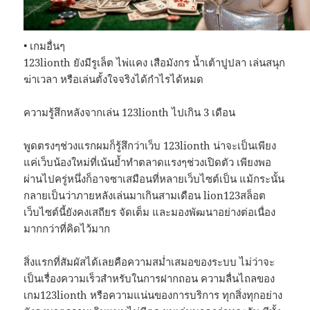
• เกมอื่นๆ
123lionth ยังมีรูเล็ต ไพ่แคง เสือมังกร น้ำเต้าปูปลา เล่นสนุก
ฆ่าเวลา หรือเล่นตั้งใจจริงได้กำไรได้หมด
ความรู้สึกหลังจากเล่น 123lionth ไปเกิน 3 เดือน
พูดตรงๆช่วงแรกผมก็รู้สึกว่าเว็บ 123lionth น่าจะเป็นเพียง
แค่เว็บน้องใหม่ที่เน้นย้ำทำตลาดแรงๆช่วงเปิดตัว เพียงพอ
ผ่านไปครู่หนึ่งก็อาจซาเสมือนที่หลายเว็บไซต์เป็น แม้กระนั้น
กลายเป็นว่าภายหลังเล่นมาเกินสามเดือน lion123สล็อต
เว็บไซต์นี้ยังคงเสถียร จัดเต็ม และมองพัฒนาอย่างต่อเนื่อง
มากกว่าที่คิดไว้มาก
สิ่งแรกที่สัมผัสได้เลยคือความสม่ำเสมอของระบบ ไม่ว่าจะ
เป็นเรื่องความเร็วสำหรับในการฝากถอน ความลื่นไถลของ
เกม123lionth หรือความแน่นของการบริการ ทุกสิ่งทุกอย่าง