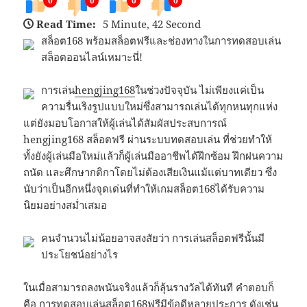
0
0
0
0
Read Time:
5 Minute, 42 Second
สล็อต168 พร้อมสล็อตฟรีและช่องทางในการทดสอบเล่น
สล็อตออนไลน์เหมาะนี่!
การเล่น
hengjing168
ในช่วงปัจจุบัน ไม่เพียงแค่เป็น
ความรื่นเริงรูปแบบใหม่ซึ่งสามารถเล่นได้ทุกหนทุกแห่ง
แต่ยังมอบโอกาสให้ผู้เล่นได้สัมผัสประสบการณ์
hengjing168 สล็อตฟรี ผ่านระบบทดสอบเล่น ที่ช่วยทำให้
ทั้งยังผู้เล่นมือใหม่แล้วก็ผู้เล่นมืออาชีพได้ฝึกซ้อม ฝึกฝนความ
ถนัด และศึกษากติกาโดยไม่ต้องเสียเงินแม้แต่บาทเดียว ซึ่ง
นับว่าเป็นอีกหนึ่งจุดเด่นที่ทำให้เกมสล็อต168ได้รับความ
นิยมอย่างสม่ำเสมอ
คนจำนวนไม่น้อยอาจสงสัยว่า การเล่นสล็อตฟรีนั้นมี
ประโยชน์อย่างไร
ในเมื่อสามารถลงพนันจริงแล้วก็ลุ้นรางวัลได้ทันที คำตอบก็
คือ การทดสอบเล่นสล็อต168ฟรีมีข้อดีหลายประการ ดังเช่น