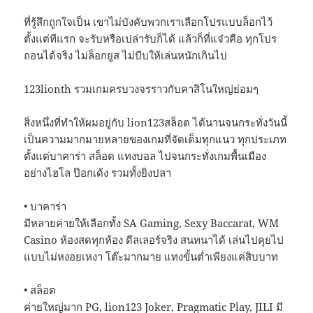
ที่รู้สึกถูกใจเป็น เขาไม่บังคับพวกเราเลือกโปรแบบล็อกไว้
ตั้งแต่ทีแรก จะรับหรือเปล่ารับก็ได้ แล้วก็ที่แจ๋วคือ ทุกโปร
ถอนได้จริง ไม่ล็อกยูส ไม่บีบให้เล่นหนักเกินไป
123lionth รวมเกมครบวงจรราวกับคาสิโนใหญ่ย่อมๆ
สิ่งหนึ่งที่ทำให้ผมอยู่กับ lion123สล็อต ได้นานจนกระทั่งวันนี้
เป็นความมากมายหลายของเกมที่จัดเต็มทุกแนว ทุกประเภท
ตั้งแต่บาคาร่า สล็อต แทงบอล ไปจนกระทั่งเกมพื้นเมือง
อย่างไฮโล ป๊อกเด้ง รวมทั้งยิงปลา
• บาคาร่า
มีหลายค่ายให้เลือกทั้ง SA Gaming, Sexy Baccarat, WM
Casino ห้องสดทุกห้อง ดีลเลอร์จริง สนทนาได้ เล่นไปคุยไป
แบบไม่หงอยเหงา โต๊ะมากมาย แทงขั้นต่ำเพียงแค่สิบบาท
• สล็อต
ค่ายใหญ่มาก PG,
lion123
Joker, Pragmatic Play, JILI มี