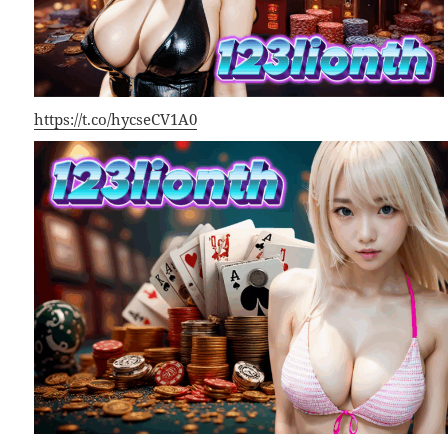
https://t.co/hycseCV1A0