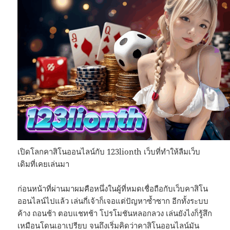
เปิดโลกคาสิโนออนไลน์กับ 123lionth เว็บที่ทำให้ลืมเว็บ
เดิมที่เคยเล่นมา
ก่อนหน้าที่ผ่านมาผมคือหนึ่งในผู้ที่หมดเชื่อถือกับเว็บคาสิโน
ออนไลน์ไปแล้ว เล่นกี่เจ้าก็เจอแต่ปัญหาซ้ำซาก อีกทั้งระบบ
ค้าง ถอนช้า ตอบแชทช้า โปรโมชันหลอกลวง เล่นยังไงก็รู้สึก
เหมือนโดนเอาเปรียบ จนถึงเริ่มคิดว่าคาสิโนออนไลน์มัน