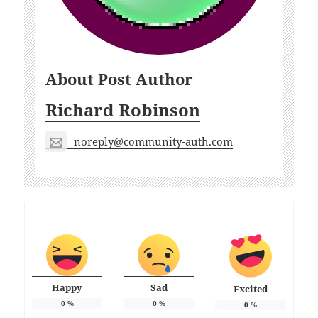
About Post Author
Richard Robinson
noreply@community-auth.com
Happy
Sad
Excited
0
%
0
%
0
%