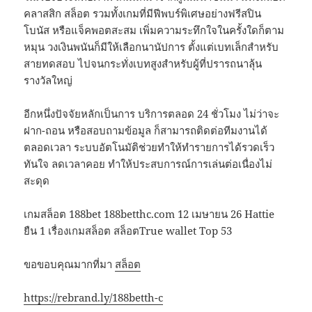
คลาสสิก สล็อต รวมทั้งเกมที่มีฟีพบร์พิเศษอย่างฟรีสปิน
โบนัส หรือแจ็คพอตสะสม เพิ่มความระทึกใจในครั้งใดก็ตาม
หมุน วงเงินพนันก็มีให้เลือกนานัปการ ตั้งแต่เบทเล็กสำหรับ
สายทดสอบ ไปจนกระทั่งเบทสูงสำหรับผู้ที่ปรารถนาลุ้น
รางวัลใหญ่
อีกหนึ่งปัจจัยหลักเป็นการ บริการตลอด 24 ชั่วโมง ไม่ว่าจะ
ฝาก-ถอน หรือสอบถามข้อมูล ก็สามารถติดต่อทีมงานได้
ตลอดเวลา ระบบอัตโนมัติช่วยทำให้ทำรายการได้รวดเร็ว
ทันใจ ลดเวลาคอย ทำให้ประสบการณ์การเล่นต่อเนื่องไม่
สะดุด
เกมสล็อต 188bet 188betthc.com 12 เมษายน 26 Hattie
ยืน 1 เรื่องเกมสล็อต สล็อตTrue wallet Top 53
ขอขอบคุณมากที่มา
สล็อต
https://rebrand.ly/188betth-c