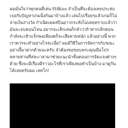
ผมมั่นใจว่าทุกคนที่เล่น 918kiss จำเป็นที่จะต้องเคยประสบ
เจอกับปัญหาเกมนิ่งกันมาบ้างแล้ว เล่นไปเรื่อยๆแล้วเกมก็ไม่
จ่ายเงินรางวัล กำเนิดเดดสปินยาวกระทั่งไม่เคยทราบแล้วว่า
มันจะจบตอนไหน อยากจะเลิกเล่นก็กลัวว่าถ้าหากเลิกตอน
กำลังจะเข้าแจ็กพอเพียงตก็จะเสียดายหนัก แล้วอย่างนี้ พวก
เราควรจะทำอย่างไรล่ะเนี่ย? ผมมีวิธีในการจัดการกับขณะ
อย่างงี้มาฝากด้วยนะครับ จำต้องขอขอบพระคุณมือโปร
หลายท่านที่สละเวลามาช่วยแนะนำขั้นตอนการจัดแจงต่างๆ
ด้วย ซึ่งจะมีเรื่องมีราวอะไรที่เราเพียงพอทำเป็นบ้าง มาดูกัน
ได้เลยครับผม เลทโก!