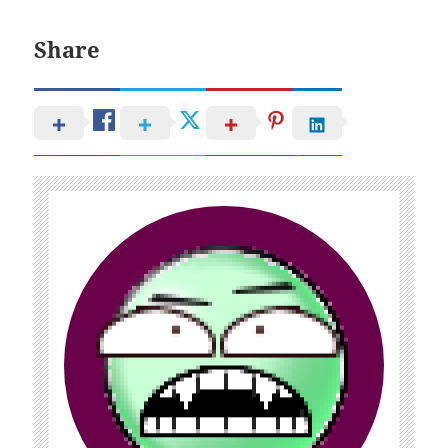
Share