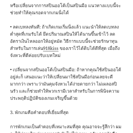
หรือเปลี่ยนจากการสปินออโต้เป็นสปินมือ แนวทางแบบนี้จะ
ช่วยทำให้คุณรอดจากเกมนิ่งได้
• ลดเบทลงทันที: ถ้าเกิดเกมเริ่มนิ่งแล้ว แนะนำให้ลดเบทลง
ต่ำสุดที่เกมรับได้ ยึดปริมาณสปินให้ได้นานขึ้นเข้าไว้ ลด
อัตราเงินไหลออกให้อยู่หมัด วิธีการแบบนี้จะช่วยรักษาทุน
สำหรับในการเล่น
918kiss
ของเราไว้ได้ดิบได้ดีที่สุด เมื่อถึง
จังหวะที่ดีค่อยปรับเบทใหม่
• เปลี่ยนจากสปินออโต้เป็นสปินมือ: ถ้าหากคุณใช้สปินออโต้
อยู่ล่ะก็ เสนอแนะว่าให้เปลี่ยนมาใช้สปินมือก่อนเลยจะดี
มากกว่า เพราะว่ามันคุมจังหวะได้ง่ายดายกว่า ไม่เผลอสปิ
นรัว และก็ช่วยทำให้พวกเรามีเวลาสำหรับในการพินิจความ
ประพฤติปฏิบัติของเกมเจริญขึ้นด้วย
3. พักเกมคือคำตอบที่เยี่ยมที่สุด
การพักเกมเป็นคำตอบที่เหมาะสมที่สุด คุณอาจจะรู้สึกว่า ผม