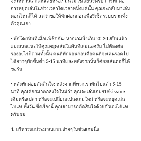
จะให้ท่านเลิกเล่นเลยหรอ? มันไม่ใช่เลยนะครับ การพักคือ
การหยุดเล่นในช่วงเวลาใดเวลาหนึ่งแค่นั้น คุณจะกลับมาเล่น
ตอนไหนก็ได้ แต่ว่าขอให้พักผ่อนก่อนเพื่อรีเซ็ตระบบรวมทั้ง
ตัวคุณเอง
• พักโดยทันทีเมื่อแพ้ชิดกัน: หากเกมนิ่งเกิน 20-30 สปินแล้ว
ผมเสนอแนะให้คุณหยุดเล่นในทันทีเลยนะครับ ไม่ต้องต่อ
รองอะไรก็ตามทั้งนั้น คนที่พักผ่อนก่อนคือคนที่จะเล่นรอดไป
ได้ยาวๆพักขั้นต่ำ 5-15 นาทีและหลังจากนั้นก็ค่อยเล่นต่อก็ได้
ขอรับ
• หลังพักค่อยตัดสินใจ: หลังจากที่พวกเราพักไปแล้ว 5-15
นาที คุณค่อยมาตกลงใจใหม่ว่า คุณจะเล่นเกม918kissme
เดิมหรือเปล่า หรือจะเปลี่ยนแปลงเกมใหม่ หรือจะหยุดเล่น
ไปเลยทั้งวัน ซึ่งเรื่องนี้ คุณสามารถตัดสินใจด้วยตัวเองได้เลย
ครับผม
4. บริหารงบประมาณแบบง่ายๆในช่วงเกมนิ่ง