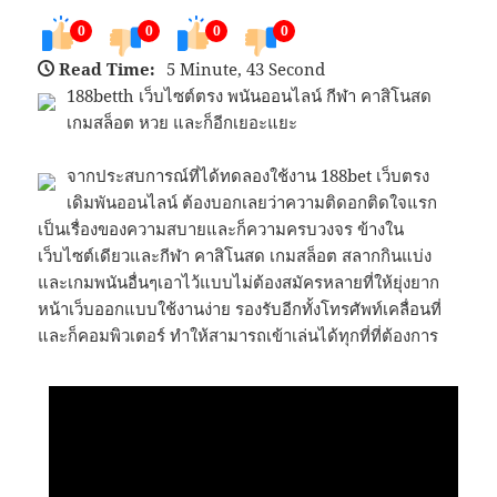
0
0
0
0
Read Time:
5 Minute, 43 Second
188betth เว็บไซต์ตรง พนันออนไลน์ กีฬา คาสิโนสด
เกมสล็อต หวย และก็อีกเยอะแยะ
จากประสบการณ์ที่ได้ทดลองใช้งาน 188bet เว็บตรง
เดิมพันออนไลน์ ต้องบอกเลยว่าความติดอกติดใจแรก
เป็นเรื่องของความสบายและก็ความครบวงจร ข้างใน
เว็บไซต์เดียวและกีฬา คาสิโนสด เกมสล็อต สลากกินแบ่ง
และเกมพนันอื่นๆเอาไว้แบบไม่ต้องสมัครหลายที่ให้ยุ่งยาก
หน้าเว็บออกแบบใช้งานง่าย รองรับอีกทั้งโทรศัพท์เคลื่อนที่
และก็คอมพิวเตอร์ ทำให้สามารถเข้าเล่นได้ทุกที่ที่ต้องการ