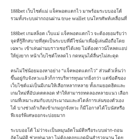
188bet เว็บไซต์แม่ แจ็คพอตแตกไว มาพร้อมระบบออโต้
รวมทั้งระบบฝากถอนผ่าน true wallet บนโทรศัพท์เคลื่อนที่
188bet เกมสล็อต เว็บแม่ แจ็คพอตแตกไว จะต้องยอมรับว่า
จุดที่รู้สึกสบายที่สุดเป็นระบบที่ดีไซน์มาเพื่อผู้เล่นมือถือโดย
เฉพาะ เข้าเล่นผ่านบราวเซอร์ได้เลย ไม่ต้องดาวน์โหลดแอป
ให้ยุ่งยาก หน้าเว็บไซต์โหลดไว กดหมุนได้ลื่นๆไม่สะดุด
คนไม่ใช่น้อยมองหาอย่าง “แจ็คพอตแตกไว” ส่วนตัวเห็นว่า
ขึ้นอยู่กับจังหวะแล้วก็การบริหารทุนมากยิ่งกว่า แต่ข้อดีของ
เว็บไซต์แม่เป็นมีเกมให้เลือกหลากหลาย ทั้งเกมยอดฮิตและ
เกมใหม่ที่อัปเดตตลอด ทำให้สามารถทดลองหลายแนว เลือก
เกมที่เหมาะสมกับงบประมาณและสไตล์การเล่นของตัวเอง
ได้ บางช่วงถ้าเกิดเข้าเกมถูกจังหวะ ก็มีโอกาสได้โบนัสหรือ
ฟีเจอร์พิเศษออกจะบ่อยมาก
ระบบออโต้ ไม่ว่าจะเป็นหมุนอัตโนมัติหรือระบบฝาก-ถอน
อัตโนมัติ ช่วยทุ่นเวลา ไม่ต้องคอยแอดมินสำรวจนาน โดย