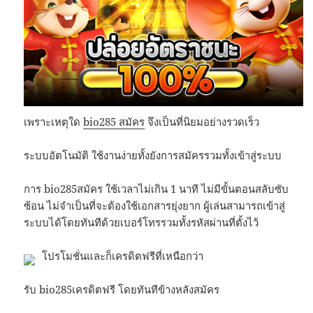
เพราะเหตุใด
bio285 สมัคร
จึงเป็นที่นิยมอย่างรวดเร็ว
ระบบอัตโนมัติ ใช้งานง่ายทั้งยังการสมัครรวมทั้งเข้าสู่ระบบ
การ bio285สมัคร ใช้เวลาไม่เกิน 1 นาที ไม่มีขั้นตอนสลับซับ
ซ้อน ไม่จำเป็นที่จะต้องใช้เอกสารยุ่งยาก ผู้เล่นสามารถเข้าสู่
ระบบได้โดยทันทีด้วยเบอร์โทรรวมทั้งรหัสผ่านที่ตั้งไว้
โปรโมชั่นและก็เครดิตฟรีที่เหนือกว่า
รับ bio285เครดิตฟรี โดยทันทีข้างหลังสมัคร