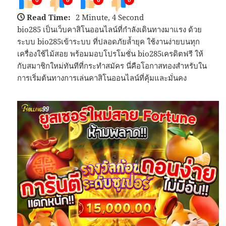
Read Time:
2 Minute, 4 Second
bio285 เป็นเว็บคาสิโนออนไลน์ที่กำลังเดินทางมาแรง ด้วย
ระบบ bio285เข้าระบบ ที่ปลอดภัยล้ำยุค ใช้งานง่ายบนทุก
เครื่องใช้ไม้สอย พร้อมมอบโปรโมชั่น bio285เครดิตฟรี ให้
กับสมาชิกใหม่ทันทีที่กระทำสมัคร นี่คือโอกาสทองสำหรับใน
การเริ่มต้นทางการเล่นคาสิโนออนไลน์ที่คุ้มและมั่นคง