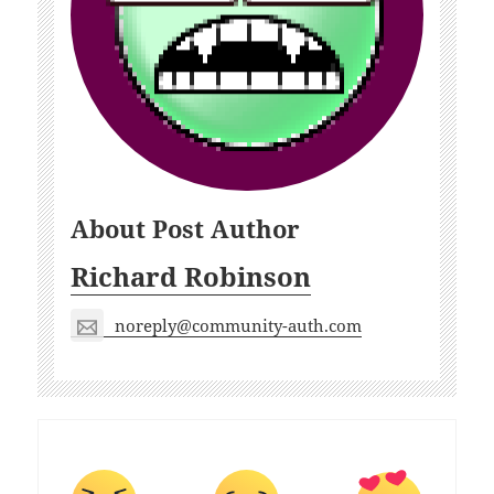
About Post Author
Richard Robinson
noreply@community-auth.com