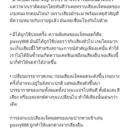
แต่ว่าพวกเราคิดออกโดยทันทีว่าเคยทราบเสียงแจ็คพอตของ
เกมหนแรกตอนไหน? เพราะเสียงมักจะมาพร้อมเหตุสำคัญที่
มีความหมายกับเราอยู่แล้ว มันเลยเชื่อมโยงกันไปด้วย
• มิได้ถูกใช้บ่อยครั้ง: ความพิเศษของแจ็คพอตก็คือ
pussy888 มันมิได้ถูกใช้บ่อยราวกับเสียงทั่วไป เกมโดยมาก
จะเก็บเสียงนี้ไว้สำหรับสถานะการณ์สำคัญเพียงแค่นั้น ทำให้
เราไม่ได้ยินซ้ำจนเกิดความเคยชินเหมือนเสียงอื่น พอเสียงนี้
มาก็ทำให้จดจำได้ง่ายขึ้น
• เปลี่ยนบรรยากาศเกม: ก่อนเสียงแจ็คพอตจะดังขึ้น เกมบาง
ครั้งก็อาจจะอยู่ในจังหวะปกติ แต่พอเสียงดังขึ้นมา
บรรยากาศของเกมทั้งหมดทั้งปวงจะแปรไปทันที ทั้งยังแสง สี
เสียง หรือเอฟเฟกต์ต่างๆจะเปลี่ยนไป ทำให้เสียงนั้นเด่นกว่า
เดิม
การออกแบบเสียงแจ็คพอตของเกมปากทางเข้าเล่น
pussy888 ถูกทำให้แตกต่างจากเสียงอื่น