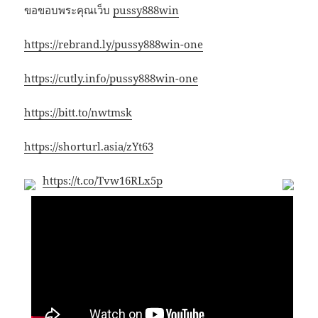
ขอขอบพระคุณเว็บ
pussy888win
https://rebrand.ly/pussy888win-one
https://cutly.info/pussy888win-one
https://bitt.to/nwtmsk
https://shorturl.asia/zYt63
https://t.co/Tvw16RLx5p