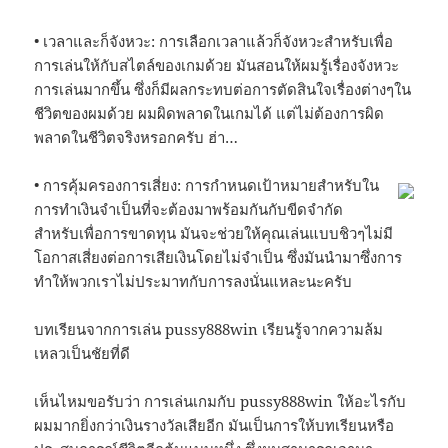
• เวลาและก็จังหวะ: การเลือกเวลาแล้วก็จังหวะสำหรับเพื่อ
การเล่นให้กับสไตล์ของเกมด้วย มันสอนให้ผมรู้เรื่องจังหวะ
การเล่นมากขึ้น ซึ่งก็มีผลกระทบต่อการตัดสินใจเรื่องต่างๆใน
ชีวิตของผมด้วย ผมผิดพลาดในเกมได้ แต่ไม่ต้องการผิด
พลาดในชีวิตจริงหรอกครับ ฮ่า…
• การคุ้มครองการเสี่ยง: การกำหนดเป้าหมายสำหรับใน
การทำเงินจำเป็นที่จะต้องมาพร้อมกันกับขีดจำกัด
สำหรับเพื่อการขาดทุน มันจะช่วยให้คุณเล่นแบบชิวๆไม่มี
โอกาสเสี่ยงต่อการเสียเงินโดยไม่จำเป็น ซึ่งมันนำมาซึ่งการ
ทำให้พวกเราไม่ประมาทกับการลงนั่นแหละนะครับ
บทเรียนจากการเล่น pussy888win เรียนรู้จากความล้ม
เหลวเป็นชัยที่ดี
เห็นไหมขอรับว่า การเล่นเกมกับ pussy888win ให้อะไรกับ
ผมมากยิ่งกว่าเงินรางวัลเสียอีก มันเป็นการให้บทเรียนหรือ