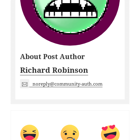
About Post Author
Richard Robinson
noreply@community-auth.com