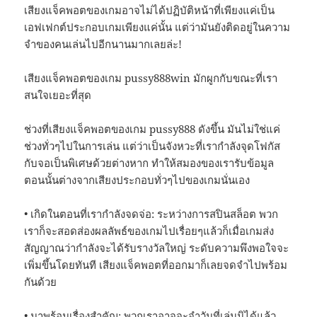
เสียงแจ็คพอตของเกมอาจไม่ได้ปฏิบัติหน้าที่เพียงแค่เป็น
เอฟเฟกต์ประกอบเกมเพียงแค่นั้น แต่ว่ามันยังติดอยู่ในความ
จำของคนเล่นไปอีกนานมากเลยล่ะ!
เสียงแจ็คพอตของเกม pussy888win มักผูกกับขณะที่เรา
สนใจเยอะที่สุด
ช่วงที่เสียงแจ็คพอตของเกม pussy888 ดังขึ้น มันไม่ใช่แค่
ช่วงทั่วๆไปในการเล่น แต่ว่าเป็นจังหวะที่เรากำลังจุดโฟกัส
กับจอเป็นพิเศษด้วยต่างหาก ทำให้สมองของเรารับข้อมูล
ตอนนั้นต่างจากเสียงประกอบทั่วๆไปของเกมนั่นเอง
• เกิดในตอนที่เรากำลังจดจ่อ: ระหว่างการสปินสล็อต พวก
เราก็จะสอดส่องผลลัพธ์ของเกมไปเรื่อยๆแล้วก็เมื่อเกมส่ง
สัญญาณว่ากำลังจะได้รับรางวัลใหญ่ ระดับความพึงพอใจจะ
เพิ่มขึ้นโดยทันที เสียงแจ็คพอตที่ออกมาก็เลยจดจำไปพร้อม
กันด้วย
• มาพร้อมเรื่องสำคัญ: พวกเราอาจจะจำวันที่เล่นมิได้แล้ว