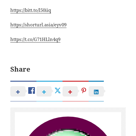
https://bitt.to/l50iiq
https://shorturl.asia/eyv09
https://t.co/G71HLln4q9
Share