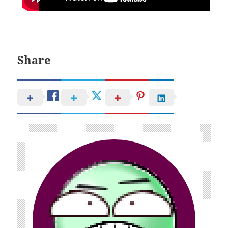
Share