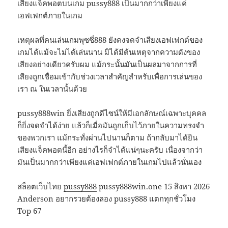
เสียงแจ็คพอตบนเกม pussy888 เป็นมากกว่าเพียงแค่
เอฟเฟกต์ภายในเกม
เหตุผลที่คนเล่นเกมพุซซี่888 ยังคงจดจำเสียงเอฟเฟกต์ของ
เกมได้แม้จะไม่ได้เล่นนาน มิได้มีต้นเหตุจากความดังของ
เสียงอย่างเดียวครับผม แม้กระนั้นมันเป็นผลมาจากการที่
เสียงถูกเชื่อมเข้ากับช่วงเวลาสำคัญสำหรับเพื่อการเล่นของ
เรา ณ ในเวลานั้นด้วย
pussy888win ยิ่งเสียงถูกดีไซน์ให้มีเอกลักษณ์เฉพาะบุคคล
ก็ยิ่งจดจำได้ง่าย แล้วก็เมื่อมันถูกเก็บไว้ภายในความทรงจำ
ของพวกเรา แม้กระทั่งผ่านไปนานก็ตาม ถ้ากลับมาได้ยิน
เสียงแจ็คพอตนี้อีก อย่างไรก็จำได้แน่ๆนะครับ เนื่องจากว่า
มันเป็นมากกว่าเพียงแค่เอฟเฟกต์ภายในเกมไปแล้วนั่นเอง
สล็อตเว็บไทย
pussy888
pussy888win.one 15 สิงหา 2026
Anderson อยากรวยต้องลอง pussy888 แตกทุกชั่วโมง
Top 67