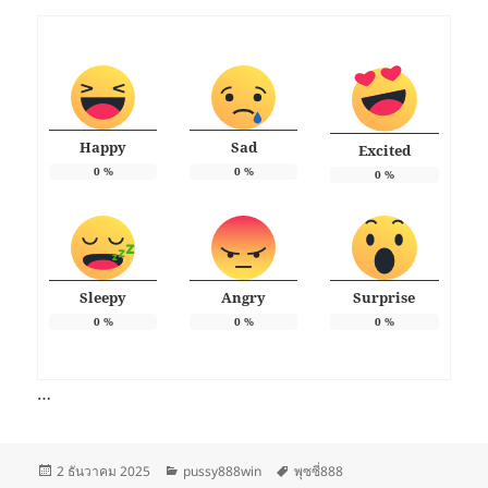
Happy
Sad
Excited
0
%
0
%
0
%
Sleepy
Angry
Surprise
0
%
0
%
0
%
…
เขียน
หมวด
ป้าย
2 ธันวาคม 2025
pussy888win
พุซซี่888