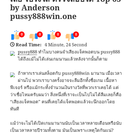
by Anderson
pussy888win.one
0
0
0
0
Read Time:
4 Minute, 24 Second
pussy888
ทำไมบางคนจำเสียงแจ็คพอตบน pussy888
ได้ถึงแม้ไม่ได้เล่นเกมนานแล้วหลังจากนั้นก็ตาม
ถ้าหากเราเล่นสล็อตกับ pussy888win มานาน เมื่อเวลา
ผ่านไป พวกเราบางครั้งอาจจะลืมอีกทั้งชื่อเกม เนื้อหา
ฟีเจอร์ หรือแม้กระทั้งจำนวนเงินรางวัลที่พวกเราเคยได้ แต่
ว่าเชื่อไหมครับผมว่า สิ่งหนึ่งที่เราจะเป็นไปไม่ได้ลืมเลยก็คือ
“เสียงแจ็คพอต” คนที่เคยได้แจ็คพอตแล้วจะนึกออกโดย
ทันที
แม้ว่าจะไม่ได้เปิดเกมมานานนับเป็นเวลาหลายเดือนหรือนับ
เป็นเวลาหลายปีรวมทั้งตาม มันเป็นเพราะเหตุใดกันแน่?