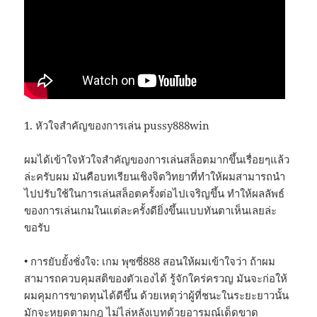
1. หัวใจสำคัญของการเล่น pussy888win
ผมได้เข้าใจหัวใจสำคัญของการเล่นสล็อตมากขึ้นเรื่อยๆแล้ว
ล่ะครับผม มันคือบทเรียนเชิงจิตวิทยาที่ทำให้ผมสามารถนำ
ไปปรับใช้ในการเล่นสล็อตครั้งต่อไปเจริญขึ้น ทำให้ผลลัพธ์
ของการเล่นเกมในแต่ละครั้งดียิ่งขึ้นแบบทันตาเห็นเลยล่ะ
ขอรับ
• การยับยั้งชั่งใจ: เกม พุซซี่888 สอนให้ผมเข้าใจว่า ถ้าผม
สามารถควบคุมสติของตัวเองได้ รู้จักใคร่ครวญ มันจะก่อให้
ผมคุมการขาดทุนได้ดีขึ้น ด้วยเหตุว่าผู้ที่ชนะในระยะยาวนั้น
มักจะหยุดตามกฎ ไม่ไล่หลังเบทด้วยอารมณ์เด็ดขาด