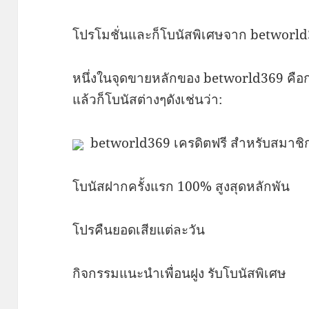
โปรโมชั่นและก็โบนัสพิเศษจาก betworl
หนึ่งในจุดขายหลักของ betworld369 คือ
แล้วก็โบนัสต่างๆดังเช่นว่า:
betworld369 เครดิตฟรี สำหรับสมาชิก
โบนัสฝากครั้งแรก 100% สูงสุดหลักพัน
โปรคืนยอดเสียแต่ละวัน
กิจกรรมแนะนำเพื่อนฝูง รับโบนัสพิเศษ