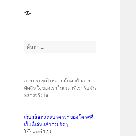
ทาง
เข้า
punpro777
ค้นหา
สำหรับ:
การบรรลุเป้าหมายมักมากับการ
ตัดสินใจของเราในเวลาที่เรารับมัน
อย่างจริงใจ
เว็บสล็อตและบาคาร่าของโครตดี
เว็บนี้เล่นแล้วรวยจัดๆ
โจ๊กเกอร์123