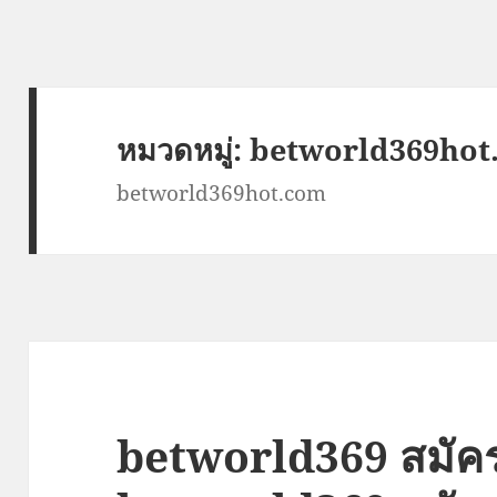
หมวดหมู่:
betworld369hot
betworld369hot.com
betworld369 สมัค