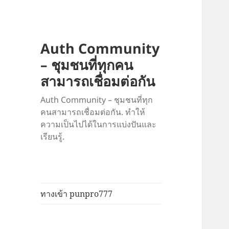
Auth Community
– ชุมชนที่ทุกคน
สามารถเชื่อมต่อกัน
Auth Community – ชุมชนที่ทุก
คนสามารถเชื่อมต่อกัน. ทำให้
ความเป็นไปได้ในการแบ่งปันและ
เรียนรู้.
ทางเข้า punpro777