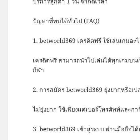
บริการลูกค้า 1 วัน จำกัดเวลา
ปัญหาที่พบได้ทั่วไป (FAQ)
1. betworld369 เครดิตฟรี ใช้เล่นเกมอะไ
เครดิตฟรี สามารถนำไปเล่นได้ทุกเกมบนเว็
กีฬา
2. การสมัคร betworld369 ยุ่งยากหรือเปล
ไม่ยุ่งยาก ใช้เพียงแค่เบอร์โทรศัพท์และการ
3. betworld369 เข้าสู่ระบบ ผ่านมือถือได้