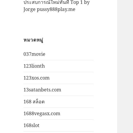
ประสบการณ์ใหม่ทันที Top 1 by
Jorge pussy888play.me
หมวดหมู่
037movie
123lionth
123xos.com
13satanbets.com
168 สล็อต
1688vegasx.com
168slot