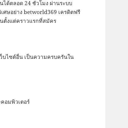
านได้ตลอด 24 ชั่วโมง ผ่านระบบ
่นพิเศษอย่าง betworld369 เครดิตฟรี
นตั้งแต่คราวแรกที่สมัคร
็บไซต์อื่น เป็นความครบครันใน
ละคอมพิวเตอร์