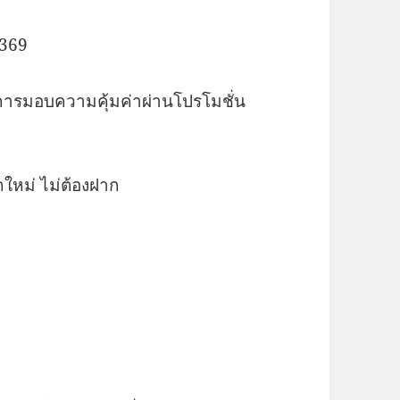
d369
การมอบความคุ้มค่าผ่านโปรโมชั่น
ใหม่ ไม่ต้องฝาก