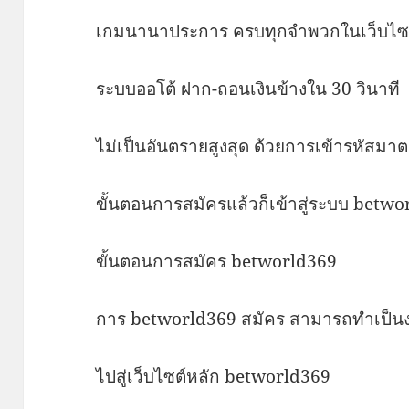
เกมนานาประการ ครบทุกจำพวกในเว็บไซต
ระบบออโต้ ฝาก-ถอนเงินข้างใน 30 วินาที
ไม่เป็นอันตรายสูงสุด ด้วยการเข้ารหัสม
ขั้นตอนการสมัครแล้วก็เข้าสู่ระบบ betw
ขั้นตอนการสมัคร betworld369
การ betworld369 สมัคร สามารถทำเป็นง่
ไปสู่เว็บไซต์หลัก betworld369