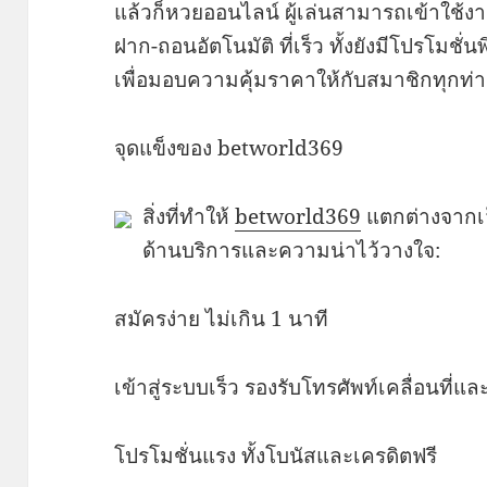
แล้วก็หวยออนไลน์ ผู้เล่นสามารถเข้าใช้ง
ฝาก-ถอนอัตโนมัติ ที่เร็ว ทั้งยังมีโปรโมชั
เพื่อมอบความคุ้มราคาให้กับสมาชิกทุกท่า
จุดแข็งของ betworld369
สิ่งที่ทำให้
betworld369
แตกต่างจากเว
ด้านบริการและความน่าไว้วางใจ:
สมัครง่าย ไม่เกิน 1 นาที
เข้าสู่ระบบเร็ว รองรับโทรศัพท์เคลื่อนที่แ
โปรโมชั่นแรง ทั้งโบนัสและเครดิตฟรี