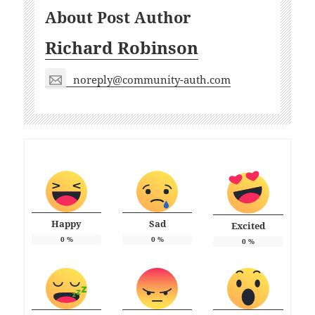
About Post Author
Richard Robinson
noreply@community-auth.com
Happy
Sad
Excited
0
%
0
%
0
%