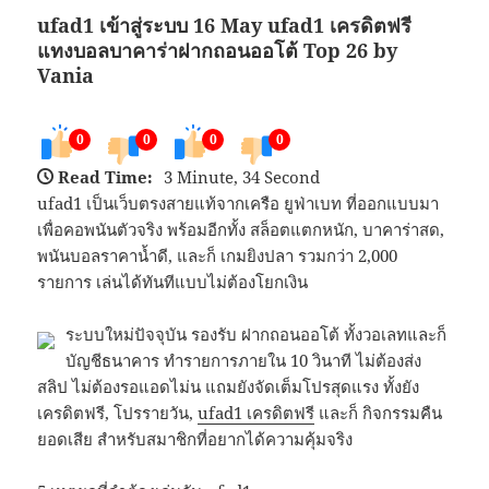
ufad1 เข้าสู่ระบบ 16 May ufad1 เครดิตฟรี
แทงบอลบาคาร่าฝากถอนออโต้ Top 26 by
Vania
0
0
0
0
Read Time:
3 Minute, 34 Second
ufad1 เป็นเว็บตรงสายแท้จากเครือ ยูฟ่าเบท ที่ออกแบบมา
เพื่อคอพนันตัวจริง พร้อมอีกทั้ง สล็อตแตกหนัก, บาคาร่าสด,
พนันบอลราคาน้ำดี, และก็ เกมยิงปลา รวมกว่า 2,000
รายการ เล่นได้ทันทีแบบไม่ต้องโยกเงิน
ระบบใหม่ปัจจุบัน รองรับ ฝากถอนออโต้ ทั้งวอเลทและก็
บัญชีธนาคาร ทำรายการภายใน 10 วินาที ไม่ต้องส่ง
สลิป ไม่ต้องรอแอดไม่น แถมยังจัดเต็มโปรสุดแรง ทั้งยัง
เครดิตฟรี, โปรรายวัน,
ufad1 เครดิตฟรี
และก็ กิจกรรมคืน
ยอดเสีย สำหรับสมาชิกที่อยากได้ความคุ้มจริง