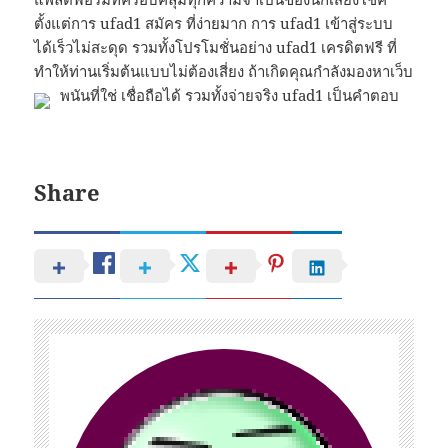
ตั้งแต่การ ufad1 สมัคร ที่ง่ายมาก การ ufad1 เข้าสู่ระบบ
ได้เร็วไม่สะดุด รวมทั้งโปรโมชั่นอย่าง ufad1 เครดิตฟรี ที่
ทำให้ท่านเริ่มต้นแบบไม่ต้องเสี่ยง ถ้าเกิดคุณกำลังมองหาเว็บ
พนันที่ใช่ เชื่อถือได้ รวมทั้งจ่ายจริง ufad1 เป็นคำตอบ
Share