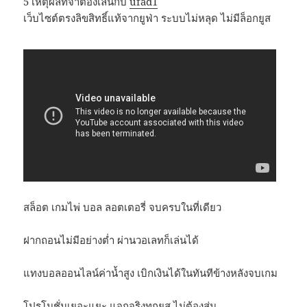
5 เหตุผลที่จำต้องเล่นกับ
ufad1
เว็บไซต์ตรงลิขสิทธิ์แท้จากยูฟ่า ระบบไม่หลุด ไม่มีล็อกยูส
สล็อต เกมไพ่ บอล ลอตเตอรี่ จบครบในที่เดียว
ฝากถอนไม่มีอย่างต่ำ ผ่านวอเลทก็เล่นได้
แทงบอลออนไลน์ค่าน้ำสูง เบิกเงินได้ในทันทีข้างหลังจบเกม
โปรโมชั่นเยอะแยะ แจกจริงทุกยูส ไม่ต้องสุ่ม