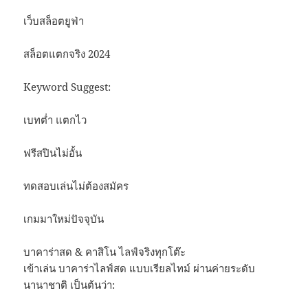
เว็บสล็อตยูฟ่า
สล็อตแตกจริง 2024
Keyword Suggest:
เบทต่ำ แตกไว
ฟรีสปินไม่อั้น
ทดสอบเล่นไม่ต้องสมัคร
เกมมาใหม่ปัจจุบัน
บาคาร่าสด & คาสิโน ไลฟ์จริงทุกโต๊ะ
เข้าเล่น บาคาร่าไลฟ์สด แบบเรียลไทม์ ผ่านค่ายระดับ
นานาชาติ เป็นต้นว่า: