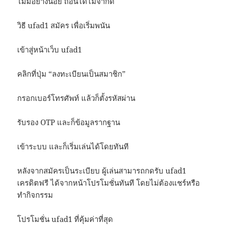
ไม่มีอย่างน้อย ถอนได้ไม่จำกัด
วิธี ufad1 สมัคร เพื่อเริ่มพนัน
เข้าสู่หน้าเว็บ ufad1
คลิกที่ปุ่ม “ลงทะเบียนเป็นสมาชิก”
กรอกเบอร์โทรศัพท์ แล้วก็ตั้งรหัสผ่าน
รับรอง OTP และก็ข้อมูลรากฐาน
เข้าระบบ และก็เริ่มเล่นได้โดยทันที
หลังจากสมัครเป็นระเบียบ ผู้เล่นสามารถกดรับ ufad1
เครดิตฟรี ได้จากหน้าโปรโมชั่นทันที โดยไม่ต้องแชร์หรือ
ทำกิจกรรม
โปรโมชั่น ufad1 ที่คุ้มค่าที่สุด