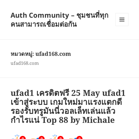
Auth Community – ชุมชนที่ทุก
คนสามารถเชื่อมต่อกัน
เมนู
และวิด
เจ็ต
หมวดหมู่:
ufad168.com
ufad168.com
ufad1 เครดิตฟรี 25 May ufad1
เข้าสู่ระบบ เกมใหม่มาแรงแตกดี
รองรับทรูมันนี่วอลเล็ทเล่นแล้ว
กำไรแน่ Top 88 by Michale
0
0
0
0