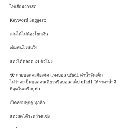
ไพ่เสือมังกรสด
Keyword Suggest:
เล่นได้ไม่ต้องโยกเงิน
เดิมพันไวทันใจ
แทงได้ตลอด 24 ชั่วโมง
สายบอลจะต้องจัด แทงบอล ufad1 ค่าน้ำจัดเต็ม
ไม่ว่าจะเป็นบอลคนเดียวหรือบอลสเต็ป ufad1 ให้ราคาน้ำดี
ที่สุดในเครือยูฟ่า
เปิดครบทุกคู่ ทุกลีก
แทงสดได้ระหว่างแข่ง