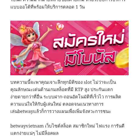
แบบออโต้ที่พร้อมให้บริการตลอด 1 วัน
บทความนี้จะพาคุณเจาะลึกทุกมิติของ slot ไม่ว่าจะเป็น
คุณลักษณะเด่นด้านเกมสล็อตที่มี RTP สูง ประกันแตก
ง่ายดายกว่าที่อื่น ระบบฝาก-ถอนอัตโนมัติที่เร็วไว การผลิต
ความแน่ใจให้กับผู้เล่นใหม่ ตลอดจนแนวทางการ
เล่นbetwayแล้วก็การวางแผนเพื่อเพิ่มจังหวะการชนะ
betwayvietnam เว็บไซต์สล็อต สมาชิกใหม่ ไฟแรง การันตี
แตกง่ายแน่ๆ ไม่มีล็อคผล