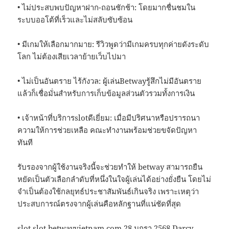
• ไม่ประสบพบปัญหาฝาก-ถอนชักช้า: โดยมากชื่นชมใน
ระบบออโต้ที่เร็วและไม่สลับซับซ้อน
• มีเกมให้เลือกมากมาย: รีวิวพูดว่ามีเกมครบทุกค่ายดังระดับ
โลก ไม่ต้องเสียเวลาย้ายเว็บไปมา
• ไม่เป็นอันตราย ไร้กังวล: ผู้เล่นBetwayรู้สึกไม่มีอันตราย
แล้วก็เชื่อมั่นสำหรับการเก็บข้อมูลส่วนตัวรวมทั้งการเงิน
• เจ้าหน้าที่บริการslotดีเยี่ยม: เมื่อมีปริศนาหรือปรารถนา
ความให้การช่วยเหลือ คณะทำงานพร้อมช่วยขจัดปัญหา
ทันที
รับรองจากผู้ใช้งานจริงนี้จะช่วยทำให้ betway สามารถยืน
หยัดเป็นตัวเลือกลำดับที่หนึ่งในใจผู้เล่นได้อย่างยั่งยืน โดยไม่
จำเป็นต้องใช้กลยุทธ์ประชาสัมพันธ์เกินจริง เพราะเหตุว่า
ประสบการณ์ตรงจากผู้เล่นคือหลักฐานที่แน่ชัดที่สุด
slot slot betwayvietnam.com 28 มกรา 2568 Darcy