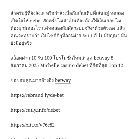
สำหรับผู้ที่ยังลังเล หรือกำลังเบื่อกับเว็บเดิมที่เล่นอยู่ ทดลอง
เปิดใจให้ debet สักครั้ง ไม่จำเป็นที่จะต้องใช้เงินเยอะ ไม่
ต้องผูกมัดอะไร แค่ทดลองสัมผัสระบบจริงๆด้วยตัวเอง แล้ว
คุณจะทราบว่า เว็บไซต์ดีๆที่ถอนง่าย ระบบดี ไม่มีปัญหา มัน
ยังมีอยู่จริง
สล็อตฝาก 10 รับ 100 โปรโมชั่นใหม่ล่าสุด betway 8
ธันวาคม 2025 Michelle casino debet ที่ฮิตที่สุด Top 12
ขอขอบคุณมากอ้างอิง
betway
https://rebrand.ly/de-bet
https://cutly.info/debet
https://bitt.to/v76c82