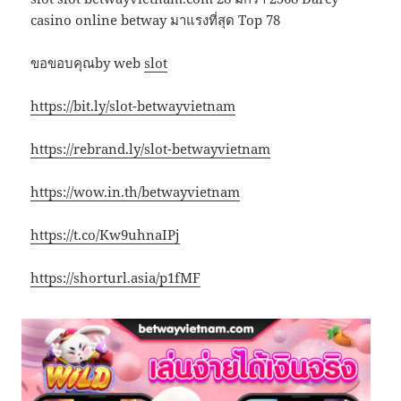
casino online betway มาแรงที่สุด Top 78
ขอขอบคุณby web
slot
https://bit.ly/slot-betwayvietnam
https://rebrand.ly/slot-betwayvietnam
https://wow.in.th/betwayvietnam
https://t.co/Kw9uhnaIPj
https://shorturl.asia/p1fMF