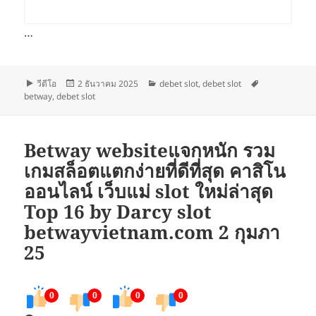
…
รูป
เขียน
หมวด
ป้าย
วีดีโอ
2 ธันวาคม 2025
debet slot
,
debet slot
แบบ
เมื่อ
หมู่
กำกับ
betway
,
debet slot
เรื่อง
Betway websiteแจกหนัก รวม
เกมสล็อตแตกง่ายที่ดีที่สุด คาสิโน
ออนไลน์ เว็บแม่ slot ใหม่ล่าสุด
Top 16 by Darcy slot
betwayvietnam.com 2 กุมภา
25
0
0
0
0