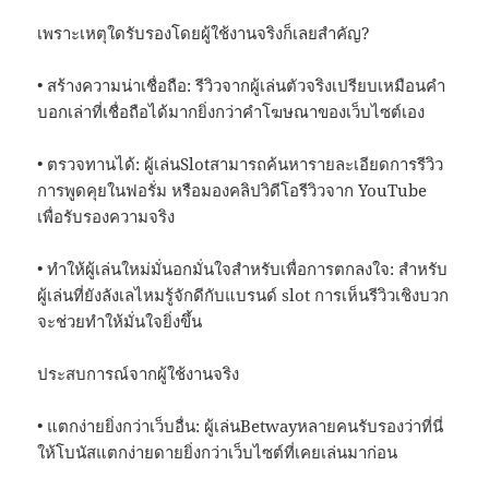
เพราะเหตุใดรับรองโดยผู้ใช้งานจริงก็เลยสำคัญ?
• สร้างความน่าเชื่อถือ: รีวิวจากผู้เล่นตัวจริงเปรียบเหมือนคำ
บอกเล่าที่เชื่อถือได้มากยิ่งกว่าคำโฆษณาของเว็บไซต์เอง
• ตรวจทานได้: ผู้เล่นSlotสามารถค้นหารายละเอียดการรีวิว
การพูดคุยในฟอรั่ม หรือมองคลิปวิดีโอรีวิวจาก YouTube
เพื่อรับรองความจริง
• ทำให้ผู้เล่นใหม่มั่นอกมั่นใจสำหรับเพื่อการตกลงใจ: สำหรับ
ผู้เล่นที่ยังลังเลไหมรู้จักดีกับแบรนด์ slot การเห็นรีวิวเชิงบวก
จะช่วยทำให้มั่นใจยิ่งขึ้น
ประสบการณ์จากผู้ใช้งานจริง
• แตกง่ายยิ่งกว่าเว็บอื่น: ผู้เล่นBetwayหลายคนรับรองว่าที่นี่
ให้โบนัสแตกง่ายดายยิ่งกว่าเว็บไซต์ที่เคยเล่นมาก่อน