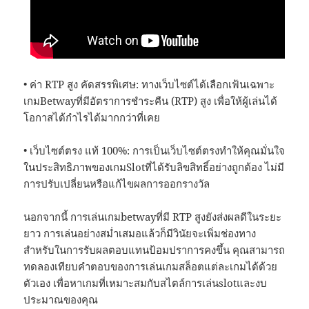
• ค่า RTP สูง คัดสรรพิเศษ: ทางเว็บไซต์ได้เลือกเฟ้นเฉพาะ
เกมBetwayที่มีอัตราการชำระคืน (RTP) สูง เพื่อให้ผู้เล่นได้
โอกาสได้กำไรได้มากกว่าที่เคย
• เว็บไซต์ตรง แท้ 100%: การเป็นเว็บไซต์ตรงทำให้คุณมั่นใจ
ในประสิทธิภาพของเกมSlotที่ได้รับลิขสิทธิ์อย่างถูกต้อง ไม่มี
การปรับเปลี่ยนหรือแก้ไขผลการออกรางวัล
นอกจากนี้ การเล่นเกมbetwayที่มี RTP สูงยังส่งผลดีในระยะ
ยาว การเล่นอย่างสม่ำเสมอแล้วก็มีวินัยจะเพิ่มช่องทาง
สำหรับในการรับผลตอบแทนป้อมปราการคงขึ้น คุณสามารถ
ทดลองเทียบคำตอบของการเล่นเกมสล็อตแต่ละเกมได้ด้วย
ตัวเอง เพื่อหาเกมที่เหมาะสมกับสไตล์การเล่นslotและงบ
ประมาณของคุณ