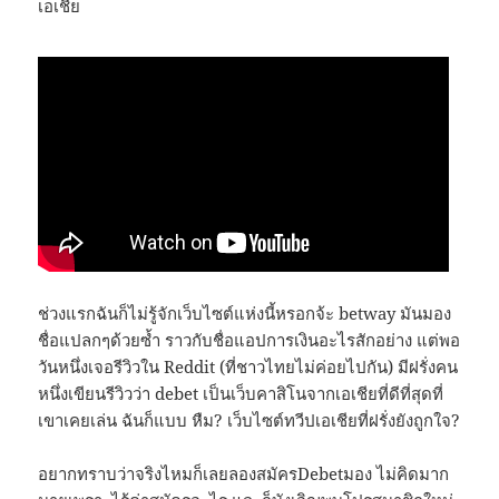
เอเชีย
ช่วงแรกฉันก็ไม่รู้จักเว็บไซต์แห่งนี้หรอกจ้ะ betway มันมอง
ชื่อแปลกๆด้วยซ้ำ ราวกับชื่อแอปการเงินอะไรสักอย่าง แต่พอ
วันหนึ่งเจอรีวิวใน Reddit (ที่ชาวไทยไม่ค่อยไปกัน) มีฝรั่งคน
หนึ่งเขียนรีวิวว่า debet เป็นเว็บคาสิโนจากเอเชียที่ดีที่สุดที่
เขาเคยเล่น ฉันก็แบบ หืม? เว็บไซต์ทวีปเอเชียที่ฝรั่งยังถูกใจ?
อยากทราบว่าจริงไหมก็เลยลองสมัครDebetมอง ไม่คิดมาก