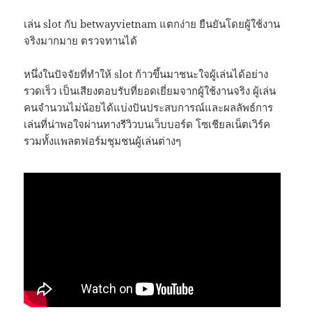
เล่น slot กับ betwayvietnam แตกง่าย ยืนยันโดยผู้ใช้งาน
จริงมากมาย ตรวจทานได้
หนึ่งในปัจจัยที่ทำให้ slot ก้าวขึ้นมาชนะใจผู้เล่นได้อย่าง
รวดเร็ว เป็นเสียงตอบรับที่ยอดเยี่ยมจากผู้ใช้งานจริง ผู้เล่น
คนจำนวนไม่น้อยได้แบ่งปันประสบการณ์และผลลัพธ์การ
เล่นที่น่าพอใจผ่านทางรีวิวบนเว็บบอร์ด โซเชียลเน็ตเวิร์ค
รวมทั้งแพลตฟอร์มชุมชนผู้เล่นต่างๆ