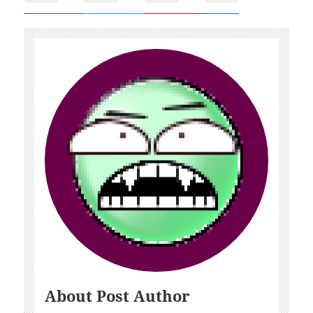
About Post Author