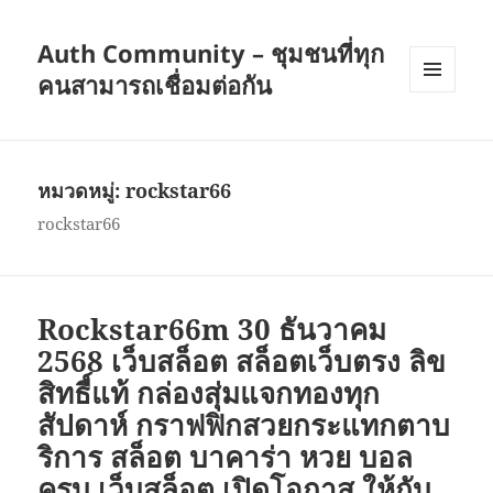
Auth Community – ชุมชนที่ทุก
คนสามารถเชื่อมต่อกัน
เมนู
และวิด
เจ็ต
หมวดหมู่:
rockstar66
rockstar66
Rockstar66m 30 ธันวาคม
2568 เว็บสล็อต สล็อตเว็บตรง ลิข
สิทธื์แท้ กล่องสุ่มแจกทองทุก
สัปดาห์ กราฟฟิกสวยกระแทกตาบ
ริการ สล็อต บาคาร่า หวย บอล
ครบ เว็บสล็อต เปิดโอกาส ให้กับ