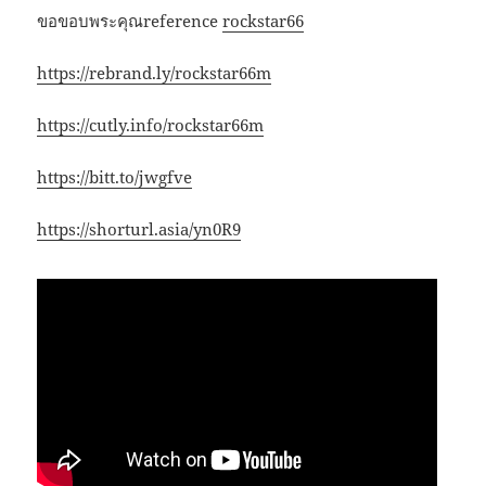
ขอขอบพระคุณreference
rockstar66
https://rebrand.ly/rockstar66m
https://cutly.info/rockstar66m
https://bitt.to/jwgfve
https://shorturl.asia/yn0R9