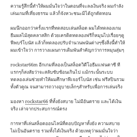
ความรู้สึกนี้ทำให้ผมมั่นใจว่าในตอนที่จะลงเงินจริง ผมกำลัง
เล่นเกมที่เที่ยงธรรม แล้วก็จังหวะชนะมิได้ถูกตัดทอน
ผมนึกออกว่าครั้งแรกที่ทดสอบเล่นสล็อต ผมได้ทดลองเกม
ธีมผลไม้สุดคลาสสิก ด้วยเครดิตทดลองฟรีก็หมุนไปเรื่อยๆดู
ฟีพบร์โบนัส แล้วก็ทดลองปรับจำนวนพนันต่างๆซึ่งสิ่งนี้ทำให้
ผมเข้าใจว่า การวางแผนการเดิมพันสำคัญกว่าการหมุนสุ่มๆ
rockstar66m อีกเกมที่ลองเป็นสล็อตวิดีโอธีมแฟนตาซี ที
แรกๆก็สงสัยว่าจะสลับซับซ้อนเกินไป แม้กระนั้นระบบ
ทดลองเล่นช่วยทำให้ผมศึกษาฟีเจอร์โบนัส เช่น ฟรีสปินรวม
ทั้งตัวคูณ จนสามารถวางอุบายเล็กๆสำหรับเพื่อการเล่นจริง
มองหา
rockstar66
ที่ทั้งยังสบาย ไม่มีอันตราย และได้เงิน
จริง เล่าจากประสบการณ์ตรง
การหาที่เล่นสล็อตออนไลน์ที่ตอบปัญหาทั้งยัง ความสบาย
ไม่เป็นอันตราย รวมทั้งได้เงินจริง ด้วยเหตุว่าผมมั่นใจว่า