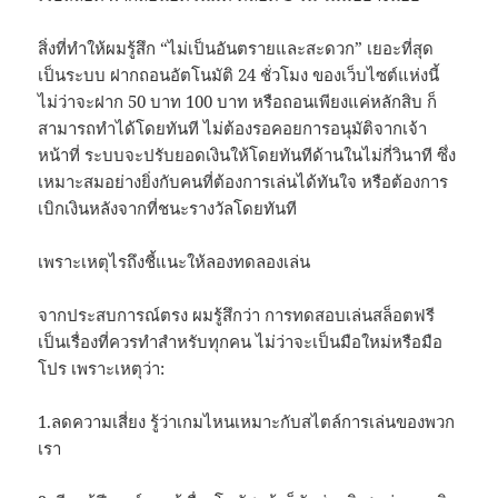
สิ่งที่ทำให้ผมรู้สึก “ไม่เป็นอันตรายและสะดวก” เยอะที่สุด
เป็นระบบ ฝากถอนอัตโนมัติ 24 ชั่วโมง ของเว็บไซต์แห่งนี้
ไม่ว่าจะฝาก 50 บาท 100 บาท หรือถอนเพียงแค่หลักสิบ ก็
สามารถทำได้โดยทันที ไม่ต้องรอคอยการอนุมัติจากเจ้า
หน้าที่ ระบบจะปรับยอดเงินให้โดยทันทีด้านในไม่กี่วินาที ซึ่ง
เหมาะสมอย่างยิ่งกับคนที่ต้องการเล่นได้ทันใจ หรือต้องการ
เบิกเงินหลังจากที่ชนะรางวัลโดยทันที
เพราะเหตุไรถึงชี้แนะให้ลองทดลองเล่น
จากประสบการณ์ตรง ผมรู้สึกว่า การทดสอบเล่นสล็อตฟรี
เป็นเรื่องที่ควรทำสำหรับทุกคน ไม่ว่าจะเป็นมือใหม่หรือมือ
โปร เพราะเหตุว่า:
1.ลดความเสี่ยง รู้ว่าเกมไหนเหมาะกับสไตล์การเล่นของพวก
เรา