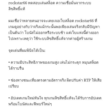
rockstar66 ทดสอบเล่นสล็อต ความเชื่อมั่นจากระบบ
ลิขสิทธิ์แท้
ผมเชื่อว่าหลายคนอาจจะเคยเจอเว็บสล็อต rockstar66 ที่
เกมดูอย่างกับว่าจริงแม้กระนั้นพอเพียงเล่นจริงกลับมีปัญหา
เป็นต้นว่า โบนัสไม่ออกหรือระบบช้า แต่เว็บแห่งนี้ต่างออก
ไปเพราะเหตุว่า ใช้ระบบลิขสิทธิ์แท้จากค่ายผู้สร้างเกม
จุดเด่นที่ผมพินิจได้เป็น:
• ความมีประสิทธิภาพของเกมสูง เล่นไม่กระตุก หมุนสล็อต
ได้ราบรื่น
• ช่องทางชนะเที่ยงตรงตามอัตราจริง ผิดปรับค่า RTP ให้เสีย
เปรียบ
• อัปเดตเกมใหม่ทันใจ ทุกเกมลิขสิทธิ์แท้จะได้รับการอัปเดต
พร้อมโบนัสและฟีพบร์ใหม่ๆ