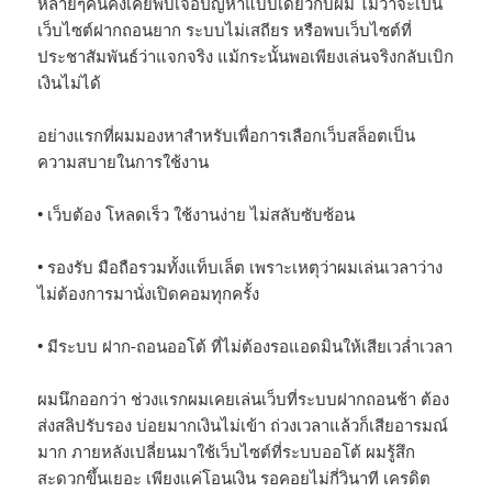
หลายๆคนคงเคยพบเจอปัญหาแบบเดียวกับผม ไม่ว่าจะเป็น
เว็บไซต์ฝากถอนยาก ระบบไม่เสถียร หรือพบเว็บไซต์ที่
ประชาสัมพันธ์ว่าแจกจริง แม้กระนั้นพอเพียงเล่นจริงกลับเบิก
เงินไม่ได้
อย่างแรกที่ผมมองหาสำหรับเพื่อการเลือกเว็บสล็อตเป็น
ความสบายในการใช้งาน
• เว็บต้อง โหลดเร็ว ใช้งานง่าย ไม่สลับซับซ้อน
• รองรับ มือถือรวมทั้งแท็บเล็ต เพราะเหตุว่าผมเล่นเวลาว่าง
ไม่ต้องการมานั่งเปิดคอมทุกครั้ง
• มีระบบ ฝาก-ถอนออโต้ ที่ไม่ต้องรอแอดมินให้เสียเวล่ำเวลา
ผมนึกออกว่า ช่วงแรกผมเคยเล่นเว็บที่ระบบฝากถอนช้า ต้อง
ส่งสลิปรับรอง บ่อยมากเงินไม่เข้า ถ่วงเวลาแล้วก็เสียอารมณ์
มาก ภายหลังเปลี่ยนมาใช้เว็บไซต์ที่ระบบออโต้ ผมรู้สึก
สะดวกขึ้นเยอะ เพียงแค่โอนเงิน รอคอยไม่กี่วินาที เครดิต