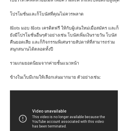
โปรโมชั่นและก็โบนัสที่คุณไม่ควรพลาด
8lots มอบ 8lots เครดิตฟรี ให้กับผู้เล่นใหม่เมื่อสมัคร และก็
ยังมีโปรโมชั่นอื่นๆตัวอย่างเช่น โบนัสเพิ่มเงินรายวัน โบนัส
คืนยอดเสีย และก็กิจกรรมพิเศษรายสัปดาห์ที่สามารถร่วม
สนุกสนานได้ตลอดทั้งปี
รวมเกมยอดนิยมจากค่ายชั้นแนวหน้า
ข้างในเว็บมีเกมให้เลือกเล่นมากมาย ตัวอย่างเช่น: