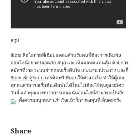
สรุป
8lots คือโอกาสที่เฉียบแหลมสำหรับคนที่ต้องการเดิมพัน
ออนไลน์อย่างปลอดภัย สนุก และเห็นผลทดแทนคุ้ม ด้วยการ
สมัครที่ง่าย ระบบฝากถอนเร็วทันใจ เกมนานาประการ และก็
8lots เข้าสู่ระบบ
เครดิตฟรี ที่มอบให้ตั้งแต่เริ่ม ทำให้ผู้เล่น
ทุกคนสามารถเริ่มต้นเดิมพันได้โดยไม่ต้องใช้ทุนสูง สมัคร
วันนี้ แล้วคุณจะพบว่าการเล่นพนันออนไลน์สามารถเป็นอีก
ทั้งความสนุกสนานร่าเริงแล้วก็การลงทุนที่เห็นผลจริง
Share