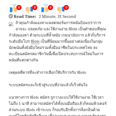
0
0
0
0
Read Time:
2 Minute, 31 Second
ถ้าคุณกำลังมองหาแพลตฟอร์มการพนันป้อมปราการ
อาจจะ ปลอดภัย และใช้งานง่าย 8lots เป็นคำตอบที่คุณ
กำลังมองหา ด้วยระบบที่ล้ำสมัย เกมนานัปการ แล้วก็บริการ
ระดับมือโปร
8lots
เป็นที่นิยมมากขึ้นอย่างต่อเนื่องในกลุ่ม
นักพนันทั้งยังมือใหม่รวมทั้งมืออาชีพในประเทศไทย ลง
ทะเบียนสมัครสมาชิกวันนี้เพื่อเปิดประสบการณ์ใหม่ในการ
พนันที่แตกต่างกัน
เหตุผลที่ควรที่จะทำการเลือกใช้บริการกับ 8lots
ระบบสมัครและก็เข้าสู่ระบบที่ง่ายแล้วก็เร็วทันใจ
แนวทางการ 8lots สมัคร ถูกวางแบบให้ใช้งานง่าย ใช้เวลา
ไม่ถึง 1 นาที สามารถสมัครได้ทั้งบนมือถือแล้วก็คอมพิวเตอร์
ส่วนระบบ 8lots เข้าระบบ ก็รองรับอีกทั้งการล็อกอินด้วย
เบอร์โทรศัพท์หรืออีเมล เพื่อความสะดวกและปลอดภัยสูงสุด