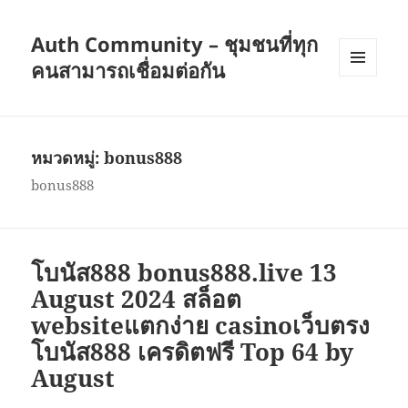
Auth Community – ชุมชนที่ทุก
คนสามารถเชื่อมต่อกัน
เมนู
และวิด
เจ็ต
หมวดหมู่:
bonus888
bonus888
โบนัส888 bonus888.live 13
August 2024 สล็อต
websiteแตกง่าย casinoเว็บตรง
โบนัส888 เครดิตฟรี Top 64 by
August