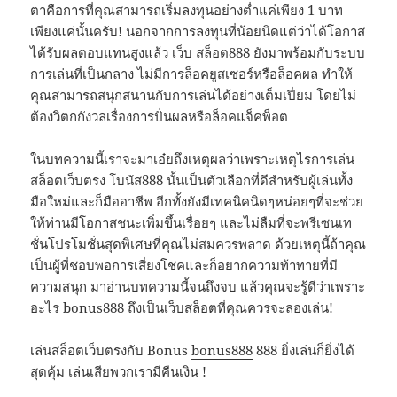
ตาคือการที่คุณสามารถเริ่มลงทุนอย่างต่ำแค่เพียง 1 บาท
เพียงแค่นั้นครับ! นอกจากการลงทุนที่น้อยนิดแต่ว่าได้โอกาส
ได้รับผลตอบแทนสูงแล้ว เว็บ สล็อต888 ยังมาพร้อมกับระบบ
การเล่นที่เป็นกลาง ไม่มีการล็อคยูสเซอร์หรือล็อคผล ทำให้
คุณสามารถสนุกสนานกับการเล่นได้อย่างเต็มเปี่ยม โดยไม่
ต้องวิตกกังวลเรื่องการปั่นผลหรือล็อคแจ็คพ็อต
ในบทความนี้เราจะมาเอ๋ยถึงเหตุผลว่าเพราะเหตุไรการเล่น
สล็อตเว็บตรง โบนัส888 นั้นเป็นตัวเลือกที่ดีสำหรับผู้เล่นทั้ง
มือใหม่และก็มืออาชีพ อีกทั้งยังมีเทคนิคนิดๆหน่อยๆที่จะช่วย
ให้ท่านมีโอกาสชนะเพิ่มขึ้นเรื่อยๆ และไม่ลืมที่จะพรีเซนเท
ชั่นโปรโมชั่นสุดพิเศษที่คุณไม่สมควรพลาด ด้วยเหตุนี้ถ้าคุณ
เป็นผู้ที่ชอบพอการเสี่ยงโชคและก็อยากความท้าทายที่มี
ความสนุก มาอ่านบทความนี้จนถึงจบ แล้วคุณจะรู้ดีว่าเพราะ
อะไร bonus888 ถึงเป็นเว็บสล็อตที่คุณควรจะลองเล่น!
เล่นสล็อตเว็บตรงกับ Bonus
bonus888
888 ยิ่งเล่นก็ยิ่งได้
สุดคุ้ม เล่นเสียพวกเรามีคืนเงิน !