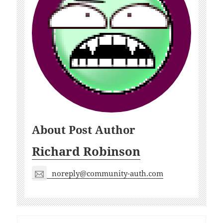
About Post Author
Richard Robinson
noreply@community-auth.com