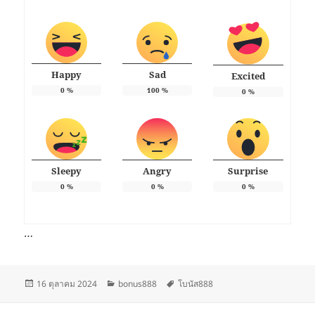
Happy
Sad
Excited
0
%
100
%
0
%
Sleepy
Angry
Surprise
0
%
0
%
0
%
…
เขียน
หมวด
ป้าย
16 ตุลาคม 2024
bonus888
โบนัส888
เมื่อ
หมู่
กำกับ