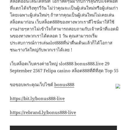
สล็อตออนไลน์ได้ทันที โอกาสดีๆนี้มากับการลุ้นรับแจ็คพ็อต
ที่แตกได้จริงทุกวี่วัน ไม่ว่าคุณจะเป็นผู้เล่นใหม่หรือผู้เล่นเก่า
โดยเฉพาะผู้เล่นใหม่ๆ ถ้าหากคุณเป็นผู้เล่นใหม่ไม่เคยเล่น
สล็อตมาก่อน เว็บสล็อต888ของทางพวกเราดีไซน์มาให้ใช้
งานง่ายๆหากไม่เข้าใจก็สามารถสอบถามกับเจ้าหน้าที่แอดมิ
นของทางพวกเราได้ตลอด 1 วัน คุณสามารถเริ่ม
ประสบการณ์การเล่นslot888ที่น่าตื่นเต้นแล้วก็ได้โอกาส
ชนะรางวัลใหญ่กับพวกเราได้เลย !
เว็บสล็อตเว็บตรงค่ายใหญ่ slot888 bonus888.live 29
September 2567 Felipa casino สล็อต888ที่ดีที่สุด Top 55
ขอขอบพระคุณเว็ปไซต์
bonus888
https://bit.ly/bonus888-live
https://rebrand.ly/bonus888-live