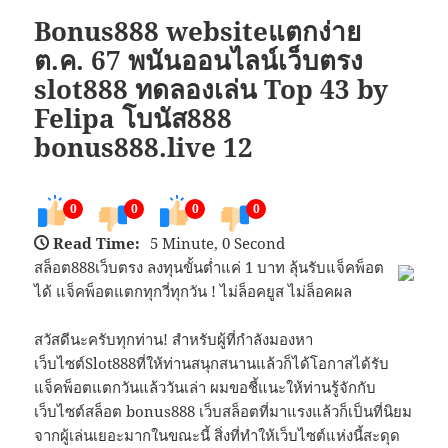
Bonus888 websiteแตกง่าย
ต.ค. 67 พนันออนไลน์เว็บตรง
slot888 ทดลองเล่น Top 43 by
Felipa โบนัส888
bonus888.live 12
0
0
0
0
Read Time:
5 Minute, 0 Second
สล็อต888เว็บตรง ลงทุนขั้นต่ำแค่ 1 บาท ลุ้นรับแจ็คพ็อต
ได้ แจ็คพ็อตแตกทุกวี่ทุกวัน ! ไม่ล็อคยูส ไม่ล็อคผล
สวัสดีนะครับทุกท่าน! สำหรับผู้ที่กำลังมองหา
เว็บไซต์Slot888ที่ให้ท่านสนุกสนานแล้วก็ได้โอกาสได้รับ
แจ็คพ็อตแตกวันแล้ววันเล่า ผมขอชี้แนะให้ท่านรู้จักกับ
เว็บไซต์สล็อต bonus888 เว็บสล็อตที่มาแรงแล้วก็เป็นที่นิยม
จากผู้เล่นเยอะมากในขณะนี้ สิ่งที่ทำให้เว็บไซต์แห่งนี้สะดุด