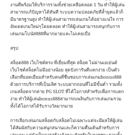
งานที่พร้อมให้บริการรวมทั้งช่วยเหลือตลอด 1 วัน ทำให้ผู้เล่น
สามารถแก้ปัญหาได้ทันที ระบบความปลอดภัยที่ล้ำยุคแล้วก็
มีมาตรฐานสูง ทำให้ผู้เล่นสามารถเล่นเกมได้อย่างแน่ใจ การ
อัพเดตเกมใหม่ๆโดยตลอด ทำให้ผู้เล่นสามารถสนุกกับการ
เล่นเกมโบนัส888ที่มากมายและไม่เคยเบื่อ
สรุป
สล็อต888 เว็บไซต์ตรง ที่เยี่ยมที่สุด สล็อต ไม่ผ่านเอเย่นต์
เว็บไซต์สล็อตไม่มีอย่างน้อย สุดปังการันตีแตกง่าย เป็นตัว
เลือกที่ยอดเยี่ยมสำหรับคนที่ชื่นชอบการเล่นเกมbonus888
ด้วยการบริการที่เป็นเลิศ ระบบฝากถอนที่ไม่มีขั้นต่ำ รวมทั้ง
เกมสล็อตจากค่าย PG SLOT ที่ได้โอกาสสำหรับเพื่อการแตก
ง่าย ทำให้ผู้เล่นbonus888สามารถเพลินกับการเล่นเกมรวม
ทั้งได้โอกาสได้รับรางวัลมากมาย
การเลือกเล่นเกมสล็อตกับสล็อตไม่เฉพาะแต่จะมีผลให้ผู้เล่น
ได้สัมผัสกับความสนุกสนานและก็ความตื่นเต้นสำหรับการ
เล่นเกม แต่ยังเป็นการสร้างจังหวะสำหรับในการชนะรวมทั้ง