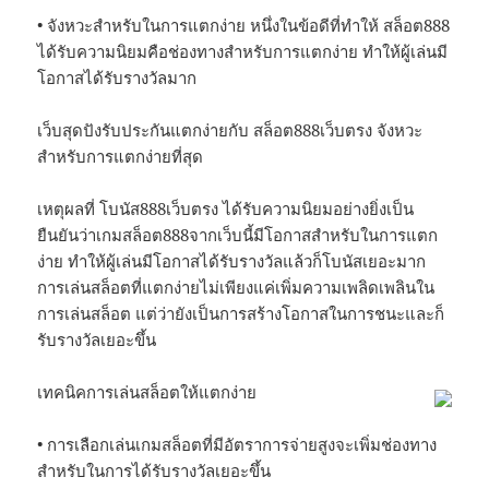
• จังหวะสำหรับในการแตกง่าย หนึ่งในข้อดีที่ทำให้ สล็อต888
ได้รับความนิยมคือช่องทางสำหรับการแตกง่าย ทำให้ผู้เล่นมี
โอกาสได้รับรางวัลมาก
เว็บสุดปังรับประกันแตกง่ายกับ สล็อต888เว็บตรง จังหวะ
สำหรับการแตกง่ายที่สุด
เหตุผลที่ โบนัส888เว็บตรง ได้รับความนิยมอย่างยิ่งเป็น
ยืนยันว่าเกมสล็อต888จากเว็บนี้มีโอกาสสำหรับในการแตก
ง่าย ทำให้ผู้เล่นมีโอกาสได้รับรางวัลแล้วก็โบนัสเยอะมาก
การเล่นสล็อตที่แตกง่ายไม่เพียงแค่เพิ่มความเพลิดเพลินใน
การเล่นสล็อต แต่ว่ายังเป็นการสร้างโอกาสในการชนะและก็
รับรางวัลเยอะขึ้น
เทคนิคการเล่นสล็อตให้แตกง่าย
• การเลือกเล่นเกมสล็อตที่มีอัตราการจ่ายสูงจะเพิ่มช่องทาง
สำหรับในการได้รับรางวัลเยอะขึ้น