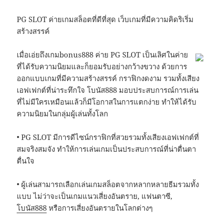
PG SLOT ค่ายเกมสล็อตที่ดีที่สุด เว็บเกมที่มีความคิดริเริ่ม
สร้างสรรค์
เมื่อเอ่ยถึงเกมbonus888 ค่าย PG SLOT เป็นเลิศในค่าย
ที่ได้รับความนิยมและก็ยอมรับอย่างกว้างขวาง ด้วยการ
ออกแบบเกมที่มีความสร้างสรรค์ กราฟิกงดงาม รวมทั้งเสียง
เอฟเฟกต์ที่น่าระทึกใจ โบนัส888 มอบประสบการณ์การเล่น
ที่ไม่มีใครเหมือนแล้วก็มีโอกาสในการแตกง่าย ทำให้ได้รับ
ความนิยมในกลุ่มผู้เล่นทั้งโลก
• PG SLOT มีการดีไซน์กราฟิกที่สวยรวมทั้งเสียงเอฟเฟกต์ที่
สมจริงสมจัง ทำให้การเล่นเกมเป็นประสบการณ์ที่น่าตื่นตา
ตื่นใจ
• ผู้เล่นสามารถเลือกเล่นเกมสล็อตจากหลากหลายธีมรวมทั้ง
แบบ ไม่ว่าจะเป็นเกมแนวเสี่ยงอันตราย, แฟนตาซี,
โบนัส888
หรือการเสี่ยงอันตรายในโลกต่างๆ