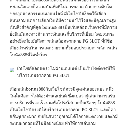
หย่อนใจและก็ความบันเทิงที่ไม่ควรพลาด ด้วยการเติบโต
ของอุตสาหกรรมเกมออนไลน์ มีเว็บไซต์สล็อตให้เลือก
ล้นหลาม แต่การเลือกเว็บที่มีความน่าไว้ใจและมีคุณภาพสูง
เป็นสิ่งสำคัญที่สุด bonus888 เป็นเว็บสล็อตเว็บตรงที่มีความ
ยั่งยืนมั่นคงทางด้านการเงินและก็บริการที่เยี่ยม โดยเฉพาะ
อย่างยิ่งเมื่อเอ๋ยถึงการเล่นสล็อตจากค่าย PG SLOT ที่มีชื่อ
เสียงสำหรับในการแตกง่ายรวมทั้งมอบประสบการณ์การเล่น
โบนัส888ที่ไม่ซ้ำใคร
เว็บไซต์สล็อตตรง ไม่ผ่านเอเย่นต์ เป็นเว็บไซต์ตรงที่ให้
บริการเกมจากค่าย PG SLOT
เลือกเล่นbonus888กับเว็บไซต์ตรงมีจุดเด่นเยอะแยะ หนึ่ง
ในนั้นคือการไม่ต้องผ่านเอเย่นต์ ซึ่งแปลว่าผู้เล่นสามารถรับ
การบริการที่รวดเร็วรวมทั้งโปร่งใสมากขึ้นเรื่อยๆ โบนัส888
เป็นเว็บไซต์ตรงที่ให้บริการเกมจากค่าย PG SLOT และก็ค่า
ยอื่นๆเยอะมาก กับยืนยันว่าทุกเกมได้โอกาสแตกง่าย และก็มี
ระบบฝากถอนที่ไม่มีอย่างน้อย ทำให้การเล่นเกม