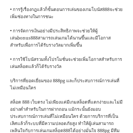
• การรู้เรื่องกฎแล้วก็ขั้นตอนการเล่นของเกมโบนัส888จะช่วย
เพิ่มช่องทางในการชนะ
• การจัดการเงินอย่างมีประสิทธิภาพจะช่วยให้ผู้
เล่นbonus888สามารถเล่นเกมได้นานขึ้นและมีโอกาส
สำหรับเพื่อการได้รับรางวัลมากเพิ่มขึ้น
• การใช้โบนัสรวมทั้งโปรโมชั่นจะช่วยเพิ่มโอกาสสำหรับการ
เล่นสล็อตแล้วก็ได้รับรางวัล
บริการที่ยอดเยี่ยมของ 888pg และก็ประสบการณ์การเล่นที่
ไม่เหมือนใคร
สล็อต 888 เว็บตรง ไม่เพียงแค่มีเกมสล็อตที่แตกง่ายและไม่มี
อย่างต่ำสำหรับในการฝากถอน แม้กระนั้นยังมอบ
ประสบการณ์การเล่นที่ไม่เหมือนใคร ด้วยการบริการที่เป็น
เลิศแล้วก็ระบบที่มีความปลอดภัยสูง ทำให้ผู้เล่นสามารถ
เพลินใจกับการเล่นเกมสล็อต888ได้อย่างมั่นใจ 888pg มีทีม