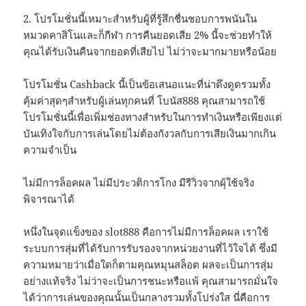
2. โปรโมชั่นนี้เหมาะสำหรับผู้ที่รู้สึกชื่นชอบการพนันใน
หมวดคาสิโนและก็กีฬา การคืนยอดเสีย 2% นี้จะช่วยทำให้
คุณได้รับเงินคืนจากยอดที่เสียไป ไม่ว่าจะมากมายหรือน้อย
โปรโมชั่น Cashback นี้เป็นข้อเสนอแนะที่น่าดึงดูดรวมทั้ง
คุ้มค่าสุดๆสำหรับผู้เล่นทุกคนที่ โบนัส888 คุณสามารถใช้
โปรโมชั่นนี้เพื่อเพิ่มช่องทางสำหรับในการทำเงินหรือเพียงแต่
บันเทิงใจกับการเล่นโดยไม่ต้องกังวลกับการเสียเงินมากเกิน
ความจำเป็น
ไม่มีการล็อคผล ไม่มีประวติการโกง มีรีวิวจากผุ้ใช้จริง
พิจารณาได้
หนึ่งในจุดแข็งของ slot888 คือการไม่มีการล็อคผล เราใช้
ระบบการสุ่มที่ได้รับการรับรองจากหน่วยงานที่ไว้ใจได้ ซึ่งมี
ความหมายว่าเมื่อใดก็ตามคุณหมุนสล็อต ผลจะเป็นการสุ่ม
อย่างแท้จริง ไม่ว่าจะเป็นการชนะหรือแพ้ คุณสามารถมั่นใจ
ได้ว่าการเล่นของคุณนั้นเป็นกลางรวมทั้งโปร่งใส นี่คือการ