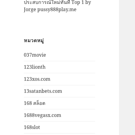
ประสบการณ์ใหม่ทันที Top 1 by
Jorge pussy888play.me
หมวดหมู่
037movie
123lionth
123xos.com
13satanbets.com
168 สล็อต
1688vegasx.com
168slot