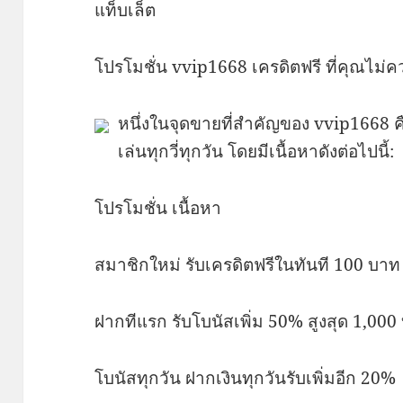
แท็บเล็ต
โปรโมชั่น vvip1668 เครดิตฟรี ที่คุณไม
หนึ่งในจุดขายที่สำคัญของ vvip1668 คือ
เล่นทุกวี่ทุกวัน โดยมีเนื้อหาดังต่อไปนี้:
โปรโมชั่น เนื้อหา
สมาชิกใหม่ รับเครดิตฟรีในทันที 100 บาท
ฝากทีแรก รับโบนัสเพิ่ม 50% สูงสุด 1,000
โบนัสทุกวัน ฝากเงินทุกวันรับเพิ่มอีก 20%