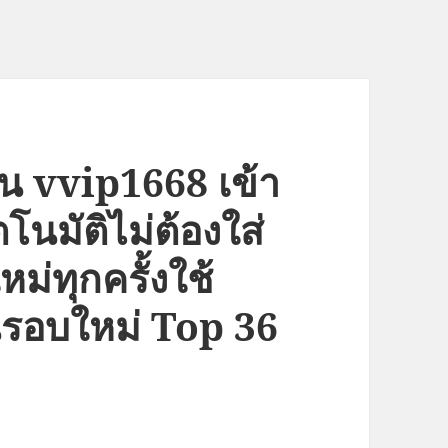
น vvip1668 เข้า
ตโนมัติไม่ต้องใส่
ม่ทุกครั้งใช้
อบใหม่ Top 36