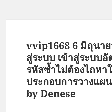
vvip1668 6 มิถุนาย
สู่ระบบ เข้าสู่ระบบอั
รหัสซ้ำไม่ต้องไถหาให
ประกอบการวางแผนร
by Denese