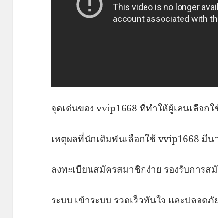
จุดเด่นของ vvip1668 ที่ทำให้ผู้เล่นเลือกใ
เหตุผลที่นักเดิมพันเลือกใช้
vvip1668
มีนา
ลงทะเบียนสมัครสมาชิกง่าย รองรับการสมั
ระบบ เข้าระบบ รวดเร็วทันใจ และปลอดภัย