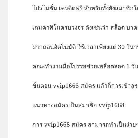
โปรโมชั่น เครดิตฟรี สำหรับทั้งยังสมาชิกใ
เกมคาสิโนครบวงจร ดังเช่นว่า สล็อต บาค
ฝากถอนอัตโนมัติ ใช้เวลาเพียงแต่ 30 วินา
คณะทำงานมือโปรรอช่วยเหลือตลอด 1 วั
ขั้นตอน vvip1668 สมัคร แล้วก็การเข้าสู่
แนวทางสมัครเป็นสมาชิก vvip1668
การ vvip1668 สมัคร สามารถทำเป็นง่ายๆต