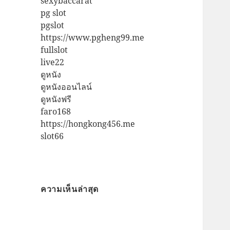
sexybaccarat
pg slot
pgslot
https://www.pgheng99.me
fullslot
live22
ดูหนัง
ดูหนังออนไลน์
ดูหนังฟรี
faro168
https://hongkong456.me
slot66
ความเห็นล่าสุด