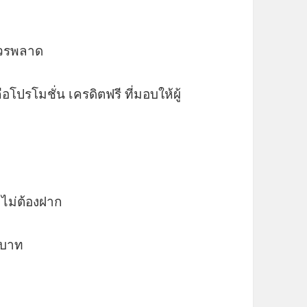
่ควรพลาด
โปรโมชั่น เครดิตฟรี ที่มอบให้ผู้
 ไม่ต้องฝาก
 บาท