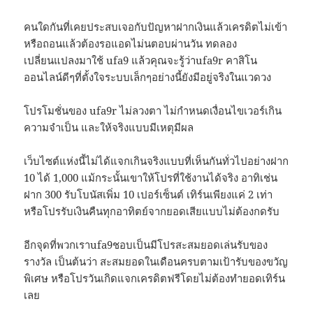
คนใดกันที่เคยประสบเจอกับปัญหาฝากเงินแล้วเครดิตไม่เข้า
หรือถอนแล้วต้องรอแอดไม่นตอบผ่านวัน ทดลอง
เปลี่ยนแปลงมาใช้ ufa9 แล้วคุณจะรู้ว่าufa9r คาสิโน
ออนไลน์ดีๆที่ตั้งใจระบบเล็กๆอย่างนี้ยังมีอยู่จริงในแวดวง
โปรโมชั่นของ ufa9r ไม่ลวงตา ไม่กำหนดเงื่อนไขเวอร์เกิน
ความจำเป็น และให้จริงแบบมีเหตุมีผล
เว็บไซต์แห่งนี้ไม่ได้แจกเกินจริงแบบที่เห็นกันทั่วไปอย่างฝาก
10 ได้ 1,000 แม้กระนั้นเขาให้โปรที่ใช้งานได้จริง อาทิเช่น
ฝาก 300 รับโบนัสเพิ่ม 10 เปอร์เซ็นต์ เทิร์นเพียงแค่ 2 เท่า
หรือโปรรับเงินคืนทุกอาทิตย์จากยอดเสียแบบไม่ต้องกดรับ
อีกจุดที่พวกเราufa9ชอบเป็นมีโปรสะสมยอดเล่นรับของ
รางวัล เป็นต้นว่า สะสมยอดในเดือนครบตามเป้ารับของขวัญ
พิเศษ หรือโปรวันเกิดแจกเครดิตฟรีโดยไม่ต้องทำยอดเทิร์น
เลย