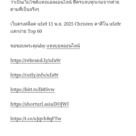
ว่าเป็นเว็บไซต์แทงบอลออนไลน์ ที่ครบจบทุกเกมจากค่าย
ตามที่เป็นจริงๆ
เว็บตรงสล็อต ufa9 11 พ.ย. 2025 Christen คาสิโน ufa9r
แตกง่าย Top 60
ขอขอบพระคุณby
แทงบอลออนไลน์
https://rebrand.ly/ufa9r
https://cutly.info/ufa9r
https://bitt.to/lb85vw
https://shorturl.asia/DOJWI
https://t.co/uJqvh8qFTw