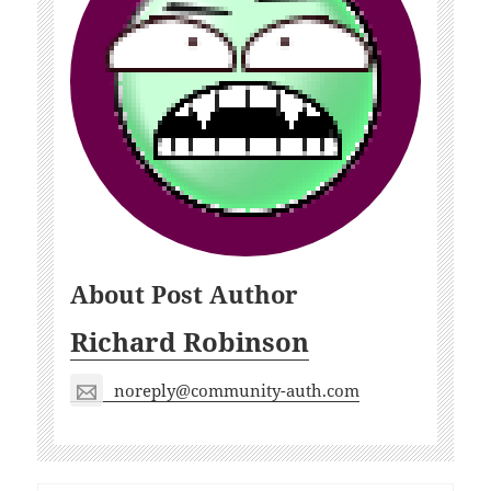
About Post Author
Richard Robinson
noreply@community-auth.com