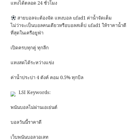
แทงได้ตลอด 24 ชั่วโมง
สายบอลจะต้องจัด แทงบอล ufad1 ค่าน้ำจัดเต็ม
ไม่ว่าจะเป็นบอลคนเดียวหรือบอลสเต็ป ufad1 ให้ราคาน้ำดี
ที่สุดในเครือยูฟ่า
เปิดครบทุกคู่ ทุกลีก
แทงสดได้ระหว่างแข่ง
ค่าน้ำประปา 4 ตังค์ คอม 0.5% ทุกบิล
LSI Keywords:
พนันบอลไม่ผ่านเอเย่นต์
บอลวันนี้ราคาดี
เว็บพนันบอลวอเลท