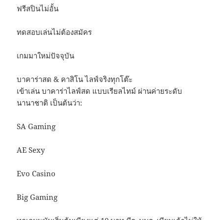
ฟรีสปินไม่อั้น
ทดสอบเล่นไม่ต้องสมัคร
เกมมาใหม่ปัจจุบัน
บาคาร่าสด & คาสิโน ไลฟ์จริงทุกโต๊ะ
เข้าเล่น บาคาร่าไลฟ์สด แบบเรียลไทม์ ผ่านค่ายระดับ
นานาชาติ เป็นต้นว่า:
SA Gaming
AE Sexy
Evo Casino
Big Gaming