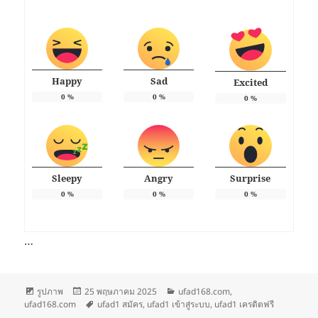
Happy
Sad
Excited
0
%
0
%
0
%
Sleepy
Angry
Surprise
0
%
0
%
0
%
…
รูป
เขียน
หมวด
รูปภาพ
25 พฤษภาคม 2025
ufad168.com
,
แบบ
เมื่อ
ป้าย
หมู่
ufad168.com
ufad1 สมัคร
,
ufad1 เข้าสู่ระบบ
,
ufad1 เครดิตฟรี
เรื่อง
กำกับ