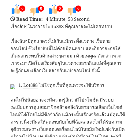
0
0
0
0
Read Time:
4 Minute, 58 Second
เรื่องลับๆในวงการ lotto888 ที่คุณอาจจะไม่เคยทราบ
เรื่องลับๆมีทุกแวดวงไม่เว้นแม้กระทั้งแวดวง เว็บหวย
ออนไลน์ ซึ่งเรื่องลับนี้ไม่ค่อยมีคนทราบและก็อาจจะก่อให้
เกิดผลกระทบในด้านต่างๆตามมา ด้วยเหตุผลดังกล่าวพวก
เราจะมาเปิดโปงเรื่องลับๆในแวดวงสลากกินแบ่งที่คุณควร
จะรู้ก่อนจะเลือกเว็บสลากกินแบ่งออนไลน์ ดังนี้
1.
Lot888
ไม่ใช่ทุกเว็บที่คุณควรจะใช้บริการ
คนไม่ใช่น้อยอาจจะมีความรู้สึกว่ามีโปรโมชั่น มีระบบ
ระเบียบการดูแลสมาชิกคล้ายคลึงกันสามารถเลือกเว็บไซต์
ไหนก็ได้โดยไม่มีข้อจำกัด แม้กระนั้นเรื่องจริงแล้วแม้คุณใช้
ตรรกะนี้จะมีผลให้คุณพบกับเว็บที่ฉ้อฉลและไม่ได้รับความ
ยุติธรรมเพราะเว็บลอตเตอรี่ออนไลน์ในสมัยใหม่แข่งกันเปิด
บริการไม่น้อยเลยทีเดียว แต่ละเว็บก็มีการโปรโมทและก็มี