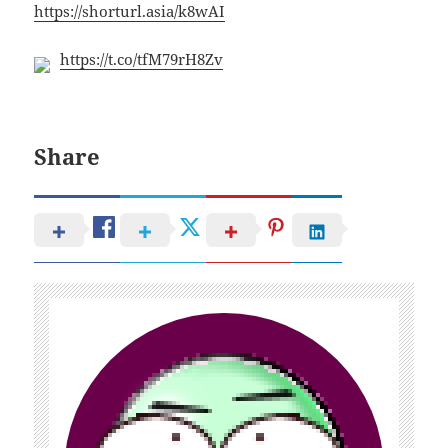
https://shorturl.asia/k8wAI
https://t.co/tfM79rH8Zv
Share