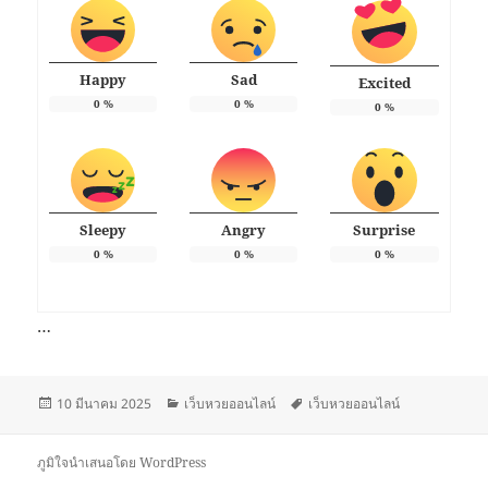
Happy
Sad
Excited
0
%
0
%
0
%
Sleepy
Angry
Surprise
0
%
0
%
0
%
…
เขียน
หมวด
ป้าย
10 มีนาคม 2025
เว็บหวยออนไลน์
เว็บหวยออนไลน์
เมื่อ
หมู่
กำกับ
ภูมิใจนำเสนอโดย WordPress