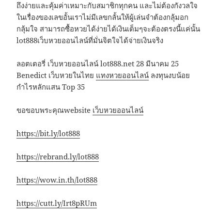
ถึงง่ายและคุ้มค่าเหมาะกับสมาชิกทุกคน และไม่ต้องกังวลใจ
ในเรื่องของเลขอั้นเราไม่มีเลขกลั้นให้ผู้เล่นจำต้องกลุ้มอก
กลุ้มใจ สามารถซื้อหวยได้ง่ายได้เงินเต็มๆจะต้องตรงนี้แค่นั้น
lot888เว็บหวยออนไลน์ที่มั่นจิตใจได้จ่ายเงินจริง
ลอตเตอรี่ เว็บหวยออนไลน์ lot888.net 28 มีนาคม 25
Benedict เว็บหวยในไทย
แทงหวยออนไลน์
ลงทุนงบน้อย
กำไรหลักแสน Top 35
ขอขอบพระคุณwebsite
เว็บหวยออนไลน์
https://bit.ly/lot888
https://rebrand.ly/lot888
https://wow.in.th/lot888
https://cutt.ly/Irt8pRUm