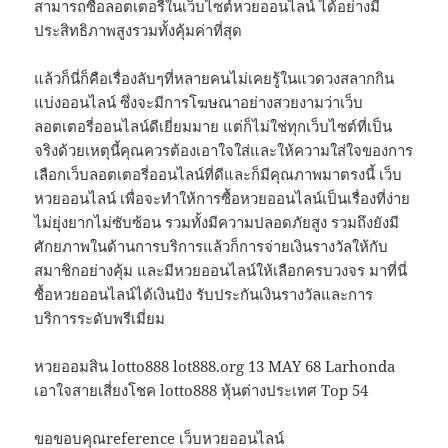
สามารถซื้อลอตเตอรี่ในเว็บไซต์หวยออนไลน์ ได้อย่างมี
ประสิทธิภาพสูงรวมทั้งคุ้มค่าที่สุด
แล้วก็นี่ก็คือเรื่องลับๆที่หลายคนไม่เคยรู้ในแวดวงสลากกิน
แบ่งออนไลน์ ซึ่งจะมีการโฆษณาอย่างสวยงามว่าเว็บ
ลอตเตอรี่ออนไลน์ดีเยี่ยมมาย แต่ก็ไม่ใช่ทุกเว็บไซต์ที่เป็น
จริงด้วยเหตุนี้คุณควรต้องเอาใจใส่และให้ความใส่ใจของการ
เลือกเว็บลอตเตอรี่ออนไลน์ที่ดีและก็มีคุณภาพมาตรงนี้ เว็บ
หวยออนไลน์ เพื่อจะทำให้การซื้อหวยออนไลน์เป็นเรื่องที่ง่าย
ไม่ยุ่งยากไม่ซับซ้อน รวมทั้งมีความปลอดภัยสูง รวมถึงยังมี
ศักยภาพในด้านการบริการแล้วก็การจ่ายเงินรางวัลให้กับ
สมาชิกอย่างคุ้ม และมีหวยออนไลน์ให้เลือกครบวงจร มาที่นี่
ซื้อหวยออนไลน์ได้เงินปัง รับประกันเงินรางวัลและการ
บริการระดับพรีเมี่ยม
หวยออมสิน lotto888 lot888.org 13 MAY 68 Larhonda
เอาใจสายเสี่ยงโชค lotto888 หุ้นต่างประเทศ Top 54
ขอขอบคุณreference
เว็บหวยออนไลน์