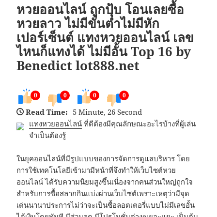
หวยออนไลน์ ถูกปุ้บ โอนเลยซื้อ
หวยลาว ไม่มีขั่นต่ำไม่มีหัก
เปอร์เซ็นต์ แทงหวยออนไลน์ เลข
ไหนก็แทงได้ ไม่มีอั้น Top 16 by
Benedict lot888.net
0
0
0
0
Read Time:
5 Minute, 26 Second
แทงหวยออนไลน์
ที่ดีต้องมีคุณลักษณะอะไรบ้างที่ผู้เล่น
จำเป็นต้องรู้
ในยุคออนไลน์ที่มีรูปแบบของการจัดการดูแลบริหาร โดย
การใช้เทคโนโลยีเข้ามามีหน้าที่จึงทำให้เว็บไซต์หวย
ออนไลน์ ได้รับความนิยมสูงขึ้นเนื่องจากคนส่วนใหญ่ถูกใจ
สำหรับการซื้อสลากกินแบ่งผ่านเว็บไซต์เพราะเหตุว่ามีจุด
เด่นนานาประการไม่ว่าจะเป็นซื้อลอตเตอรี่แบบไม่มีเลขอั้น
ได้เงินโดยทันที มีส่วนลด มีโปรโมชั่นต่างๆเยอะแยะ เป็นต้น