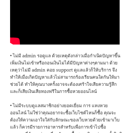
• ไม่มี admin รอดูแล ด้วยเหตุดังกล่าวเมื่อกำเนิดปัญหาขึ้น
เพิ่มเงินไม่เข้าหรือถอนเงินไม่ได้มีปัญหาต่างๆตามมา ด้วย
เหตุว่าไม่มี admin คอย support ดูแลแล้วก็ให้บริการ จึง
ทำให้เมื่อเกิดปัญหาแล้วไม่สามารถร้องเรียนคนใดกันให้มา
ช่วยได้ ทำให้คุณบางครั้งอาจจะต้องเศร้าใจเสียความรู้สึก
และก็เสียเงินเสียทองฟรีในการซื้อหวยออนไลน์
• ไม่มีระบบดูแลสมาชิกอย่างยอดเยี่ยม การ แทงหวย
ออนไลน์ ไม่ใช่ว่าคุณอยากจะซื้อเว็บไซต์ไหนก็ซื้อ คุณจะ
ต้องให้ความเอาใจใส่กับลักษณะของเว็บหวยด้วยเข้ามาเว็บ
แล้ว ก็ควรมีรายการอาหารสำหรับเพื่อการเข้าไปซื้อ