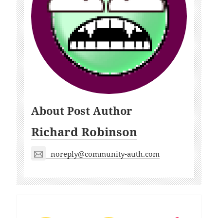
About Post Author
Richard Robinson
noreply@community-auth.com