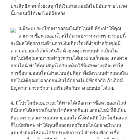
ประสิทธิภาพ ทั้งยังสนุกได้เงินง่ายแถมยังไม่มีอันตรายขนาด
นี้มาตรงนี้ได้เลยไม่มีผิดหวัง
3.มีระบบระเบียบฝากถอนเงินอัตโนมัติ ที่จะทำให้คุณ
สามารถซื้อหวยออนไลน์ได้ตามปรารถนาเพราะระบบนี้
จะมีผลให้ธุรกรรมด้านการเงินเกิดเรื่องที่ง่ายสำหรับคุณมี
ความสบายแล้วก็เร็วทันใจ ด้วยเหตุว่าระบบฝากเบิกเงิน
อัตโนมัติคุณสามารถทำธุรกรรมได้เองผ่านเว็บของ แทงหวย
ออนไลน์ ทำให้คุณสนุกไปกับเคล็ดวิธีพิเศษต่างๆที่จะทำให้
การซื้อหวยออนไลน์ง่ายแบบคุ้มที่สุด ทั้งยังระบบฝากถอนเงิน
อัตโนมัติคุณยังฝากถอนเงินได้อย่างไม่มีข้อจำกัด ถ้าเกิดมี
ปัญหาสามารถซักถามเสริมเติมกับทาง admin ได้เลย
4. มีโปรโมชั่นเยอะแยะให้ท่านได้เลือก การซื้อหวยออนไลน์
ที่นี่บอกได้เลยว่าเป็นเว็บไซต์สลากกินแบ่งออนไลน์ ที่ดีเยี่ยม
ที่สุดเพราะสามารถเล่นหวยออนไลน์ได้ทันทีมีโปรโมชั่นและ
ก็โบนัสพิเศษ ทำให้คุณซื้อลอตเตอรี่ออนไลน์อย่างมีระบบ
แถมยังมีผลให้คุณได้รับประสบการณ์ สำหรับเพื่อการซื้อ