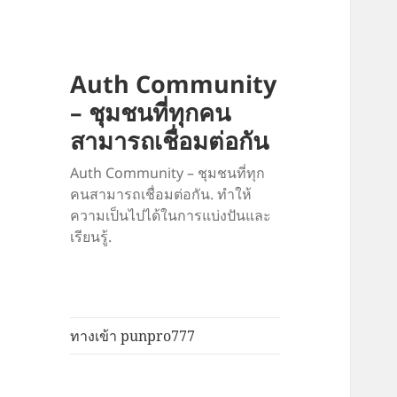
Auth Community
– ชุมชนที่ทุกคน
สามารถเชื่อมต่อกัน
Auth Community – ชุมชนที่ทุก
คนสามารถเชื่อมต่อกัน. ทำให้
ความเป็นไปได้ในการแบ่งปันและ
เรียนรู้.
ทางเข้า punpro777