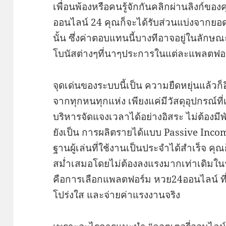
เพื่อนพ้องหรือคนรู้จักกันคลิกผ่านลิงก์ของค
ออนไลน์ 24 คุณก็จะได้รับส่วนแบ่งจากยอด
นั้น ซึ่งค่าตอบแทนนี้บางทีอาจอยู่ในลักษณ
โบนัสต่างๆที่นาๆประการในแต่ละแพลตฟอร
จุดเด่นของระบบนี้เป็น ความยืดหยุ่นแล้
จากทุกหนทุกแห่ง เพียงแค่มีวัสดุอุปกรณ์ที
บริหารจัดแจงเวลาได้อย่างอิสระ ไม่ต้องมี
ยังเป็น การผลิตรายได้แบบ Passive Income
ฐานผู้เล่นที่ใช้งานเป็นประจำได้สำเร็จ คุณ
สม่ำเสมอโดยไม่ต้องลงแรงมากเท่าเดิมในร
คือการเลือกแพลตฟอร์ม หวย24ออนไลน์ ที่ม
โปร่งใส และจ่ายค่าแรงงานจริง