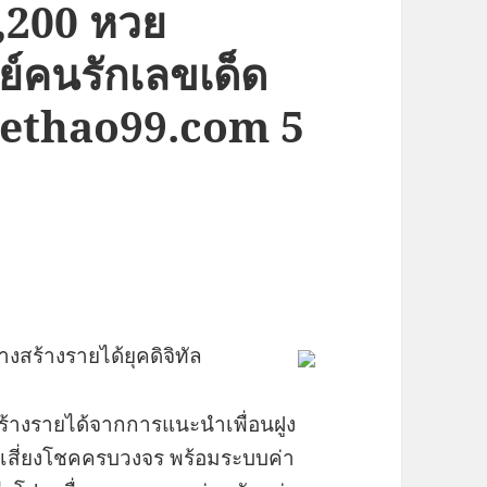
1,200 หวย
์คนรักเลขเด็ด
hethao99.com 5
างสร้างรายได้ยุคดิจิทัล
างรายได้จากการแนะนำเพื่อนฝูง
์มเสี่ยงโชคครบวงจร พร้อมระบบค่า