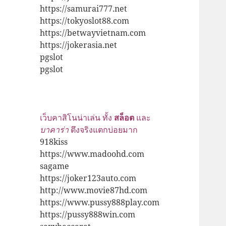
https://samurai777.net
https://tokyoslot88.com
https://betwayvietnam.com
https://jokerasia.net
pgslot
pgslot
เว็บคาสิโนน่าเล่น ทั้ง
สล็อต
และ
บาคาร่า
ตึงจริงแตกบ่อยมาก
918kiss
https://www.madoohd.com
sagame
https://joker123auto.com
http://www.movie87hd.com
https://www.pussy888play.com
https://pussy888win.com