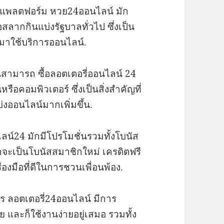
แพลตฟอร์ม หวย24ออนไลน์ มัก
สลากกินแบ่งรัฐบาลทั่วไป ซึ่งเป็น
ยนมาใช้บริการออนไลน์.
่นสามารถ ซื้อลอตเตอรี่ออนไลน์ 24
ือคอมพิวเตอร์ ซึ่งเป็นสิ่งสำคัญที่
งออนไลน์มากเพิ่มขึ้น.
ลน์24 มักมีโปรโมชั่นรวมทั้งโบนัส
่ว่าจะเป็นโบนัสสมาชิกใหม่ เครดิตฟรี
ื่องมือที่ดีในการชวนเพื่อนพ้อง.
การ ลอตเตอรี่24ออนไลน์ มีการ
 และก็ใช้งานง่ายอยู่เสมอ รวมทั้ง