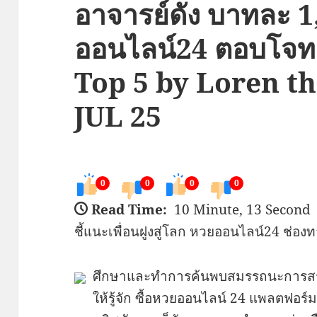
อาจารย์ดัง บาทละ 
ออนไลน์24 ตอบโจทย
Top 5 by Loren t
JUL 25
0
0
0
0
Read Time:
10 Minute, 13 Second
ชี้แนะเพื่อนฝูงสู่โลก หวยออนไลน์24 ช่องท
ศึกษาและทำการค้นพบสมรรถนะการสร้
ให้รู้จัก ซื้อหวยออนไลน์ 24 แพลตฟอร