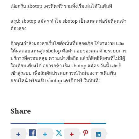
เลือกรับ sbotop เครดิตฟรี รวมทั้งเริ่มเล่นได้ในทันที
สรุป:
sbotop สมัคร
ทำไม sbotop เป็นแพลตฟอร์มที่คุณจำ
ต้องลอง
ถ้าคุณกำลังมองหาเว็บไซต์พนันที่ปลอดภัย ใช้งานง่าย และ
ให้ผลตอบแทนสูง sbotop คือคำตอบของคุณ ด้วยระบบการ
บริการที่ครอบคลุม ความน่าเชื่อถือ แล้วก็สิทธิพิเศษที่ไม่มีผู้
ใดเทียบเคียงได้ อย่ารอช้า เริ่ม sbotop สมัคร วันนี้ และก็
เข้าสู่ระบบ เพื่อสัมผัสประสบการณ์ใหม่ของการเดิมพัน
ออนไลน์ พร้อมรับ sbotop เครดิตฟรี ในทันที!
Share