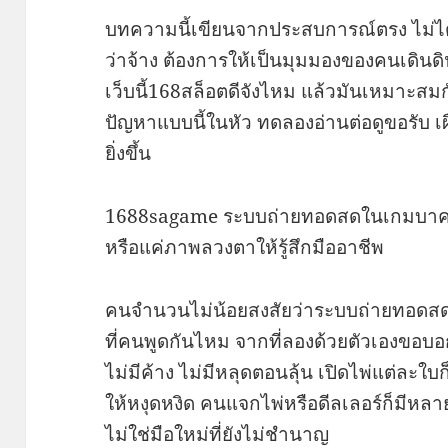
บทความนี้เขียนจากประสบการณ์ตรง ไม่ได้เ
ว่าจ้าง ต้องการให้เป็นมุมมองของคนเดินดิ
เว็บนี้168สล็อตดีจังไหม แล้วมันเหมาะสมก
ปัญหาแบบนี้ในหัว ทดลองอ่านต่อดูขอรับ เ
ยิ่งขึ้น
1688sagame ระบบถ่ายทอดสดในเกมบาคาร่า
หรือแค่ภาพลวงตาให้รู้สึกมืออาชีพ
คนจำนวนไม่น้อยสงสัยว่าระบบถ่ายทอดสดขอ
ที่คนพูดกันไหม จากที่ลองด้วยตัวเองขอบอ
ไม่มีค้าง ไม่มีหลุดตอนลุ้น เปิดไพ่แต่ละใบก
ให้หงุดหงิด คนแจกไพ่หรือดีลเลอร์ก็มีหล
ไม่ใช่มือใหม่ที่ยังไม่ชำนาญ