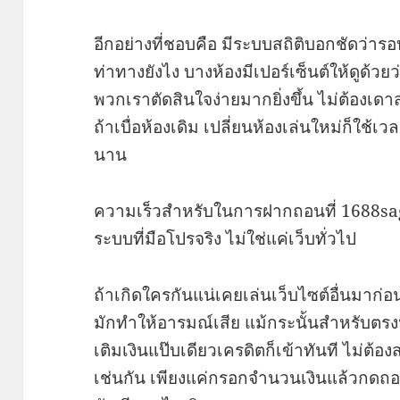
อีกอย่างที่ชอบคือ มีระบบสถิติบอกชัดว่า
ท่าทางยังไง บางห้องมีเปอร์เซ็นต์ให้ดูด้ว
พวกเราตัดสินใจง่ายมากยิ่งขึ้น ไม่ต้องเด
ถ้าเบื่อห้องเดิม เปลี่ยนห้องเล่นใหม่ก็ใช้เ
นาน
ความเร็วสำหรับในการฝากถอนที่ 1688saga
ระบบที่มือโปรจริง ไม่ใช่แค่เว็บทั่วไป
ถ้าเกิดใครกันแน่เคยเล่นเว็บไซต์อื่นมาก่อ
มักทำให้อารมณ์เสีย แม้กระนั้นสำหรับตรงนี
เติมเงินแป๊บเดียวเครดิตก็เข้าทันที ไม่ต้อ
เช่นกัน เพียงแค่กรอกจำนวนเงินแล้วกดถอน