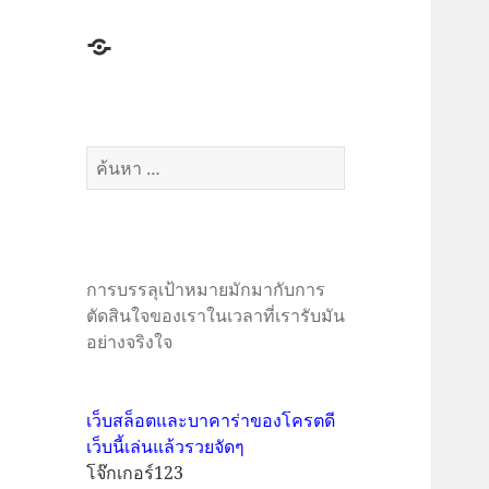
ทาง
เข้า
punpro777
ค้นหา
สำหรับ:
การบรรลุเป้าหมายมักมากับการ
ตัดสินใจของเราในเวลาที่เรารับมัน
อย่างจริงใจ
เว็บสล็อตและบาคาร่าของโครตดี
เว็บนี้เล่นแล้วรวยจัดๆ
โจ๊กเกอร์123