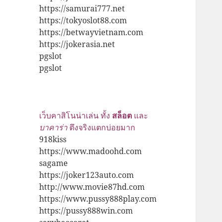
https://samurai777.net
https://tokyoslot88.com
https://betwayvietnam.com
https://jokerasia.net
pgslot
pgslot
เว็บคาสิโนน่าเล่น ทั้ง
สล็อต
และ
บาคาร่า
ตึงจริงแตกบ่อยมาก
918kiss
https://www.madoohd.com
sagame
https://joker123auto.com
http://www.movie87hd.com
https://www.pussy888play.com
https://pussy888win.com