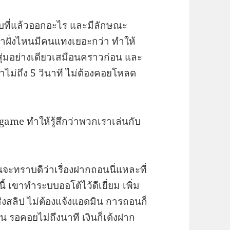
รอบที่แล้วออกอะไร และมีลักษณะ
ยว่าฝั่งไหนมีคนแทงเยอะกว่า ทำให้
าสุ่มอย่างเดียวเสมือนคราวก่อน และ
วลาไม่ถึง 5 วินาที ไม่ต้องคอยโหลด
me ทำให้รู้สึกว่าพวกเราเล่นกับ
นจะทราบดีว่าเรื่องฝากถอนนี่แหละที่
้ เขาทำระบบออโต้ไว้ดีเยี่ยม เพิ่ม
งส่งสลิป ไม่ต้องแจ้งแอดมิน การถอนก็
 รอคอยไม่ถึงนาที เงินก็เด้งฝาก