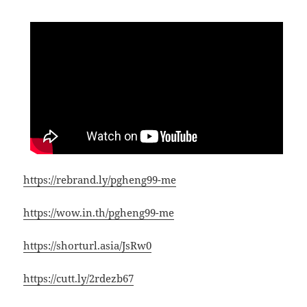
https://rebrand.ly/pgheng99-me
https://wow.in.th/pgheng99-me
https://shorturl.asia/JsRw0
https://cutt.ly/2rdezb67