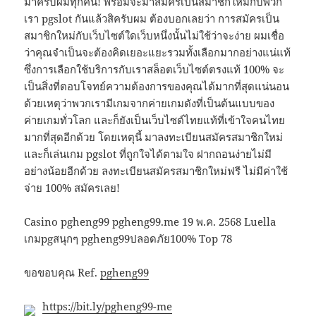
มาครับผมทุกคน! พร้อมจะมาสมัครเป็นสมาชิกใหม่กับพวก
เรา pgslot กันแล้วสิครับผม ต้องบอกเลยว่า การสมัครเป็น
สมาชิกใหม่กับเว็บไซต์ใดเว็บหนึ่งนั้นไม่ใช้ว่าจะง่าย ผมเชื่อ
ว่าคุณจำเป็นจะต้องคิดเยอะแยะรวมทั้งเลือกมากอย่างแน่แท้
ซึ่งการเลือกใช้บริการกับเราสล็อตเว็บไซต์ตรงแท้ 100% จะ
เป็นสิ่งที่ตอบโจทย์ความต้องการของคุณได้มากที่สุดแน่นอน
ด้วยเหตุว่าพวกเรามีเกมจากค่ายเกมดังที่เป็นต้นแบบของ
ค่ายเกมทั่วโลก และก็ยังเป็นเว็บไซต์ไทยแท้ที่เข้าใจคนไทย
มากที่สุดอีกด้วย โดยเหตุนี้ มาลงทะเบียนสมัครสมาชิกใหม่
และก็เล่นเกม pgslot ที่ถูกใจได้ตามใจ ฝากถอนง่ายไม่มี
อย่างน้อยอีกด้วย ลงทะเบียนสมัครสมาชิกใหม่ฟรี ไม่มีค่าใช้
จ่าย 100% สมัครเลย!
Casino pgheng99 pgheng99.me 19 พ.ค. 2568 Luella
เกมpgสนุกๆ pgheng99ปลอดภัย100% Top 78
ขอขอบคุณ Ref.
pgheng99
https://bit.ly/pgheng99-me