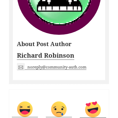
About Post Author
Richard Robinson
noreply@community-auth.com