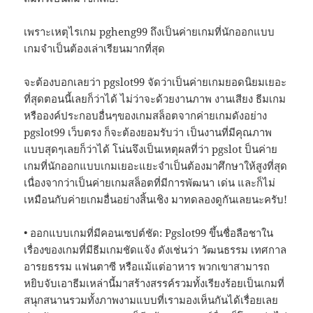
เพราะเหตุไรเกม pgheng99 ถึงเป็นค่ายเกมที่นักออกแบบ
เกมจำเป็นต้องเล่าเรียนมากที่สุด
จะต้องบอกเลยว่า pgslot99 จัดว่าเป็นค่ายเกมยอดนิยมเยอะ
ที่สุดตอนนี้เลยก็ว่าได้ ไม่ว่าจะด้วยงานภาพ งานเสียง ธีมเกม
หรือองค์ประกอบอื่นๆของเกมสล็อตจากค่ายเกมดังอย่าง
pgslot99 เว็บตรง ก็จะต้องยอมรับว่า เป็นงานที่มีคุณภาพ
แบบสุดๆเลยก็ว่าได้ โน่นจึงเป็นเหตุผลที่ว่า pgslot ป็นค่าย
เกมที่นักออกแบบเกมเยอะแยะจำเป็นต้องมาศึกษาให้สูงที่สุด
เนื่องจากว่าเป็นค่ายเกมสล็อตที่มีการพัฒนา เด่น และก็ไม่
เหมือนกับค่ายเกมอื่นอย่างสิ้นเชิง มาทดลองดูกันเลยนะครับ!
• ออกแบบเกมที่มีคอนเซปต์ชัด: Pgslot99 ขึ้นชื่อลือชาใน
เรื่องของเกมที่มีธีมเกมชัดแจ้ง ดังเช่นว่า วัฒนธรรม เทศกาล
อารยธรรม แฟนตาซี หรือแม้แต่อาหาร พวกเขาสามารถ
หยิบจับเอาธีมเหล่านี้มาสร้างสรรค์รวมทั้งเรียงร้อยเป็นเกมที่
สนุกสนานรวมทั้งภาพงามแบบที่เรามองเห็นกันได้เรื่อยเลย