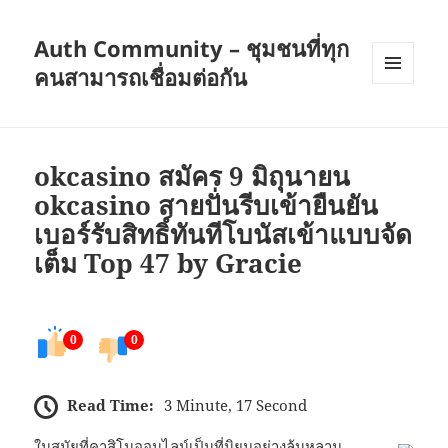
Auth Community – ชุมชนที่ทุก
คนสามารถเชื่อมต่อกัน
เมนู
และวิด
เจ็ต
okcasino สมัคร 9 มิถุนายน
okcasino สายปั่นรีบเข้ายืนยัน
เบอร์รับสิทธิ์ทันทีโบนัสเข้าแบบจัด
เต็ม Top 47 by Gracie
0
0
Read Time:
3 Minute, 17 Second
ในสมัยที่คาสิโนออนไลน์เป็นที่นิยมอย่างล้นหลาม