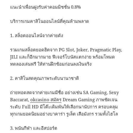
แนะนำเพื่อนฝูงรับค่าคอมมิชชั่น 0.8%
บริการเกมคาสิโนออนไลน์ที่คุณห้ามพลาด
1. สล็อตออนไลน์จากค่ายดัง
รวมเกมสล็อตยอดฮิตจาก PG Slot, Joker, Pragmatic Play,
JILI และก็อีกมากมาย ฟีเจอร์โบนัสแตกง่าย พร้อมโหมด
ทดลองเล่นฟรี ให้ท่านฝึกซ้อมก่อนลงเงินจริง
2. คาสิโนสดคุณภาพระดับนานาชาติ
ถ่ายทอดสดจากค่ายเกมมีชื่อ อย่างเช่น SA Gaming, Sexy
Baccarat,
okcasino สมัคร
Dream Gaming ภาพชัดเจน
ระดับ Full HD มีโต๊ะเดิมพันให้เลือกนานัปการ ครอบคลุม
ทุกเกมยอดนิยมอย่างบาคาร่า รูเล็ต เสือมังกร รวมทั้งไฮโล
3. พนันกีฬา และอีสปอร์ต