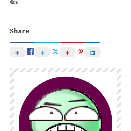
ซ้อน
Share