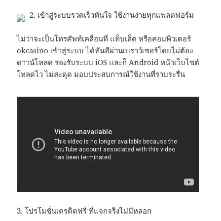
2. เข้าสู่ระบบรวดเร็วทันใจ ใช้งานง่ายทุกแพลตฟอร์ม
ไม่ว่าจะเป็นโทรศัพท์เคลื่อนที่ แท็บเล็ต หรือคอมพิวเตอร์
okcasino เข้าสู่ระบบ ได้ทันทีผ่านเบราว์เซอร์โดยไม่ต้อง
ดาวน์โหลด รองรับระบบ iOS และก็ Android หน้าเว็บไซต์
โหลดไว ไม่สะดุด มอบประสบการณ์ใช้งานที่ราบระรื่น
3. โปรโมชั่นเครดิตฟรี ที่แจกจริงไม่มีหลอก