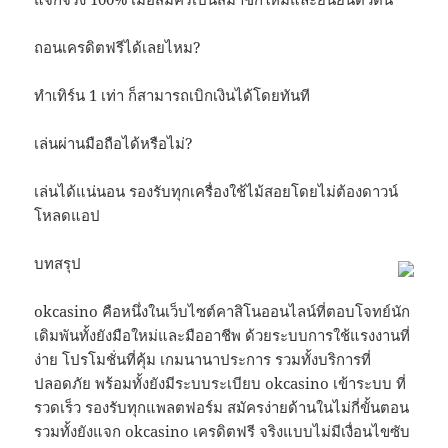
ถอนเครดิตฟรีได้เลยไหม?
ทำเทิร์น 1 เท่า ก็สามารถเบิกเงินได้โดยทันที
เล่นผ่านมือถือได้หรือไม่?
เล่นได้แน่นอน รองรับทุกเครื่องใช้ไม้สอยโดยไม่ต้องดาวน์
โหลดแอป
บทสรุป
okcasino คือหนึ่งในเว็บไซต์คาสิโนออนไลน์ที่ตอบโจทย์นัก
เดิมพันทั้งยังมือใหม่และมืออาชีพ ด้วยระบบการใช้แรงงานที่
ง่าย โปรโมชั่นที่คุ้ม เกมนานาประการ รวมทั้งบริการที่
ปลอดภัย พร้อมทั้งยังมีระบบระเบียบ okcasino เข้าระบบ ที่
รวดเร็ว รองรับทุกแพลตฟอร์ม สมัครง่ายด้านในไม่กี่ขั้นตอน
รวมทั้งยังแจก okcasino เครดิตฟรี จริงแบบไม่มีเงื่อนไขซับ