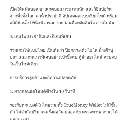
เปิดให้พนันบอล บาสเกตบอล มวย เทนนิส และก็อีสปอร์ต
จากทั่วทั้งโลก ค่าน้ำประปาดี อัปเดตผลแบบเรียลไทม์ พร้อม
สถิติย้อนไป พินิจพิจารณาง่ายก่อนที่จะตัดสินใจวางเดิมพัน
4. เกมไพ่ประจำถิ่นและก็เกมพิเศษ
รวมเกมไพ่แบบไทย เป็นต้นว่า ป๊อกกระเด้ง ไฮโล น้ำเต้าปู
ปลา และเกมแนวพิเศษอย่างเป่ายิ้งฉุบ ตู้ม้าออนไลน์ ครบจบ
ในเว็บไซต์เดียว
การบริการลูกค้าและก็ความปลอดภัย
1. ฝากถอนอัตโนมัติข้างใน 10 วินาที
รองรับทุกแบงค์ในไทยรวมทั้ง TrueMoney Wallet ไม่มีขั้น
ต่ำ ไม่จำกัดปริมาณครั้งต่อวัน ปลอดภัย ตรวจทานสถานะได้
ตลอดเวลา