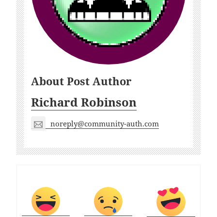
About Post Author
Richard Robinson
noreply@community-auth.com