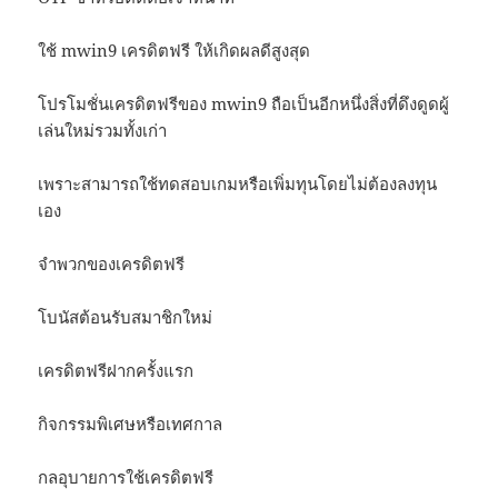
ใช้ mwin9 เครดิตฟรี ให้เกิดผลดีสูงสุด
โปรโมชั่นเครดิตฟรีของ mwin9 ถือเป็นอีกหนึ่งสิ่งที่ดึงดูดผู้
เล่นใหม่รวมทั้งเก่า
เพราะสามารถใช้ทดสอบเกมหรือเพิ่มทุนโดยไม่ต้องลงทุน
เอง
จำพวกของเครดิตฟรี
โบนัสต้อนรับสมาชิกใหม่
เครดิตฟรีฝากครั้งแรก
กิจกรรมพิเศษหรือเทศกาล
กลอุบายการใช้เครดิตฟรี