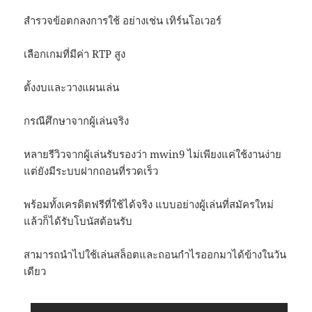
สำรวจข้อตกลงการใช้ อย่างเช่น เทิร์นโอเวอร์
เลือกเกมที่มีค่า RTP สูง
ตั้งงบและวางแผนเล่น
กรณีศึกษาจากผู้เล่นจริง
หลายรีวิวจากผู้เล่นรับรองว่า mwin9 ไม่เพียงแค่ใช้งานง่าย
แต่ยังมีระบบฝากถอนที่รวดเร็ว
พร้อมทั้งเครดิตฟรีที่ใช้ได้จริง แบบอย่างผู้เล่นที่สมัครใหม่
แล้วก็ได้รับโบนัสต้อนรับ
สามารถนำไปใช้เล่นสล็อตและถอนกำไรออกมาได้ข้างในวัน
เดียว