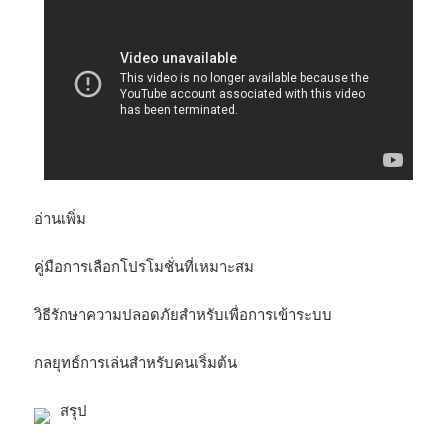
อ่านเพิ่ม
คู่มือการเลือกโปรโมชั่นที่เหมาะสม
วิธีรักษาความปลอดภัยสำหรับเพื่อการเข้าระบบ
กลยุทธ์การเล่นสำหรับคนเริ่มต้น
สรุป