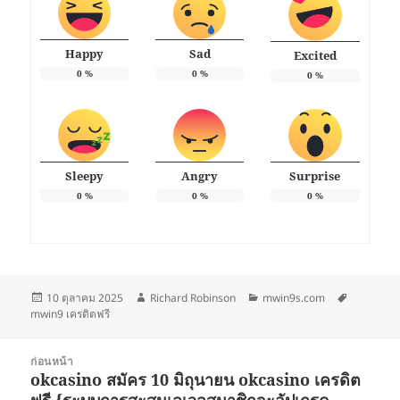
Happy
Sad
Excited
0
%
0
%
0
%
Sleepy
Angry
Surprise
0
%
0
%
0
%
เขียน
ผู้
หมวด
ป้าย
10 ตุลาคม 2025
Richard Robinson
mwin9s.com
เมื่อ
เขียน
หมู่
กำกับ
mwin9 เครดิตฟรี
แนะแนว
ก่อนหน้า
เรื่อง
okcasino สมัคร 10 มิถุนายน okcasino เครดิต
เรื่อง