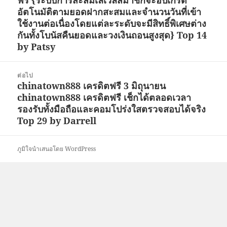
ฟรี {ระบบการสะสมเลเวลสมาชิกจะอัปเกรด
ก่อน
อัตโนมัติตามยอดฝากสะสมและจำนวนวันที่เข้า
หน้า:
ใช้งานต่อเนื่องโดยแต่ละระดับจะมีสิทธิ์พิเศษต่าง
กันทั้งโบนัสคืนยอดและวงเงินถอนสูงสุด} Top 14
by Patsy
ต่อไป
chinatown888 เครดิตฟรี 3 มิถุนายน
เรื่อง
chinatown888 เครดิตฟรี เช็กได้ตลอดเวลา
ต่อ
รองรับทั้งมือถือและคอมโปร่งใสตรวจสอบได้จริง
ไป:
Top 29 by Darrell
ภูมิใจนำเสนอโดย WordPress