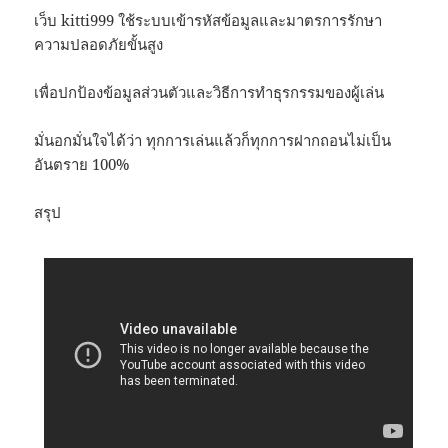
เว็บ kitti999 ใช้ระบบเข้ารหัสข้อมูลและมาตรการรักษา
ความปลอดภัยขั้นสูง
เพื่อปกป้องข้อมูลส่วนตัวและวิธีการทำธุรกรรมของผู้เล่น
มั่นอกมั่นใจได้ว่า ทุกการเล่นแล้วก็ทุกการฝากถอนไม่เป็น
อันตราย 100%
สรุป