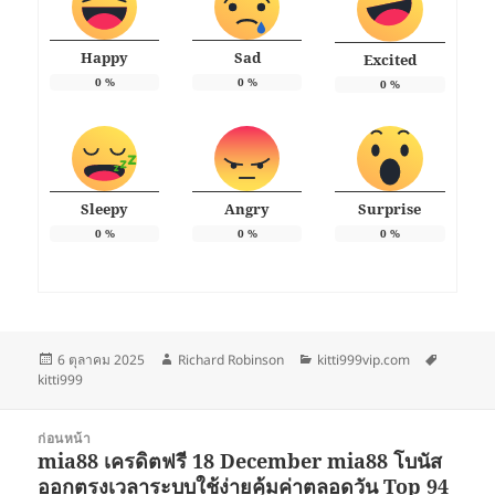
Happy
Sad
Excited
0
%
0
%
0
%
Sleepy
Angry
Surprise
0
%
0
%
0
%
เขียน
ผู้
หมวด
ป้าย
6 ตุลาคม 2025
Richard Robinson
kitti999vip.com
เมื่อ
เขียน
หมู่
กำกับ
kitti999
แนะแนว
ก่อนหน้า
เรื่อง
mia88 เครดิตฟรี 18 December mia88 โบนัส
เรื่อง
ออกตรงเวลาระบบใช้ง่ายคุ้มค่าตลอดวัน Top 94
ก่อน