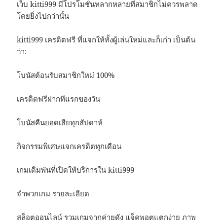
เว็บ kitti999 มีโปรโมชั่นหลากหลายที่สมาชิกไม่ควรพลาด
โดยยิ่งไปกว่านั้น
kitti999 เครดิตฟรี ที่แจกให้ทั้งผู้เล่นใหม่และก็เก่า เป็นต้น
ว่า:
โบนัสต้อนรับสมาชิกใหม่ 100%
เครดิตฟรีฝากทีแรกของวัน
โบนัสคืนยอดเสียทุกสัปดาห์
กิจกรรมพิเศษแจกเครดิตทุกเดือน
เกมเดิมพันที่เปิดให้บริการใน kitti999
จำพวกเกม รายละเอียด
สล็อตออนไลน์ รวมเกมจากค่ายดัง แจ็คพอตแตกง่าย ภาพ