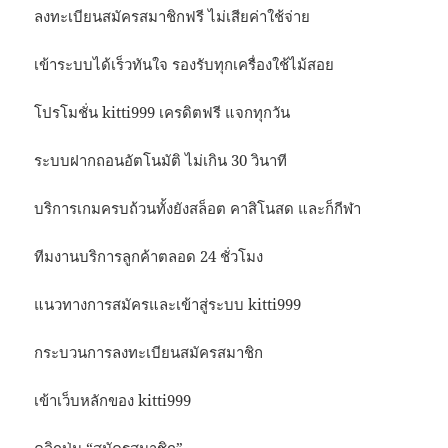
ลงทะเบียนสมัครสมาชิกฟรี ไม่เสียค่าใช้จ่าย
เข้าระบบได้เร็วทันใจ รองรับทุกเครื่องใช้ไม้สอย
โปรโมชั่น kitti999 เครดิตฟรี แจกทุกวัน
ระบบฝากถอนอัตโนมัติ ไม่เกิน 30 วินาที
บริการเกมครบถ้วนทั้งยังสล็อต คาสิโนสด และก็กีฬา
ทีมงานบริการลูกค้าตลอด 24 ชั่วโมง
แนวทางการสมัครและเข้าสู่ระบบ kitti999
กระบวนการลงทะเบียนสมัครสมาชิก
เข้าเว็บหลักของ kitti999