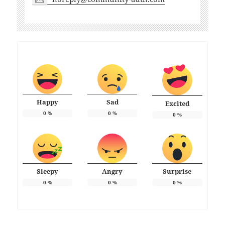
Happy
Sad
Excited
0
%
0
%
0
%
Sleepy
Angry
Surprise
0
%
0
%
0
%