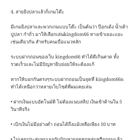
4. สายยิงปลาแล้วก็เกมโต๊ะ
มีเกมยิงปลาและพวกเกมแบบโต๊ะ เป็นต้นว่า ป๊อกเด้ง น้ำเต้า
ปูปลา กำถั่ว มาให้เลือกเล่นkingdom66 ทางเข้าเยอะแยะ
เช่นเดียวกัน สำหรับคนเบื่อแนวหลัก
ระบบฝากถอนของเว็บ kingdom66 ทำได้ดีเกินคาด ทั้ง
รวดเร็วและไม่มีปัญหายิบย่อยให้จะต้องแก้
หากให้บอกกันตรงๆระบบฝากถอนเป็นจุดที่ kingdom66n
ทำได้เหนือกว่าหลายเว็บไซต์ที่ผมเคยเล่น
• ฝากเงินแบบอัตโนมัติ ไม่ต้องแนบสลิป เงินเข้าด้านใน 5
วินาทีจริง
• เบิกเงินไม่มีอย่างต่ำ ถอนได้ถึงแม้เหลือเพียง 10 บาท
• ไม่เคยประสบพบเจอกับปัญหายอดตกหล่นหรือถอนแล้ว