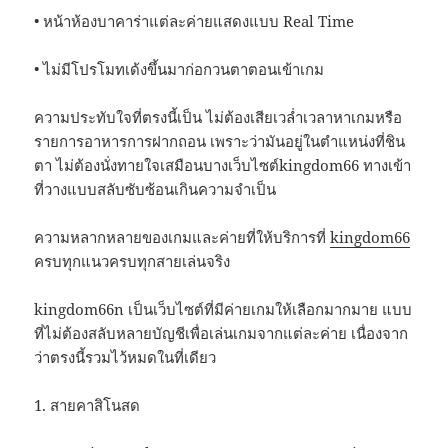
• หน้าห้องบาคาร่าแต่ละค่ายแสดงแบบ Real Time
• ไม่มีโปรโมทเด้งขึ้นมาก่อกวนตาตอนเข้าเกม
ความประทับใจที่ตรงนี้เป็น ไม่ต้องเสียเวล่ำเวลาหาเกมหรือ
รายการอาหารการฝากถอน เพราะว่ามันอยู่ในตำแหน่งที่ชิน
ตา ไม่ต้องนั่งทายใจเสมือนบางเว็บไซต์kingdom66 ทางเข้า
ที่วางแบบสลับซับซ้อนเกินความจำเป็น
ความหลากหลายของเกมและค่ายที่ให้บริการที่
kingdom66
ครบทุกแนวครบทุกสายเล่นจริง
kingdom66n เป็นเว็บไซต์ที่มีค่ายเกมให้เลือกมากมาย แบบ
ที่ไม่ต้องสลับหลายบัญชีเพื่อเล่นเกมจากแต่ละค่าย เนื่องจาก
ว่าตรงนี้รวมไว้หมดในที่เดียว
1. สายคาสิโนสด