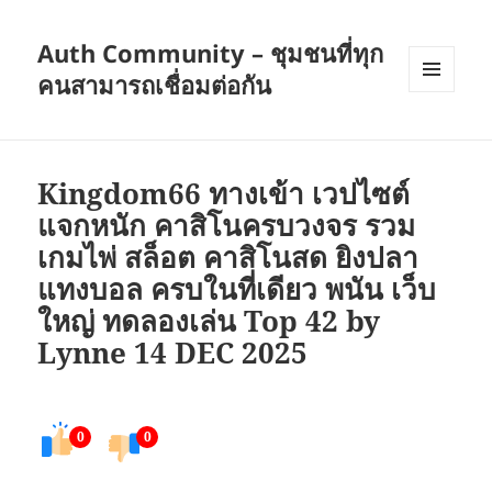
Auth Community – ชุมชนที่ทุก
คนสามารถเชื่อมต่อกัน
เมนู
และวิด
เจ็ต
Kingdom66 ทางเข้า เวปไซต์
แจกหนัก คาสิโนครบวงจร รวม
เกมไพ่ สล็อต คาสิโนสด ยิงปลา
แทงบอล ครบในที่เดียว พนัน เว็บ
ใหญ่ ทดลองเล่น Top 42 by
Lynne 14 DEC 2025
0
0