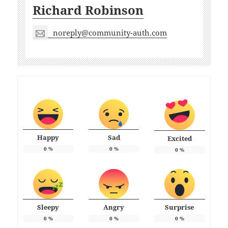
Richard Robinson
noreply@community-auth.com
Happy
Sad
Excited
0
%
0
%
0
%
Sleepy
Angry
Surprise
0
%
0
%
0
%