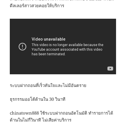
ดีลเลอร์สาวสวยคอยให้บริการ
ระบบฝากถอนที่เร็วทันใจและไม่มีอันตราย
ธุรกรรมออโต้ด้านใน 30 วินาที
chinatown888 ใช้ระบบฝากถอนอัตโนมัติ ทำรายการได้
ด้านในไม่กี่วินาที ไม่เสียค่าบริการ