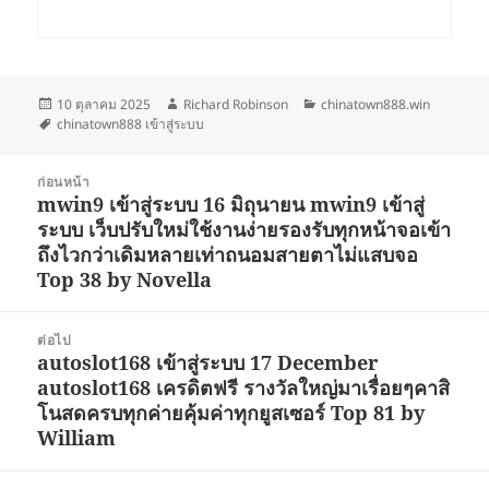
เขียน
ผู้
หมวด
10 ตุลาคม 2025
Richard Robinson
chinatown888.win
เมื่อ
ป้าย
เขียน
หมู่
chinatown888 เข้าสู่ระบบ
กำกับ
แนะแนว
ก่อนหน้า
เรื่อง
mwin9 เข้าสู่ระบบ 16 มิถุนายน mwin9 เข้าสู่
เรื่อง
ระบบ เว็บปรับใหม่ใช้งานง่ายรองรับทุกหน้าจอเข้า
ก่อน
ถึงไวกว่าเดิมหลายเท่าถนอมสายตาไม่แสบจอ
หน้า:
Top 38 by Novella
ต่อไป
autoslot168 เข้าสู่ระบบ 17 December
เรื่อง
autoslot168 เครดิตฟรี รางวัลใหญ่มาเรื่อยๆคาสิ
ต่อ
โนสดครบทุกค่ายคุ้มค่าทุกยูสเซอร์ Top 81 by
ไป:
William