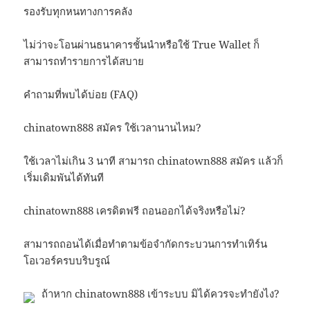
รองรับทุกหนทางการคลัง
ไม่ว่าจะโอนผ่านธนาคารชั้นนำหรือใช้ True Wallet ก็
สามารถทำรายการได้สบาย
คำถามที่พบได้บ่อย (FAQ)
chinatown888 สมัคร ใช้เวลานานไหม?
ใช้เวลาไม่เกิน 3 นาที สามารถ chinatown888 สมัคร แล้วก็
เริ่มเดิมพันได้ทันที
chinatown888 เครดิตฟรี ถอนออกได้จริงหรือไม่?
สามารถถอนได้เมื่อทำตามข้อจำกัดกระบวนการทำเทิร์น
โอเวอร์ครบบริบรูณ์
ถ้าหาก chinatown888 เข้าระบบ มิได้ควรจะทำยังไง?