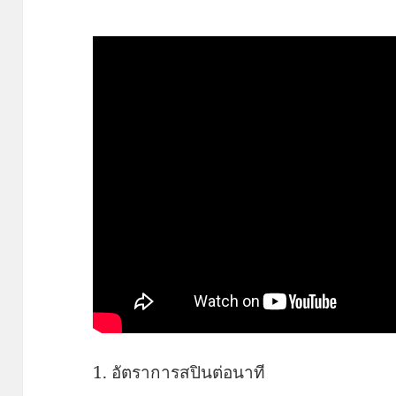
1. อัตราการสปินต่อนาที