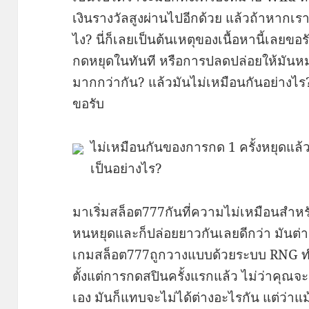
เงินรางวัลสูงผ่านไปอีกด้วย แล้วถ้าหากเรา
ไง? นี่ก็เลยเป็นต้นเหตุของเนื้อหานี้เลยขอ
กดหยุดในทันที หรือการปลดปล่อยให้มันห
มากกว่ากัน? แล้วมันไม่เหมือนกันอย่าง
ขอรับ
ไม่เหมือนกันของการกด 1 ครั้งหยุดแล
เป็นอย่างไร?
มาเริ่มสล็อต777กันที่ความไม่เหมือนสำ
หนหยุดและก็ปล่อยยาวกันเลยดีกว่า มันต่
เกมสล็อต777ถูกวางแบบด้วยระบบ RNG ทำ
ตั้งแต่การกดสปินครั้งแรกแล้ว ไม่ว่าคุณ
เอง มันก็แทบจะไม่ได้ต่างอะไรกัน แต่ว่าแ