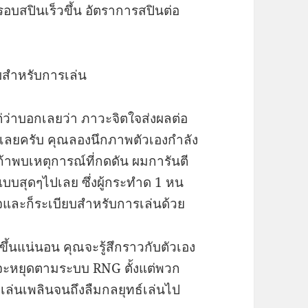
บรอบสปินเร็วขึ้น อัตราการสปินต่อ
บสำหรับการเล่น
ต่ว่าบอกเลยว่า ภาวะจิตใจส่งผลต่อ
เลยครับ คุณลองนึกภาพตัวเองกำลัง
ถ้าพบเหตุการณ์ที่กดดัน ผมการันตี
งแบบสุดๆไปเลย ซึ่งผู้กระทำด 1 หน
จและก็ระเบียบสำหรับการเล่นด้วย
้นแน่นอน คุณจะรู้สึกราวกับตัวเอง
มจะหยุดตามระบบ RNG ตั้งแต่พวก
เล่นเพลินจนถึงลืมกลยุทธ์เล่นไป