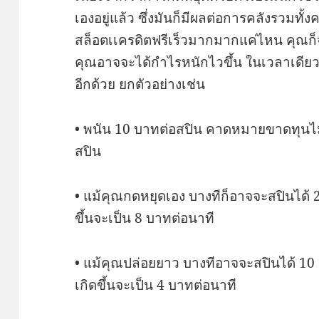
เองอยู่แล้ว ซึ่งมันก็มีผลต่อการคลังรวมทั้
สล็อตเเครดิตฟรีเร็วมากมากแค่ไหน คุณก็จะ
คุณอาจจะได้กำไรหนักไวขึ้น ในเวลาเดียวก
อีกด้วย ยกตัวอย่างเช่น
• พนัน 10 บาทต่อสปิน คาดหมายขาดทุนไม่
สปิน
• แม้คุณกดหยุดเอง บางทีก็อาจจะสปินได้ 2
ขึ้นจะเป็น 8 บาทต่อนาที
• แม้คุณปล่อยยาว บางทีอาจจะสปินได้ 10
เกิดขึ้นจะเป็น 4 บาทต่อนาที