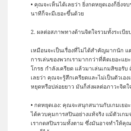
• คุณจะเห็นได้เลยว่า ยิ่งกดหยุดเองก็ยิ่งจ
นาทีก็จะมีเยอะขึ้นด้วย
2. ผลต่อสภาพทางด้านจิตใจรวมทั้งระเบีย
เหมือนจะเป็นเรื่องที่ไม่ได้สำคัญมากนัก แ
การเล่นของพวกเรามากกว่าที่คิดเยอะแยะ
โกรธ กำลังเครียด แล้วมาเล่นเกมสิขอรับ 
เลยว่า คุณจะรู้สึกเครียดและไม่เป็นตัวเอ
หยุดหรือปล่อยยาว มันก็ส่งผลต่อภาวะจิตใ
• กดหยุดเอง: คุณจะสนุกสนานกับเกมเยอะขึ
ได้ควบคุมการสปินอย่างแท้จริง แม้ตัวเก
เรากดสปินรวมทั้งตาม ซึ่งมันอาจทำให้คุณ