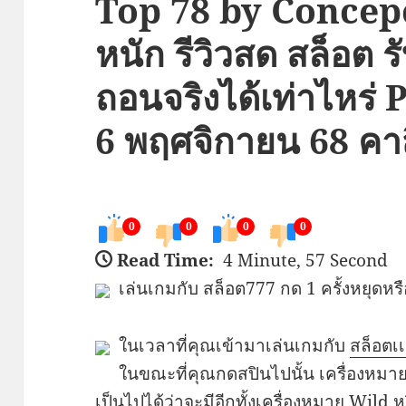
Top 78 by Conce
หนัก รีวิวสด สล็อต ร
ถอนจริงได้เท่าไหร
6 พฤศจิกายน 68 คา
0
0
0
0
Read Time:
4 Minute, 57 Second
เล่นเกมกับ สล็อต777 กด 1 ครั้งหยุด
ในเวลาที่คุณเข้ามาเล่นเกมกับ
สล็อตเเ
ในขณะที่คุณกดสปินไปนั้น เครื่องหมา
เป็นไปได้ว่าจะมีอีกทั้งเครื่องหมาย Wild ห