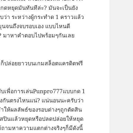
กดหยุดมันทันทีล่ะ? มันจะเป็นยัง
รับว่า ระหว่างผู้กระทำด 1 คราวแล้ว
มุนจนถึงจบรอบเอง แบบไหนดี
ไร? มาหาคำตอบไปพร้อมๆกันเลย
้วก็ปล่อยยาวบนเกมสล็อตแครดิตฟรี
หรับเพื่อการเล่นPunpro777แบบกด 1
างกันตรงไหนแน่? แน่นอนนะครับว่า
ให้ผลลัพธ์ของรอบต่างๆถูกตัดสิน
จะสปินแล้วหยุดหรือปลดปล่อยให้หยุด
ม้ถามหาความแตกต่างจริงๆก็มีดังนี้