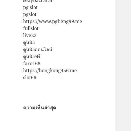
sexybaccarat
pg slot
pgslot
https://www.pgheng99.me
fullslot
live22
ดูหนัง
ดูหนังออนไลน์
ดูหนังฟรี
faro168
https://hongkong456.me
slot66
ความเห็นล่าสุด