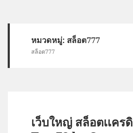
หมวดหมู่:
สล็อต777
สล็อต777
เว็บใหญ่ สล็อตเเครด