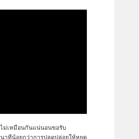
ีไม่เหมือนกันแน่นอนขอรับ
วินาทีน้อยกว่าการปลดปล่อยให้หยุด