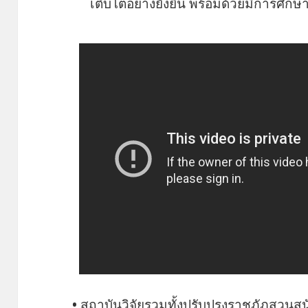
เติบโตอย่างยั่งยืน พร้อมด้วยมีการศึกษา
• สถาบันวิจัยรวมทั้งปรับปรุงราชภัฏสวนส