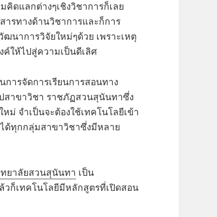
คิดแลกต่างๆเชิงวิชาการก็เลย
อกสารทางด้านวิชาการและก็การ
ิวัฒนาการวิจัยใหม่ๆด้วย เพราะเหตุ
งค์ให้ไปสู่ความเป็นดีเลิศ
งเน้นการจัดการเรียนการสอนทาง
ปสาขาวิชา ราชภัฏสวนสุนันทาซึ่ง
หม่ จำเป็นจะต้องใช้เทคโนโลยีเข้า
ได้ทุกกลุ่มสาขาวิชาซึ่งมีหลาย
ิทยาลัยสวนสุนันทา
เป็น
้วก็เทคโนโลยีมีหลักสูตรที่เปิดสอน