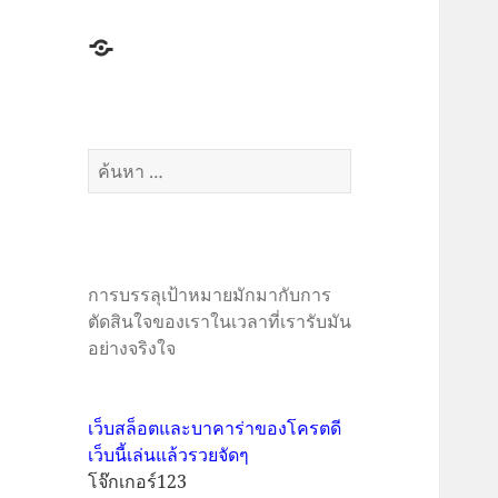
ทาง
เข้า
punpro777
ค้นหา
สำหรับ:
การบรรลุเป้าหมายมักมากับการ
ตัดสินใจของเราในเวลาที่เรารับมัน
อย่างจริงใจ
เว็บสล็อตและบาคาร่าของโครตดี
เว็บนี้เล่นแล้วรวยจัดๆ
โจ๊กเกอร์123