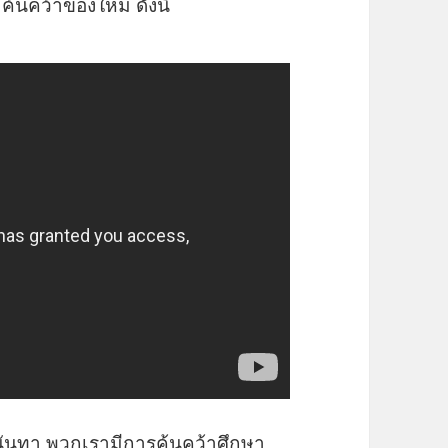
ค้นคว้าของใหม่ ดังนี้
ุนันทา พวกเรามีการค้นคว้าศึกษา