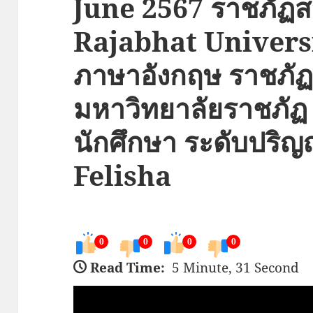
June 2567 ราชภัฏส
Rajabhat Univers
ภาษาอังกฤษ ราชภัฏอ
มหาวิทยาลัยราชภัฏ 
นักศึกษา ระดับปริญ
Felisha
0
0
0
0
Read Time:
5 Minute, 31 Second