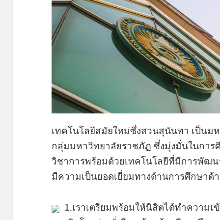
เทคโนโลยีสมัยใหม่ซึ่งสวนสุนันทา เป็นมหาว
กลุ่มมหาวิทยาลัยราชภัฏ ซึ่งมุ่งมั่นในการ
วิชาการพร้อมด้วยเทคโนโลยีที่มีการพัฒน
มีความเป็นยอดเยี่ยมทางด้านการศึกษาด้
1.เราเตรียมพร้อมให้นิสิตได้ทำความเข้