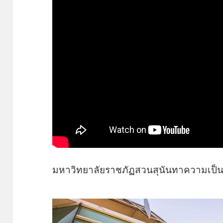
มหาวิทยาลัยราชภัฏสวนสุนันทาความเป็น