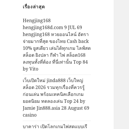
เรื่องล่าสุด
Hengjing168
hengjing168d.com 9 JUL 69
hengjing168 หวยออนไลน์ อัตรา
จ่ายมากที่สุด ของไทย Cash back
10% ยูสเดียว เล่นได้ทุกเกม ไลฟ์สด
สล็อต ยิงปลา กีฬา ไพ่ สล็อต168
ลงทุนทั้งที่ต้อง ที่นี่เท่านั้น Top 84
by Vito
เว็บเปิดใหม่ jinda888 เว็บใหญ่
สล็อต 2026 รวมทุกเรื่องที่ควรรู้
ก่อนเล่น พร้อมเทคนิคเลือกเกม
ยอดนิยม ทดลองเล่น Top 24 by
Jamie Jin888.asia 28 August 69
casino
บาคาร่า เปิดโลกเกมไพ่สดแบบเรี