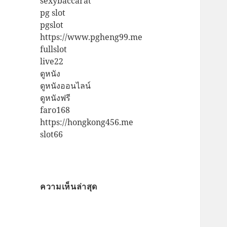
sexybaccarat
pg slot
pgslot
https://www.pgheng99.me
fullslot
live22
ดูหนัง
ดูหนังออนไลน์
ดูหนังฟรี
faro168
https://hongkong456.me
slot66
ความเห็นล่าสุด