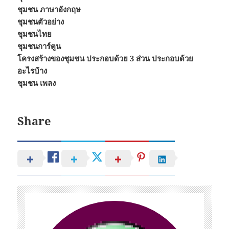
ชุมชน ภาษาอังกฤษ
ชุมชนตัวอย่าง
ชุมชนไทย
ชุมชนการ์ตูน
โครงสร้างของชุมชน ประกอบด้วย 3 ส่วน ประกอบด้วย
อะไรบ้าง
ชุมชน เพลง
Share