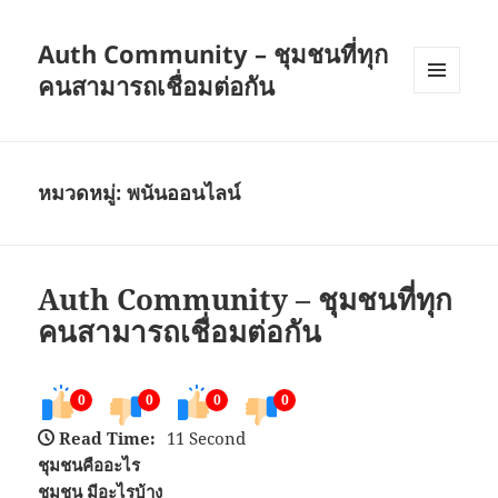
Auth Community – ชุมชนที่ทุก
คนสามารถเชื่อมต่อกัน
เมนู
และวิด
เจ็ต
หมวดหมู่:
พนันออนไลน์
Auth Community – ชุมชนที่ทุก
คนสามารถเชื่อมต่อกัน
0
0
0
0
Read Time:
11 Second
ชุมชนคืออะไร
ชุมชน มีอะไรบ้าง