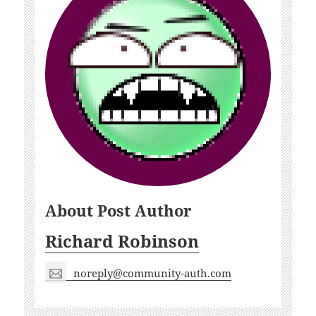
About Post Author
Richard Robinson
noreply@community-auth.com