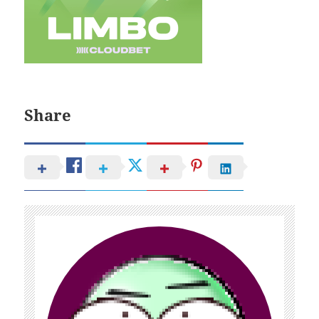
Share