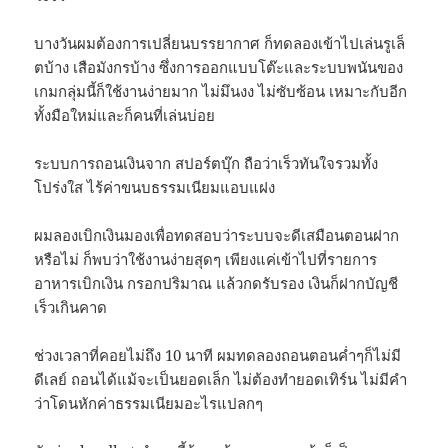
บางวันผมต้องการเปลี่ยนบรรยากาศ ก็ทดลองเข้าไปเล่นรูเล็
ตบ้าง เสือมังกรบ้าง ซึ่งการออกแบบโต๊ะและระบบพนันของ
เกมกลุ่มนี้ก็ใช้งานง่ายมาก ไม่มึนงง ไม่ซับซ้อน เหมาะกับอีก
ทั้งมือใหม่และก็คนที่เล่นบ่อย
ระบบการถอนเงินจาก สปอร์ตบุ๊ก ถือว่าเร็วทันใจรวมทั้ง
โปร่งใส ไร้ค่าขนบธรรมเนียมแอบแฝง
ผมลองเบิกเงินมองเพื่อทดสอบว่าระบบจะดีเสมือนตอนฝาก
หรือไม่ ก็พบว่าใช้งานง่ายสุดๆ เพียงแค่เข้าไปที่รายการ
อาหารเบิกเงิน กรอกปริมาณ แล้วกดรับรอง เงินก็ฝากบัญชี
เร็วเกินคาด
ช่วงเวลาที่คอยไม่ถึง 10 นาที ผมทดลองถอนตอนค่ำๆก็ไม่มี
ดีเลย์ ถอนได้แม้จะเป็นยอดเล็ก ไม่ต้องทำยอดเทิร์น ไม่มีคำ
ว่าโดนหักค่าธรรมเนียมอะไรแปลกๆ