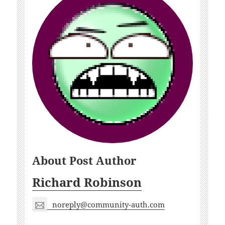
About Post Author
Richard Robinson
noreply@community-auth.com