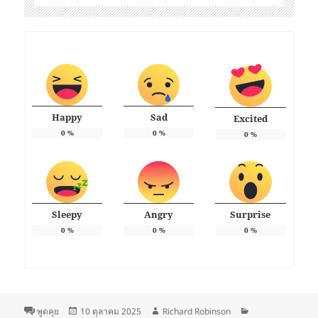
Happy
Sad
Excited
0
%
0
%
0
%
Sleepy
Angry
Surprise
0
%
0
%
0
%
รูป
เขียน
ผู้
หมวด
พูดคุย
10 ตุลาคม 2025
Richard Robinson