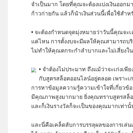
จำเป็นมาก โดยที่คุณจะต้องแบ่งเงินออกม
ก้าวก่ายกัน แล้วก็นำเงินส่วนนี้เพื่อใช้สำห
• จะต้องกำหนดจุดมุ่งหมายว่าวันนี้คุณจ
แค่ไหน การตั้งงบจะมีผลให้คุณสามารถบริ
ไม่ทำให้คุณตกระกำลำบากและไม่เสี่ยงใ
• จำต้องไม่ประมาท ถึงแม้ว่าจะเก่งเพีย
กับสูตรสล็อตออนไลน์อยู่ตลอด เพราะเก
การหาข้อมูลความรู้ความเข้าใจที่เกี่ยวข้
มีคุณภาพสูงมากมาย ยิ่งคุณทราบสูตรสล
และก็เงินรางวัลก็จะเป็นของคุณมากเท่านั้
และนี่คือเคล็ดลับการบรรลุผลของการเล่น