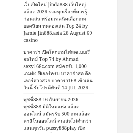
เว็บเปิดใหม่ jinda888 เว็บใหญ่
สล็อต 2026 รวมทุกเรื่องที่ควรรู้
ก่อนเล่น พร้อมเทคนิคเลือกเกม
ยอดนิยม ทดลองเล่น Top 24 by
Jamie Jin888.asia 28 August 69
casino
บาคาร่า เปิดโลกเกมไพ่สดแบบเรี
ยลไทม์ Top 74 by Ahmad
sexy168c.com สมัครรับ 1,000
เกมดัง ฟีเจอร์ครบ บาคาร่าสด ดีล
เลอร์สาวสวย บาคาร่า168 เข้าเล่น
วันนี้ รับโปรดีทันที 14 JUL 2026
พุซซี่888 16 กันยายน 2026
พุซซี่888 มิติใหม่แห่ง สล็อต
ออนไลน์ สมัครรับ 500 เกมสล็อต
คาสิโนออนไลน์ คนเล่นไม่ต่ำกว่า
แสนทุกวัน pussy888play เปิด