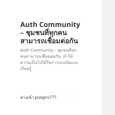
Auth Community
– ชุมชนที่ทุกคน
สามารถเชื่อมต่อกัน
Auth Community – ชุมชนที่ทุก
คนสามารถเชื่อมต่อกัน. ทำให้
ความเป็นไปได้ในการแบ่งปันและ
เรียนรู้.
ทางเข้า punpro777