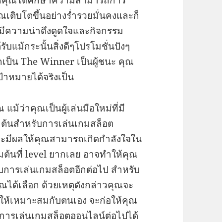
ำให้คุณได้ศึกษาความสามารถการ
เติบโตขึ้นอย่างร่ำรวยมั่นคงและก็
์ที่มีความน่าดึงดูดใจและกิจกรรม
รับแม้กระนั้นสิ่งดีๆโปรโมชั่นปังๆ
ากเป็น The Winner เป็นผู้ชนะ คุณ
ป้าหมายได้จริงเป็น
้ว่าคุณเป็นผู้เล่นมือใหม่ที่มี
มต้นสำหรับการเล่นเกมสล็อต
าจะมีผลให้คุณสามารถเกิดกำลังใจใน
่มต้นที่ level ยากเลย อาจทำให้คุณ
ับการเล่นเกมสล็อตอีกต่อไป สำหรับ
ณได้เลือก ด้วยเหตุดังกล่าวคุณจะ
ให้เหมาะสมกับตนเอง จะก่อให้คุณ
การเล่นเกมสล็อตออนไลน์ต่อไปได้