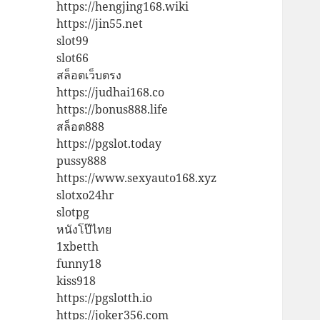
https://hengjing168.wiki
https://jin55.net
slot99
slot66
สล็อตเว็บตรง
https://judhai168.co
https://bonus888.life
สล็อต888
https://pgslot.today
pussy888
https://www.sexyauto168.xyz
slotxo24hr
slotpg
หนังโป๊ไทย
1xbetth
funny18
kiss918
https://pgslotth.io
https://joker356.com