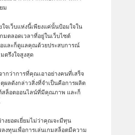
่ยม
จเว็บแห่งนี้เพียงแค่นั้นป้อมใจใน
มตลอดเวลาที่อยู่ในเว็บไซต์
หลือและก็ดูแลคุณด้วยประสบการณ์
ามตรึงใจสูงสุด
จากว่าการที่คุณเอาอย่างคนที่เสร็จ
ตุผลดังกล่าวสิ่งที่จำเป็นคือการผลิต
สล็อตออนไลน์ที่มีคุณภาพ และก็
้
งยอดเยี่ยมไม่ว่าคุณจะมีทุน
งทุนเพื่อการเล่นเกมสล็อตมีความ