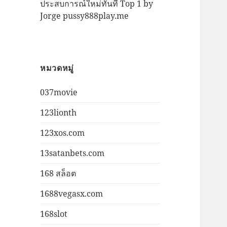
ประสบการณ์ใหม่ทันที Top 1 by
Jorge pussy888play.me
หมวดหมู่
037movie
123lionth
123xos.com
13satanbets.com
168 สล็อต
1688vegasx.com
168slot