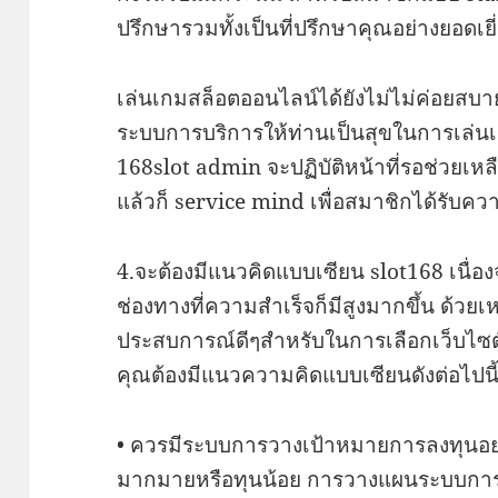
ปรึกษารวมทั้งเป็นที่ปรึกษาคุณอย่างยอดเยี
เล่นเกมสล็อตออนไลน์ได้ยังไม่ไม่ค่อยสบายใ
ระบบการบริการให้ท่านเป็นสุขในการเล่นเก
168slot admin จะปฏิบัติหน้าที่รอช่วยเ
แล้วก็ service mind เพื่อสมาชิกได้รับคว
4.จะต้องมีแนวคิดแบบเซียน slot168 เนื่อง
ช่องทางที่ความสำเร็จก็มีสูงมากขึ้น ด้วยเห
ประสบการณ์ดีๆสำหรับในการเลือกเว็บไซต์
คุณต้องมีแนวความคิดแบบเซียนดังต่อไปนี
• ควรมีระบบการวางเป้าหมายการลงทุนอย่า
มากมายหรือทุนน้อย การวางแผนระบบการล