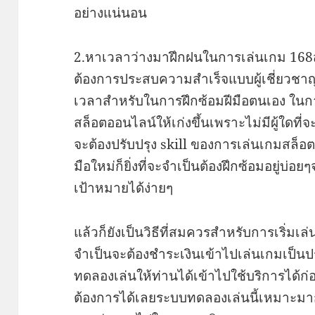
อย่างแน่นอน
2.หาเวลาว่างมาฝึกฝนในการเล่นเกม 168ส
ต้องการประสบความสำเร็จแบบผู้เชี่ยวชาญ
เวลาสำหรับในการฝึกซ้อมฝีมือตนเอง ใ
สล็อตออนไลน์ให้เก่งขึ้นเพราะไม่มีผู้ใด
จะต้องปรับปรุง skill ของการเล่นเกมสล็อตอ
มือใหม่ก็ยิ่งที่จะจำเป็นต้องฝึกซ้อมอยู่บ่อ
เป้าหมายได้ง่ายๆ
แล้วก็ยังเป็นวิธีที่สมควรสำหรับการเริ่มเล
จำเป็นจะต้องชำระเงินเข้าไปเล่นเกมเป็น
ทดลองเล่นให้ท่านได้เข้าไปใช้บริการได้ก่อ
ต้องการได้เลยระบบทดลองเล่นนี้เหมาะมา