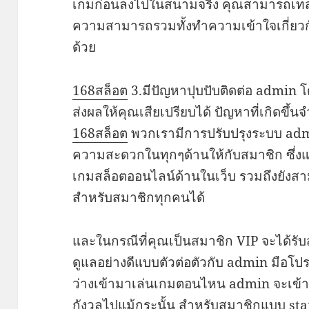
เกมก่อนลงไปในสนามจริง คุณสามารถเทส
ความสามารถรวมทั้งทำความเข้าใจเกี่ยวกั
ด้วย
168สล็อต
3.มีปัญหาปุบปับติดต่อ admin โ
ส่งผลให้คุณเสียเปรียบได้ ปัญหาที่เกิดขึ้น
168สล็อต
พวกเรามีการปรับปรุงระบบ admi
ความสะดวกในทุกๆด้านให้กับสมาชิก ซึ่งแอด
เกมสล็อตออนไลน์ด้านในเว็บ รวมถึงยังสา
สำหรับสมาชิกทุกคนได้
และในกรณีที่คุณเป็นสมาชิก VIP จะได้ร
ดูแลอย่างดีแบบตัวต่อตัวกับ admin มือโป
ว่างเข้ามาเล่นเกมตอนไหน admin จะเข้า
กังวลไปแม้กระนั้น สำหรับสมาชิกแบบ st