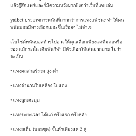
แล้วรู้สึกแฟร์และก็มีความหวังมากยิ่งกว่าเว็บที่เคยเล่น
yaibet ประเภทการพนันที่มากกว่าการแทงแพ้ชนะ ทำให้คน
พนันบอลมีทางเลือกเยอะขึ้นเรื่อยๆ ไม่จำเจ
เว็บไซต์พนันบอลทั่วๆไปอาจให้คุณเลือกเพียงแค่ทีมต่อหรือ
รอง แม้กระนั้น เดิมพันกีฬา มีตัวเลือกให้เล่นมากมาย ไม่ว่า
จะเป็น
• แทงผลสกอร์รวม สูง-ต่ำ
• แทงจำนวนใบเหลือง ใบแดง
• แทงลูกเตะมุม
• แทงระยะเวลา ได้แก่ ครึ่งแรก ครึ่งหลัง
• แทงสเต็ป (บอลชุด) ขั้นต่ำเพียงแค่ 2 คู่