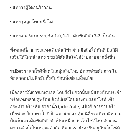
• แทงว่าผู้ใดกันยิงก่อน
• แทงจุดลูกโทษหรือไม่
• แทงสกอร์แบบระบุชัด 1-0, 2-1,
เดิมพันกีฬา
3-2 เป็นต้น
ทั้งหมดนี้สามารถแทงเดิมพันกีฬา ผ่านมือถือได้ทันที มีสถิติ
เสริมให้ในหน้าแทง ช่วยให้ตัดสินใจได้ง่ายดายมากยิ่งขึ้น
yaibet ราคาน้ำดีที่สุดในกลุ่มเว็บไทย อัตราจ่ายคุ้มกว่า ไม่
หักค่าคอมไม่ลึกลับทั้งซับซ้อนทั้งซ่อนเงื่อนไข
เมื่อกล่าวถึงการแทงบอล โดยยิ่งไปกว่านั้นแม้แทงเป็นประจำ
หรือแทงหลายคู่พร้อม สิ่งที่มีผลโดยตรงกับผลกำไรที่ เข้า
กระเป๋า จริงๆคือ ราคาน้ำ (odds/rate) แล้วก็ การจ่ายจริง
เมื่อชนะ ยิ่งราคาน้ำดี ยิ่งแทงน้อยแต่คุ้ม นี่คือจุดที่เรามีความ
คิดเห็นว่า เดิมพันกีฬา ทำเป็นเหนือกว่าเว็บไซต์ไทยจำนวน
มาก แล้วก็เป็นเหตุผลสำคัญที่พวกเรายังคงยืนอยู่กับเว็บไซต์