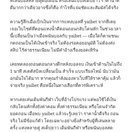
ที่เล่นบอลหลายคู่ต่อเดือน หรือเล่นแบบสเต็ปยาว ราคาน้ำที่
ดีมากกว่าเดียวอาจซึ่งก็คือ กำไรที่แจ่มชัดและสัมผัสได้จริง
ความรู้สึกเมื่อเบิกเงินจากการแทงบอลที่ yaibet จากที่เคย
เจอเว็บไซต์ที่ตอนแทงน้ำดีตอนถอนกลับโดนหัก ในช่วงเวลา
นี้เปลี่ยนเป็นว่าเมื่อพนันบอลกับ yaibet — เมื่อใดก็ตามชนะ
กดถอนเป็นได้เงินเข้าจริง ไม่ต้องรอคอยอนุมัติ ไม่ต้องส่ง
สลิป ไร้ค่าธรรมเนียม ไม่มีคำอ้างเรื่องยอดเทิร์น
เคยทดลองถอนตอนกลางดึกหลังบอลจบ เงินเข้าด้านในไม่ถึง
1 นาที สเตตัสบิลเปลี่ยนเป็น สำเร็จ แบบเรียลไทม์ นับว่ามั่น
อกมั่นใจได้มาก หากคุณกำลังมองหาเว็บที่ให้ราคาคุ้ม แล้วก็
จ่ายจริง yaibet คือหนึ่งในทางเลือกที่ควรพิเคราะห์
หากเคยเล่นเดิมพันกีฬา เว็บที่อ้างโปรแรง แต่พอใช้ได้เงิน
กลับโดนหักทั้งยังค่าคอม ทั้งค่าธรรมเนียม หรือโดนจำกัด
ยอดถอน เมื่อพบ yaibet แล้วจะรู้เลยว่า ราคาน้ำดีจริง ถอน
จริง ไม่มีข้อแก้ตัว โดยเฉพาะอย่างยิ่งสำหรับผู้ที่เล่นหลาย
ครั้ง แทงหลายคู่ สเต็ปยาว เดิมพันกีฬา หรือพนันบอลสด