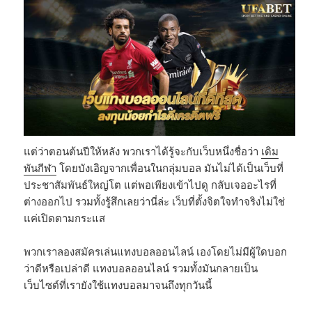
แต่ว่าตอนต้นปีให้หลัง พวกเราได้รู้จะกับเว็บหนึ่งชื่อว่า
เดิม
พันกีฬา
โดยบังเอิญจากเพื่อนในกลุ่มบอล มันไม่ได้เป็นเว็บที่
ประชาสัมพันธ์ใหญ่โต แต่พอเพียงเข้าไปดู กลับเจออะไรที่
ต่างออกไป รวมทั้งรู้สึกเลยว่านี่ล่ะ เว็บที่ตั้งจิตใจทำจริงไม่ใช่
แค่เปิดตามกระแส
พวกเราลองสมัครเล่นแทงบอลออนไลน์ เองโดยไม่มีผู้ใดบอก
ว่าดีหรือเปล่าดี แทงบอลออนไลน์ รวมทั้งมันกลายเป็น
เว็บไซต์ที่เรายังใช้แทงบอลมาจนถึงทุกวันนี้