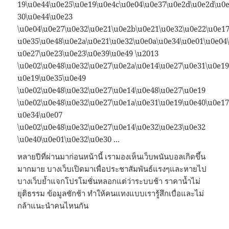
หลายปีที่ผ่านมาก่อนหน้านี้ เรามองเห็นเว็บพนันบอลเกิดขึ้น
มากมาย บางเว็บเปิดมาเพื่อประชาสัมพันธ์แรงๆและหายไป
บางเว็บย้ำแจกโปรโมชั่นหลอกแต่ว่าระบบช้า ราคาน้ำไม่
ยุติธรรม ข้อมูลชักช้า ทำให้คนแทงแบบเรารู้สึกเบื่อและไม่
กล้าแนะนำคนไหนกัน