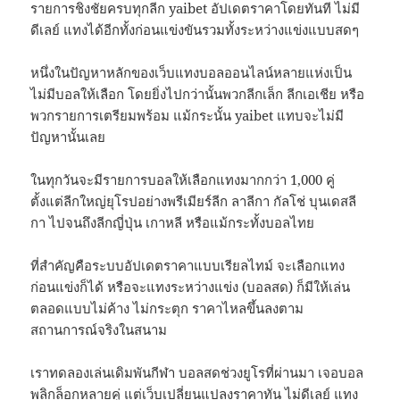
รายการชิงชัยครบทุกลีก yaibet อัปเดตราคาโดยทันที ไม่มี
ดีเลย์ แทงได้อีกทั้งก่อนแข่งขันรวมทั้งระหว่างแข่งแบบสดๆ
หนึ่งในปัญหาหลักของเว็บแทงบอลออนไลน์หลายแห่งเป็น
ไม่มีบอลให้เลือก โดยยิ่งไปกว่านั้นพวกลีกเล็ก ลีกเอเชีย หรือ
พวกรายการเตรียมพร้อม แม้กระนั้น yaibet แทบจะไม่มี
ปัญหานั้นเลย
ในทุกวันจะมีรายการบอลให้เลือกแทงมากกว่า 1,000 คู่
ตั้งแต่ลีกใหญ่ยุโรปอย่างพรีเมียร์ลีก ลาลีกา กัลโช่ บุนเดสลี
กา ไปจนถึงลีกญี่ปุ่น เกาหลี หรือแม้กระทั้งบอลไทย
ที่สำคัญคือระบบอัปเดตราคาแบบเรียลไทม์ จะเลือกแทง
ก่อนแข่งก็ได้ หรือจะแทงระหว่างแข่ง (บอลสด) ก็มีให้เล่น
ตลอดแบบไม่ค้าง ไม่กระตุก ราคาไหลขึ้นลงตาม
สถานการณ์จริงในสนาม
เราทดลองเล่นเดิมพันกีฬา บอลสดช่วงยูโรที่ผ่านมา เจอบอล
พลิกล็อกหลายคู่ แต่เว็บเปลี่ยนแปลงราคาทัน ไม่ดีเลย์ แทง