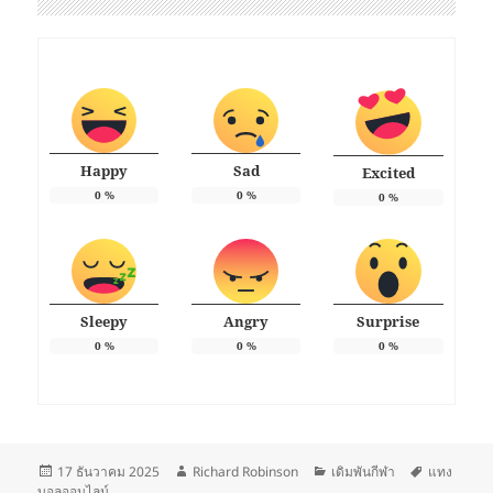
Happy
Sad
Excited
0
%
0
%
0
%
Sleepy
Angry
Surprise
0
%
0
%
0
%
เขียน
ผู้
หมวด
ป้าย
17 ธันวาคม 2025
Richard Robinson
เดิมพันกีฬา
แทง
เมื่อ
เขียน
หมู่
กำกับ
บอลออนไลน์