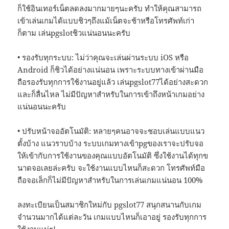
ก็ใช้อินเทอร์เน็ตลดลงมากมายๆนะครับ ทำให้คุณสามารถ
เข้าเล่นเกมได้แบบชิวๆถึงแม้เน็ตจะช้าหรือโทรศัพท์เก่า
ก็ตาม เล่นpgslotชิวแน่นอนนะครับ
• รองรับทุกระบบ: ไม่ว่าคุณจะเล่นผ่านระบบ iOS หรือ
Android ก็ชิวได้อย่างแน่นอน เพราะระบบทางเข้าผ่านมือ
ถือรองรับทุกการใช้งานอยู่แล้ว เล่นpgslot77ได้อย่างสะดวก
และก็ลื่นไหล ไม่มีปัญหาสำหรับในการเข้าถึงหน้าเกมอย่าง
แน่นอนนะครับ
• ปรับหน้าจออัตโนมัติ: หลายๆคนอาจจะชอบเล่นแบบแนว
ตั้งบ้าง แนวราบบ้าง ระบบเกมทางเข้าpgของเราจะปรับจอ
ให้เข้ากับการใช้งานของคุณแบบอัตโนมัติ ซึ่งใช้งานได้ทุกข
นาดจอเลยล่ะครับ จะใช้งานแบบไหนก็สะดวก โทรศัพท์มือ
ถือจอเล็กก็ไม่มีปัญหาสำหรับในการเล่นเกมแน่นอน 100%
ลงทะเบียนเป็นสมาชิกใหม่กับ pgslot77 สนุกสนานกับเกม
จำนวนมากได้แต่ละวัน เกมแบบไหนก็เอาอยู่ รองรับทุกการ