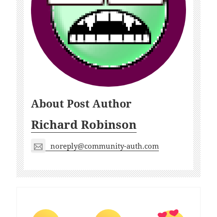
About Post Author
Richard Robinson
noreply@community-auth.com