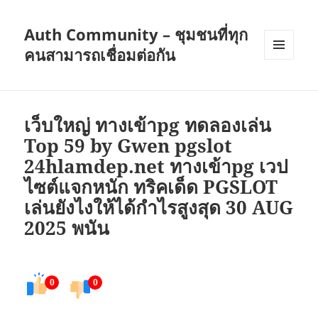
Auth Community – ชุมชนที่ทุก
คนสามารถเชื่อมต่อกัน
เมนู
และวิด
เจ็ต
เว็บใหญ่ ทางเข้าpg ทดลองเล่น
Top 59 by Gwen pgslot
24hlamdep.net ทางเข้าpg เวป
ไซต์แจกหนัก ทริคเด็ด PGSLOT
เล่นยังไงให้ได้กำไรสูงสุด 30 AUG
2025 พนัน
0
0