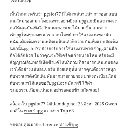
ใช้งานแน่ๆ!
เห็นไหมล่ะครับว่า pgslot77 มิได้มาเล่นๆแน่ๆ การออกแบบ
เกมใหม่ๆออกมา โดยเฉพาะอย่างยิ่งเกมpgslotธีมอวกาศจะ
ก่อให้คุณบันเทิงใจกับเกมเยอะแยะได้มากขึ้น เกมทาง
เข้าpgใหม่ๆของพวกเราตอบโจทย์การใช้แรงงานของนัก
พนัน เติมเต็มความเพลิดเพลินแล้วก็ความบันเทิงแบบจัดเต็ม
นอกนั้นpgslot77 ยังรองรับการใช้แรงงานทางเข้าpgผ่านมือ
ถือได้อีกด้วย ไม่ว่าคุณจะใช้เครื่องเก่าขนาดไหน หรือจะมี
สัญญาณอินเทอร์เน็ตช้าแค่ไหนก็ตาม ก็สามารถเล่นเกมของ
เราได้อย่างแน่นอนขอรับ ด้วยเหตุนั้น หากคุณต้องการสนุก
กับพวกเราดังนักเดิมพันมากมายก่ายกอง มาลงทะเบียนใหม่
กับพวกเราได้เลยขอรับpgslot สมัครฟรี ไร้ค่า
ขนบธรรมเนียมแน่นอน อย่ารอคอยช้า สมัครเลย!
สล็อตเว็บ pgslot77 24hlamdep.net 23 สิงหา 2025 Gwen
คาสิโน
ทางเข้าpg
แตกง่าย Top 63
ขอขอบคุณมากreference
ทางเข้าpg