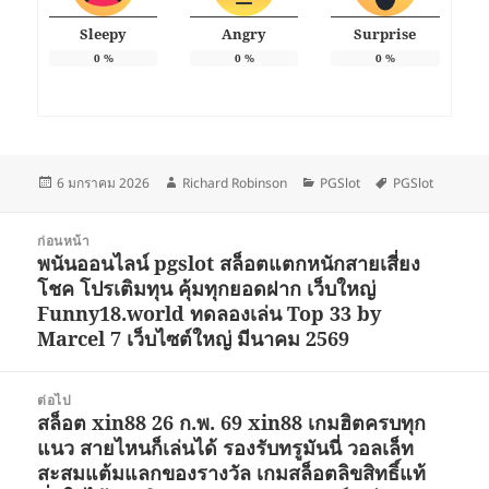
Sleepy
Angry
Surprise
0
%
0
%
0
%
เขียน
ผู้
หมวด
ป้าย
6 มกราคม 2026
Richard Robinson
PGSlot
PGSlot
เมื่อ
เขียน
หมู่
กำกับ
แนะแนว
ก่อนหน้า
เรื่อง
พนันออนไลน์ pgslot สล็อตแตกหนักสายเสี่ยง
เรื่อง
โชค โปรเติมทุน คุ้มทุกยอดฝาก เว็บใหญ่
ก่อน
Funny18.world ทดลองเล่น Top 33 by
หน้า:
Marcel 7 เว็บไซต์ใหญ่ มีนาคม 2569
ต่อไป
สล็อต xin88 26 ก.พ. 69 xin88 เกมฮิตครบทุก
เรื่อง
แนว สายไหนก็เล่นได้ รองรับทรูมันนี่ วอลเล็ท
ต่อ
สะสมแต้มแลกของรางวัล เกมสล็อตลิขสิทธิ์แท้
ไป: