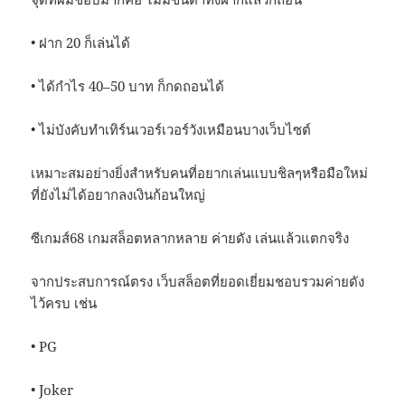
• ฝาก 20 ก็เล่นได้
• ได้กำไร 40–50 บาท ก็กดถอนได้
• ไม่บังคับทำเทิร์นเวอร์เวอร์วังเหมือนบางเว็บไซต์
เหมาะสมอย่างยิ่งสำหรับคนที่อยากเล่นแบบชิลๆหรือมือใหม่
ที่ยังไม่ได้อยากลงเงินก้อนใหญ่
ซีเกมส์68 เกมสล็อตหลากหลาย ค่ายดัง เล่นแล้วแตกจริง
จากประสบการณ์ตรง เว็บสล็อตที่ยอดเยี่ยมชอบรวมค่ายดัง
ไว้ครบ เช่น
• PG
• Joker