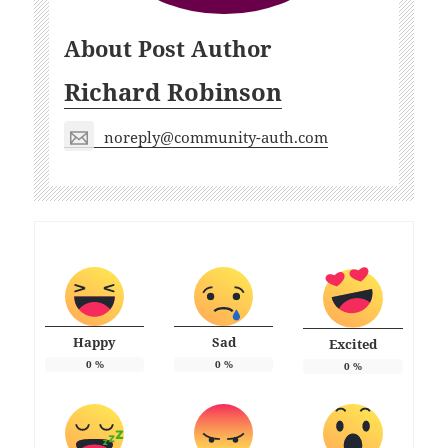
About Post Author
Richard Robinson
noreply@community-auth.com
Happy
Sad
Excited
0
%
0
%
0
%