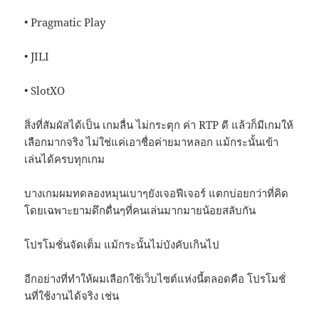
• Pragmatic Play
• JILI
• SlotXO
สิ่งที่สัมผัสได้เป็น เกมลื่น ไม่กระตุก ค่า RTP ดี แล้วก็มีเกมให้
เลือกมากจริง ไม่ใช่แค่เอาชื่อค่ายมาหลอก แม้กระนั้นเข้า
เล่นได้ครบทุกเกม
บางเกมผมทดลองหมุนเบาๆยังเจอฟีเจอร์ แตกบ่อยกว่าที่คิด
โดยเฉพาะยามดึกดื่นๆที่คนเล่นมากมายน้อยสลับกัน
โปรโมชั่นจัดเต็ม แม้กระนั้นไม่บังคับเกินไป
อีกอย่างที่ทำให้ผมเลือกใช้เว็บไซต์แห่งนี้ตลอดคือ โปรโมชั่
นที่ใช้งานได้จริง เช่น