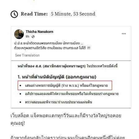
Read Time:
5 Minute, 53 Second
เว็บสล็อต แจ็คพอตแตกทุกวี่วันและก็มีรางวัลใหญ่รอคอย
คุณอยู่!
ถ้าหากย้อนกลับไปคราวก่อน ผมเป็นคนอีกคนหนึ่งที่ไม่ค่อย