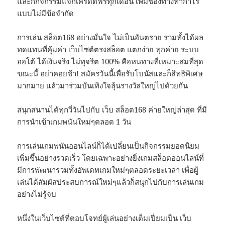
และก็กิจกรรมแจกเครดิตฟรีทุกเดือน เพิ่มช่องทางทำกำไร
แบบไม่มีข้อจำกัด
การเล่น สล็อต168 อย่างมั่นใจ ไม่เป็นอันตราย รวมทั้งได้ผล
ทดแทนที่คุ้มค่า เว็บไซต์ตรงสล็อต แตกง่าย ทุกค่าย ระบบ
ออโต้ ได้เงินจริง ไม่ทุจริต 100% คือหนทางที่เหมาะสมที่สุด
ขณะนี้ อย่าคอยช้า! สมัครวันนี้เพื่อรับโบนัสและก็สิทธิพิเศษ
มากมาย แล้วมาร่วมบันเทิงใจลุ้นรางวัลใหญ่ไปด้วยกัน
สนุกสนานได้ทุกวี่วันไปกับ เว็บ สล็อต168 ค่ายใหญ่ล่าสุด ที่มี
การนำเข้าเกมพนันใหม่ๆตลอด 1 วัน
การเล่นเกมพนันออนไลน์ก็ได้เปลี่ยนเป็นกิจกรรมยอดนิยม
เพิ่มขึ้นอย่างรวดเร็ว โดยเฉพาะอย่างยิ่งเกมสล็อตออนไลน์ที่
มีการพัฒนารวมทั้งอัพเดทเกมใหม่ๆตลอดระยะเวลา เพื่อผู้
เล่นได้สัมผัสประสบการณ์ใหม่ๆแล้วก็สนุกไปกับการเล่นเกม
อย่างไม่รู้จบ
หนึ่งในเว็บไซต์ที่ตอบโจทย์ผู้เล่นอย่างเต็มเปี่ยมเป็น เว็บ