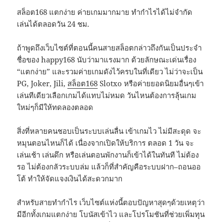
สล็อต168 แตกง่าย ค่ายเกมมากมาย ทำกำไรได้ไม่จำกัด
เล่นได้ตลอดวัน 24 ชม.
ถ้าพูดถึงเว็บไซต์ที่ตอนนี้คนสายสล็อตกล่าวถึงกันเป็นประจำ
ชื่อของ happy168 นับว่ามาแรงมาก ด้วยลักษณะเด่นเรื่อง
“แตกง่าย” และรวมค่ายเกมดังไว้ครบในที่เดียว ไม่ว่าจะเป็น
PG, Joker, Jili,
สล็อต168
Slotxo หรือค่ายยอดนิยมอื่นๆเข้า
เล่นทีเดียวเลือกเกมได้แทบไม่หมด วันไหนต้องการลุ้นเกม
ใหม่ๆก็มีให้ทดลองตลอด
สิ่งที่หลายคนชอบเป็นระบบเล่นลื่น เข้าเกมไว ไม่มีสะดุด จะ
หมุนตอนไหนก็ได้ เนื่องจากเปิดให้บริการ ตลอด 1 วัน จะ
เล่นเช้า เล่นดึก หรือเล่นตอนพักงานก็เข้าได้ในทันที ไม่ต้อง
รอ ไม่ต้องกลัวระบบล่ม แล้วก็ที่สำคัญคือระบบฝาก–ถอนออ
โต้ ทำให้จัดแจงเงินได้สะดวกมาก
สำหรับสายทำกำไร เว็บไซต์แห่งนี้ตอบปัญหาสุดๆด้วยเหตุว่า
มีอีกทั้งเกมแตกง่าย โบนัสเข้าไว และโปรโมชันที่ช่วยเพิ่มทุน