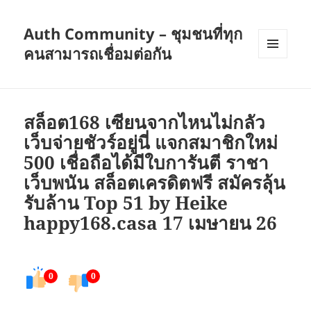
Auth Community – ชุมชนที่ทุก
คนสามารถเชื่อมต่อกัน
เมนู
และวิด
เจ็ต
สล็อต168 เซียนจากไหนไม่กลัว
เว็บจ่ายชัวร์อยู่นี่ แจกสมาชิกใหม่
500 เชื่อถือได้มีใบการันตี ราชา
เว็บพนัน สล็อตเครดิตฟรี สมัครลุ้น
รับล้าน Top 51 by Heike
happy168.casa 17 เมษายน 26
0
0