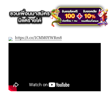
https://t.co/1CMM0YWRm8