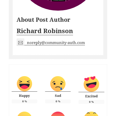
About Post Author
Richard Robinson
noreply@community-auth.com
Happy
Sad
Excited
0
%
0
%
0
%