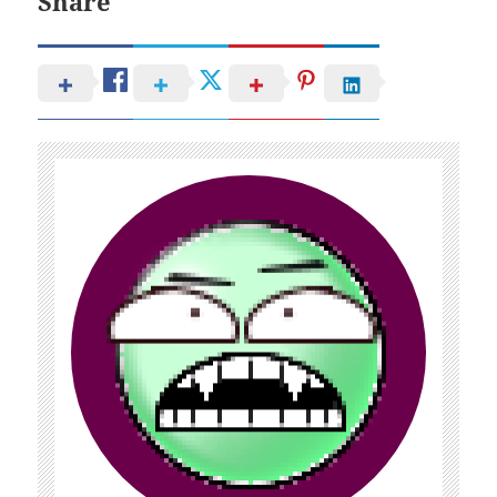
Share