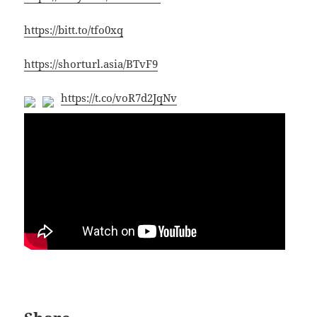
https://bitt.to/tfo0xq
https://shorturl.asia/BTvF9
https://t.co/voR7d2JqNv