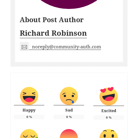
About Post Author
Richard Robinson
noreply@community-auth.com
Happy
Sad
Excited
0
%
0
%
0
%