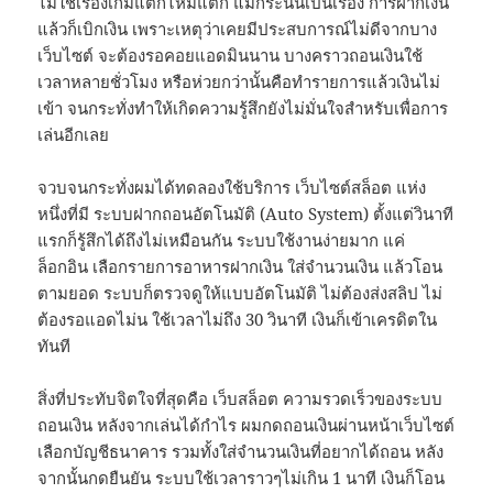
ไม่ใช่เรื่องเกมแตกไหมแตก แม้กระนั้นเป็นเรื่อง การฝากเงิน
แล้วก็เบิกเงิน เพราะเหตุว่าเคยมีประสบการณ์ไม่ดีจากบาง
เว็บไซต์ จะต้องรอคอยแอดมินนาน บางคราวถอนเงินใช้
เวลาหลายชั่วโมง หรือห่วยกว่านั้นคือทำรายการแล้วเงินไม่
เข้า จนกระทั่งทำให้เกิดความรู้สึกยังไม่มั่นใจสำหรับเพื่อการ
เล่นอีกเลย
จวบจนกระทั่งผมได้ทดลองใช้บริการ เว็บไซต์สล็อต แห่ง
หนึ่งที่มี ระบบฝากถอนอัตโนมัติ (Auto System) ตั้งแต่วินาที
แรกก็รู้สึกได้ถึงไม่เหมือนกัน ระบบใช้งานง่ายมาก แค่
ล็อกอิน เลือกรายการอาหารฝากเงิน ใส่จำนวนเงิน แล้วโอน
ตามยอด ระบบก็ตรวจดูให้แบบอัตโนมัติ ไม่ต้องส่งสลิป ไม่
ต้องรอแอดไม่น ใช้เวลาไม่ถึง 30 วินาที เงินก็เข้าเครดิตใน
ทันที
สิ่งที่ประทับจิตใจที่สุดคือ เว็บสล็อต ความรวดเร็วของระบบ
ถอนเงิน หลังจากเล่นได้กำไร ผมกดถอนเงินผ่านหน้าเว็บไซต์
เลือกบัญชีธนาคาร รวมทั้งใส่จำนวนเงินที่อยากได้ถอน หลัง
จากนั้นกดยืนยัน ระบบใช้เวลาราวๆไม่เกิน 1 นาที เงินก็โอน