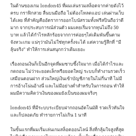
ในด้านของเกม london45 ที่ผมเล่นรวมสล็อตจากค่ายดังไว้
ครบ กราฟิกสวย ลื่นบนมือถือ ไม่ต้องโหลดแอป เล่นผ่านเว็บ
ได้เลย ที่สำคัญคืออัตราการออกโบนัสรวมทั้งฟรีสปินถือว่าดี
มาก จากประสบการณ์ส่วนตัว ผมเคยเริ่มจากทุนไม่ถึง 50
บาท แล้วได้กำไรหลักร้อยจากการค่อยๆไต่เดิมพันขึ้นตาม
จังหวะเกม แน่ๆว่ามันไม่ใช่ทุกครั้งจะได้ แต่ความรู้สึกที่ “มี
ลุ้นจริง” ทำให้การเล่นสนุกกว่าเดิมเยอะ
เรื่องถอนเงินก็เป็นอีกจุดที่ผมซาบซึ้งใจมาก เมื่อได้กำไรและ
กดถอน ไม่ว่าจะยอดเล็กหรือยอดใหญ่ ระบบก็ทำงานรวดเร็ว
เสมือนตอนฝาก ส่วนใหญ่เงินเข้าบัญชีภายในไม่กี่นาที ไม่มี
การอ้างโน่นอ้างนี่ และไม่มีอย่างต่ำสำหรับในการถอน ทำให้
ผมมีความคิดว่าเงินของผมยังเป็นของผมจริงๆ
london45 ที่มีระบบระเบียบฝากถอนอัตโนมัติ รวดเร็วทันใจ
และก็ปลอดภัย ทำรายการไม่เกิน 1 นาที
ในขั้นแรกที่ผมเริ่มเล่นเกมสล็อตออนไลน์ สิ่งที่กลุ้มใจสูงที่สุด