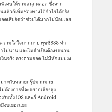
รมพิเศษให้ร่วมสนุกตลอด ซึ่งจาก
ุนแล้วก็เพิ่มช่องทางได้กำไรได้จริง
ยอดเสียจัดว่าช่วยได้มากไม่น้อยเลย
ห้ความใส่ใจมากมาย พุชชี่888 ทำ
้เวลาไม่นาน และไม่จำเป็นต้องรอนาน
ด้เงินจริง ตรงตามยอด ไม่มีหักแบบงง
มาะกับหลายกรุ๊ปมากมาย
ม่ต้องการที่จะอยากเสี่ยงสูง
องรับทั้ง iOS และก็ Android
้องมีงบเยอะแยะ