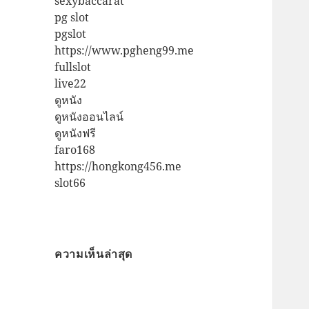
sexybaccarat
pg slot
pgslot
https://www.pgheng99.me
fullslot
live22
ดูหนัง
ดูหนังออนไลน์
ดูหนังฟรี
faro168
https://hongkong456.me
slot66
ความเห็นล่าสุด