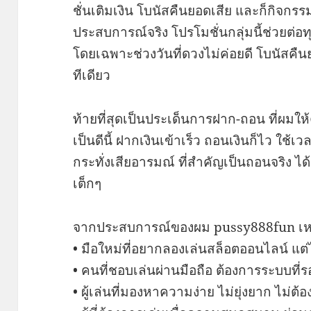
ชั่นเติมเงิน โบนัสคืนยอดเสีย และก็กิจกร
ประสบการณ์จริง โปรโมชั่นกลุ่มนี้ช่วยต่อท
โดยเฉพาะช่วงวันที่ดวงไม่ค่อยดี โบนัสคืน
ทีเดียว
ท้ายที่สุดเป็นประเด็นการฝาก-ถอน ที่ผมใ
เป็นดีนี้ ฝากเงินเข้าเร็ว ถอนเงินก็ไว ใช
กระทั่งเสียอารมณ์ ที่สำคัญเป็นถอนจริง ไ
เต็กๆ
จากประสบการณ์ของผม pussy888fun เห
• มือใหม่ที่อยากลองเล่นสล็อตออนไลน์ แต่ไ
• คนที่ชอบเล่นผ่านมือถือ ต้องการระบบที่ร
• ผู้เล่นที่มองหาความง่าย ไม่ยุ่งยาก ไม่ต