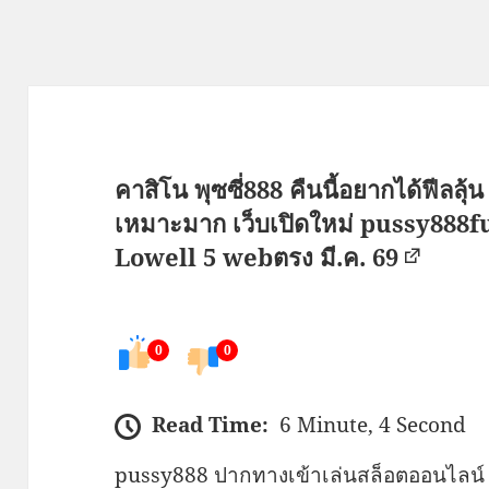
คาสิโน พุซซี่888 คืนนี้อยากได้ฟีลลุ
เหมาะมาก เว็บเปิดใหม่ pussy888f
Lowell 5 webตรง มี.ค. 69
0
0
Read Time:
6 Minute, 4 Second
pussy888
ปากทางเข้าเล่นสล็อตออนไลน์ เล่น