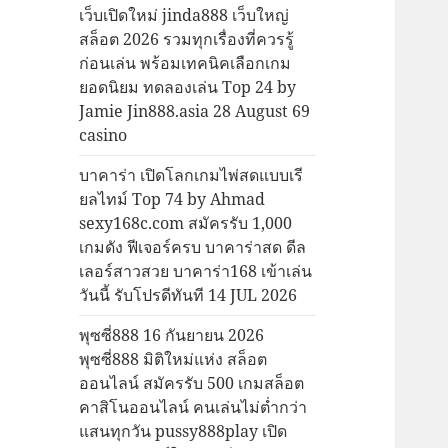
เว็บเปิดใหม่ jinda888 เว็บใหญ่
สล็อต 2026 รวมทุกเรื่องที่ควรรู้
ก่อนเล่น พร้อมเทคนิคเลือกเกม
ยอดนิยม ทดลองเล่น Top 24 by
Jamie Jin888.asia 28 August 69
casino
บาคาร่า เปิดโลกเกมไพ่สดแบบเรี
ยลไทม์ Top 74 by Ahmad
sexy168c.com สมัครรับ 1,000
เกมดัง ฟีเจอร์ครบ บาคาร่าสด ดีล
เลอร์สาวสวย บาคาร่า168 เข้าเล่น
วันนี้ รับโปรดีทันที 14 JUL 2026
พุซซี่888 16 กันยายน 2026
พุซซี่888 มิติใหม่แห่ง สล็อต
ออนไลน์ สมัครรับ 500 เกมสล็อต
คาสิโนออนไลน์ คนเล่นไม่ต่ำกว่า
แสนทุกวัน pussy888play เปิด