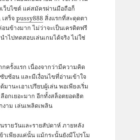
เว็บไซต์ แค่สมัครผ่านมือถือก็
 เสร็จ
pussy888
สิ่งแรกที่สะดุดตา
ค่อนข้างมาก ไม่ว่าจะเป็นเครดิตฟรี
นำไปทดสอบเล่นเกมได้จริง ไม่ใช่
ากครั้งแรก เนื่องจากว่ามีความคิด
ซับซ้อน และมีเงื่อนไขที่อ่านเข้าใจ
่ได้มานะเอาเปรียบผู้เล่น พอเพียงเริ่ม
ลือกเยอะมาก อีกทั้งสล็อตยอดฮิต
กงาม เล่นเพลิดเพลิน
โมชั่นรายวันและรายสัปดาห์ ภายหลัง
าเพียงแค่นั้น แม้กระนั้นยังมีโปรโม