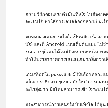
ความรู้สึกตอนแรกคือบันเทิงใจ ไม่ต้องกด
จะเล่นได้ ทำให้การเล่นสล็อตกลายเป็นเรื่อ
ผมทดลองเล่นผ่านมือถือเป็นหลัก เนื่องจากสบ
iOS และก็ Android แบบเต็มต้นแบบ ไม่ว่า
รุ่นกลางๆก็เล่นได้ไม่มีปัญหา ระบบไม่กร
ทำให้บรรยากาศการเล่นสนุกมากยิ่งกว่าเด
เกมสล็อตใน pussy888 มีให้เลือกหลายแนว
สล็อตกราฟิกงามๆแบบสมัยใหม่ การกดหมุนแต
อะไรยุ่งยาก มือใหม่สามารถเข้าใจระบบได
ประสบการณ์การเล่นจริง บันเทิงใจ ได้ลุ้