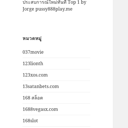
ประสบการณ์ใหม่ทันที Top 1 by
Jorge pussy888play.me
หมวดหมู่
037movie
123lionth
123xos.com
13satanbets.com
168 สล็อต
1688vegasx.com
168slot