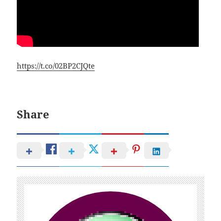
https://t.co/02BP2CJQte
Share