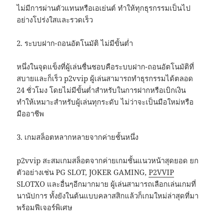
ไม่มีการผ่านตัวแทนหรือเอเย่นต์ ทำให้ทุกธุรกรรมเป็นไป
อย่างโปร่งใสและรวดเร็ว
2. ระบบฝาก-ถอนอัตโนมัติ ไม่มีขั้นต่ำ
หนึ่งในจุดแข็งที่ผู้เล่นชื่นชอบคือระบบฝาก-ถอนอัตโนมัติที่
สบายและก็เร็ว p2vvip ผู้เล่นสามารถทำธุรกรรมได้ตลอด
24 ชั่วโมง โดยไม่มีขั้นต่ำสำหรับในการฝากหรือเบิกเงิน
ทำให้เหมาะสำหรับผู้เล่นทุกระดับ ไม่ว่าจะเป็นมือใหม่หรือ
มืออาชีพ
3. เกมสล็อตหลากหลายจากค่ายชั้นหนึ่ง
p2vvip สะสมเกมสล็อตจากค่ายเกมชั้นแนวหน้าสุดยอด ยก
ตัวอย่างเช่น PG SLOT, JOKER GAMING,
P2VVIP
SLOTXO และอื่นๆอีกมากมาย ผู้เล่นสามารถเลือกเล่นเกมที่
นานัปการ ทั้งยังในต้นแบบคลาสสิกแล้วก็เกมใหม่ล่าสุดที่มา
พร้อมฟีเจอร์พิเศษ